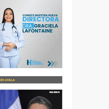
SES AYALA