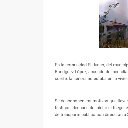
En la comunidad El Junco, del municipi
Rodríguez López, acusado de incendiar
suerte, la señora no estaba en la vivi
Se desconocen los motivos que llevar
testigos, después de iniciar el fuego,
de transporte público con dirección a