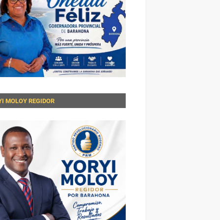
YI MOLOY REGIDOR