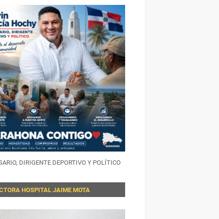
ARIO, DIRIGENTE DEPORTIVO Y POLÍTICO
ECTORA HOSPITAL JAIME MOTA