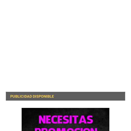
PUBLICIDAD DISPONIBLE