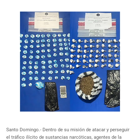
Santo Domingo.- Dentro de su misión de atacar y perseguir
el tráfico ilícito de sustancias narcóticas, agentes de la