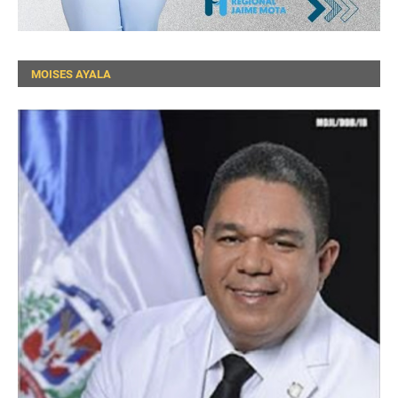
MOISES AYALA