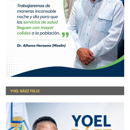
YOEL BÁEZ FELIZ