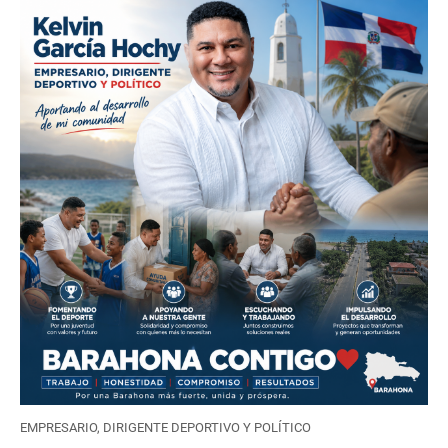
EMPRESARIO, DIRIGENTE DEPORTIVO Y POLÍTICO