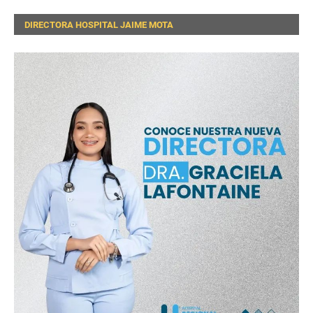
DIRECTORA HOSPITAL JAIME MOTA