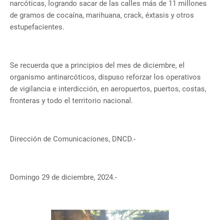
narcóticas, logrando sacar de las calles más de 11 millones
de gramos de cocaína, marihuana, crack, éxtasis y otros
estupefacientes.
Se recuerda que a principios del mes de diciembre, el
organismo antinarcóticos, dispuso reforzar los operativos
de vigilancia e interdicción, en aeropuertos, puertos, costas,
fronteras y todo el territorio nacional.
Dirección de Comunicaciones, DNCD.-
Domingo 29 de diciembre, 2024.-