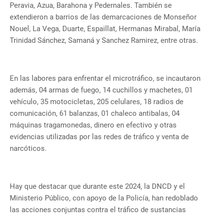
Peravia, Azua, Barahona y Pedernales. También se
extendieron a barrios de las demarcaciones de Monseñor
Nouel, La Vega, Duarte, Espaillat, Hermanas Mirabal, María
Trinidad Sánchez, Samaná y Sanchez Ramirez, entre otras.
En las labores para enfrentar el microtráfico, se incautaron
además, 04 armas de fuego, 14 cuchillos y machetes, 01
vehículo, 35 motocicletas, 205 celulares, 18 radios de
comunicación, 61 balanzas, 01 chaleco antibalas, 04
máquinas tragamonedas, dinero en efectivo y otras
evidencias utilizadas por las redes de tráfico y venta de
narcóticos.
Hay que destacar que durante este 2024, la DNCD y el
Ministerio Público, con apoyo de la Policía, han redoblado
las acciones conjuntas contra el tráfico de sustancias