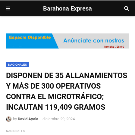
Barahona Expresa
NACIONALES
DISPONEN DE 35 ALLANAMIENTOS
Y MÁS DE 300 OPERATIVOS
CONTRA EL MICROTRÁFICO;
INCAUTAN 119,409 GRAMOS
by
David Ayala
diciembre 29, 2024
NACIONALES