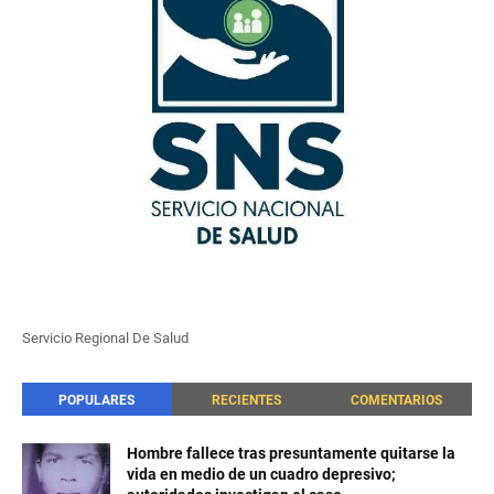
Servicio Regional De Salud
POPULARES
RECIENTES
COMENTARIOS
Hombre fallece tras presuntamente quitarse la
vida en medio de un cuadro depresivo;