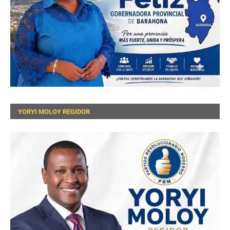
YORYI MOLOY REGIDOR