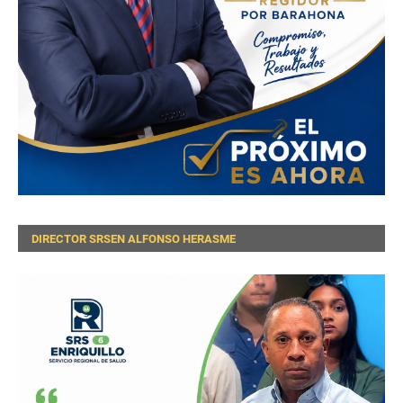
DIRECTOR SRSEN ALFONSO HERASME