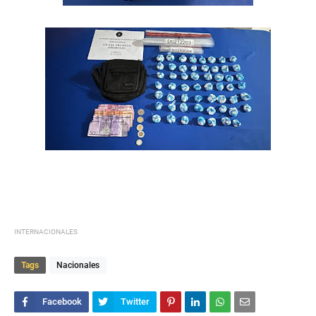
INTERNACIONALES
Tags
Nacionales