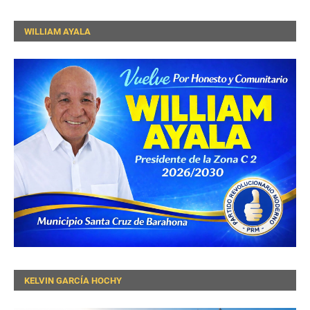
WILLIAM AYALA
KELVIN GARCÍA HOCHY