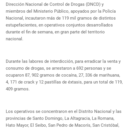
Dirección Nacional de Control de Drogas (DNCD) y
miembros del Ministerio Público, apoyados por la Policía
Nacional, incautaron más de 119 mil gramos de distintos
estupefacientes, en operativos conjuntos desarrollados
durante el fin de semana, en gran parte del territorio
nacional.
Durante las labores de interdicción, para erradicar la venta y
consumo de drogas, se arrestaron a 692 personas y se
ocuparon 87, 902 gramos de cocaína, 27, 336 de marihuana,
4, 171 de crack y 12 pastillas de éxtasis, para un total de 119,
409 gramos.
Los operativos se concentraron en el Distrito Nacional y las
provincias de Santo Domingo, La Altagracia, La Romana,
Hato Mayor, El Seibo, San Pedro de Macorís, San Cristóbal,