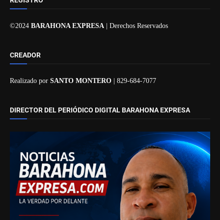
©2024
BARAHONA EXPRESA
| Derechos Reservados
CREADOR
Realizado por
SANTO MONTERO
| 829-684-7077
DIRECTOR DEL PERIÓDICO DIGITAL BARAHONA EXPRESA