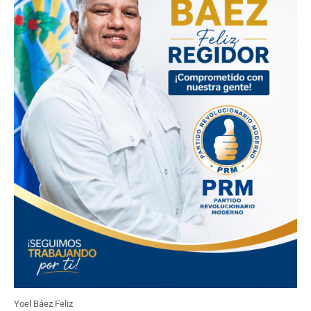
Yoel Báez Feliz