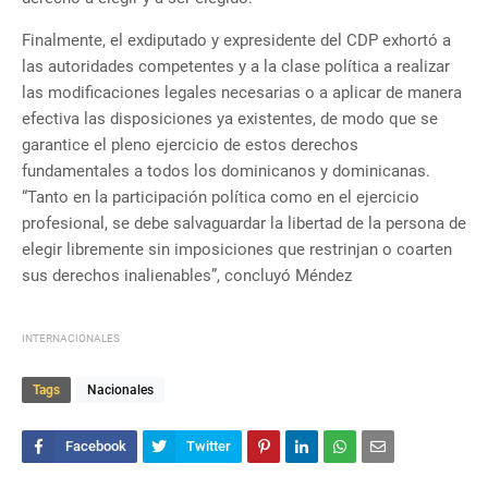
Finalmente, el exdiputado y expresidente del CDP exhortó a
las autoridades competentes y a la clase política a realizar
las modificaciones legales necesarias o a aplicar de manera
efectiva las disposiciones ya existentes, de modo que se
garantice el pleno ejercicio de estos derechos
fundamentales a todos los dominicanos y dominicanas.
“Tanto en la participación política como en el ejercicio
profesional, se debe salvaguardar la libertad de la persona de
elegir libremente sin imposiciones que restrinjan o coarten
sus derechos inalienables”, concluyó Méndez
INTERNACIONALES
Tags
Nacionales