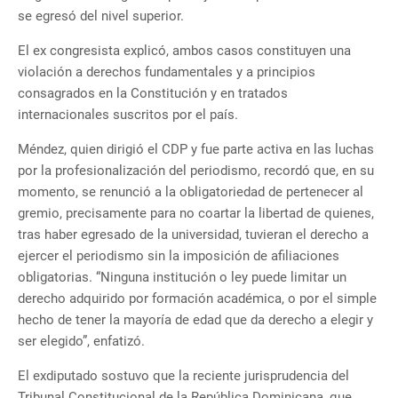
se egresó del nivel superior.
El ex congresista explicó, ambos casos constituyen una
violación a derechos fundamentales y a principios
consagrados en la Constitución y en tratados
internacionales suscritos por el país.
Méndez, quien dirigió el CDP y fue parte activa en las luchas
por la profesionalización del periodismo, recordó que, en su
momento, se renunció a la obligatoriedad de pertenecer al
gremio, precisamente para no coartar la libertad de quienes,
tras haber egresado de la universidad, tuvieran el derecho a
ejercer el periodismo sin la imposición de afiliaciones
obligatorias. “Ninguna institución o ley puede limitar un
derecho adquirido por formación académica, o por el simple
hecho de tener la mayoría de edad que da derecho a elegir y
ser elegido”, enfatizó.
El exdiputado sostuvo que la reciente jurisprudencia del
Tribunal Constitucional de la República Dominicana, que