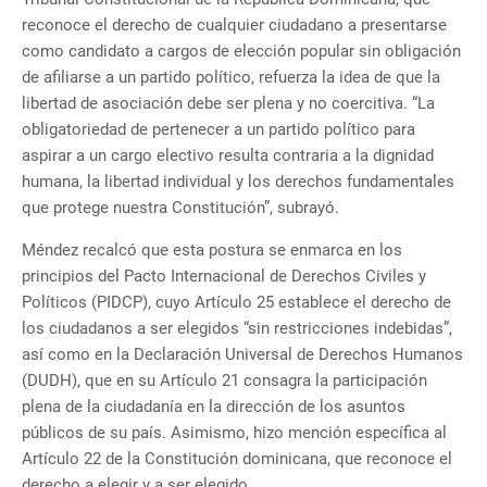
reconoce el derecho de cualquier ciudadano a presentarse
como candidato a cargos de elección popular sin obligación
de afiliarse a un partido político, refuerza la idea de que la
libertad de asociación debe ser plena y no coercitiva. “La
obligatoriedad de pertenecer a un partido político para
aspirar a un cargo electivo resulta contraria a la dignidad
humana, la libertad individual y los derechos fundamentales
que protege nuestra Constitución”, subrayó.
Méndez recalcó que esta postura se enmarca en los
principios del Pacto Internacional de Derechos Civiles y
Políticos (PIDCP), cuyo Artículo 25 establece el derecho de
los ciudadanos a ser elegidos “sin restricciones indebidas”,
así como en la Declaración Universal de Derechos Humanos
(DUDH), que en su Artículo 21 consagra la participación
plena de la ciudadanía en la dirección de los asuntos
públicos de su país. Asimismo, hizo mención específica al
Artículo 22 de la Constitución dominicana, que reconoce el
derecho a elegir y a ser elegido.