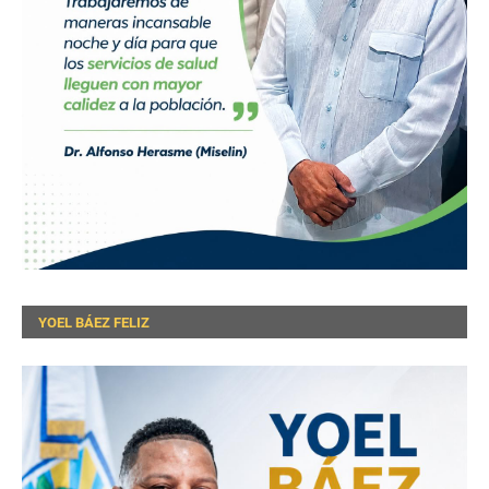
YOEL BÁEZ FELIZ