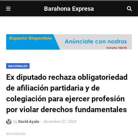
Barahona Expresa
NACIONALES
Ex diputado rechaza obligatoriedad
de afiliación partidaria y de
colegiación para ejercer profesión
por violar derechos fundamentales
by
David Ayala
diciembre 27, 2024
NACIONALES