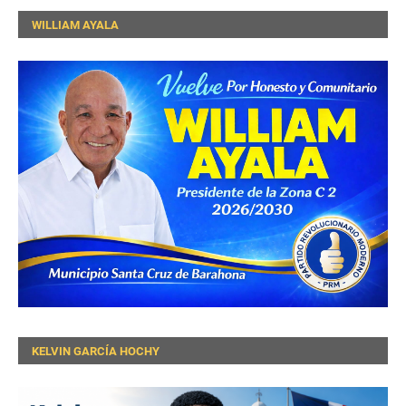
WILLIAM AYALA
KELVIN GARCÍA HOCHY