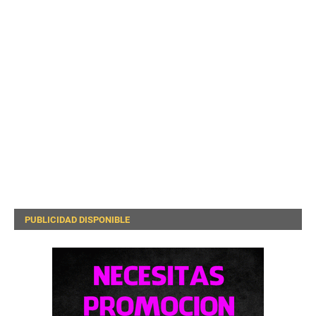
PUBLICIDAD DISPONIBLE