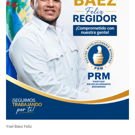
Yoel Báez Feliz