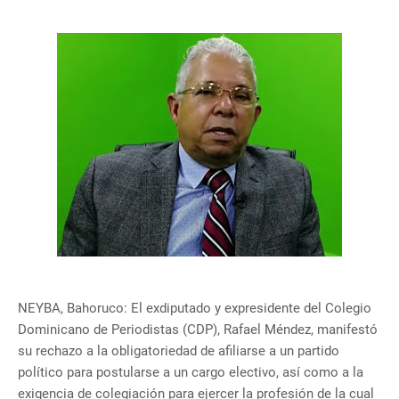
NEYBA, Bahoruco: El exdiputado y expresidente del Colegio
Dominicano de Periodistas (CDP), Rafael Méndez, manifestó
su rechazo a la obligatoriedad de afiliarse a un partido
político para postularse a un cargo electivo, así como a la
exigencia de colegiación para ejercer la profesión de la cual