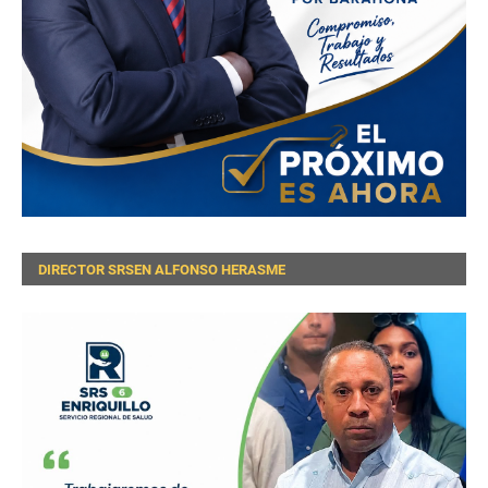
DIRECTOR SRSEN ALFONSO HERASME