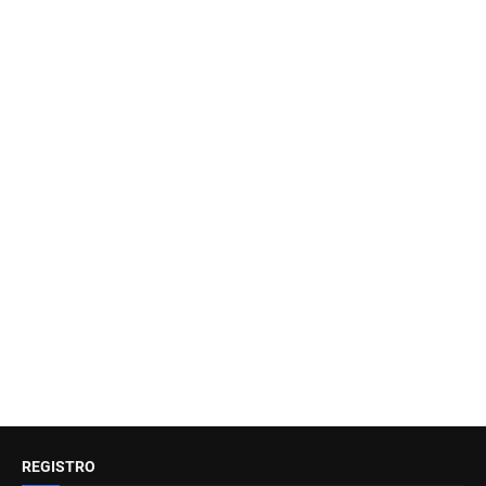
REGISTRO