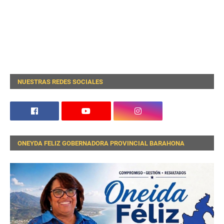
NUESTRAS REDES SOCIALES
ONEYDA FELIZ GOBERNADORA PROVINCIAL BARAHONA