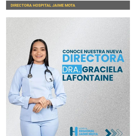
DIRECTORA HOSPITAL JAIME MOTA