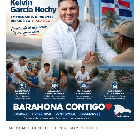
EMPRESARIO, DIRIGENTE DEPORTIVO Y POLÍTICO