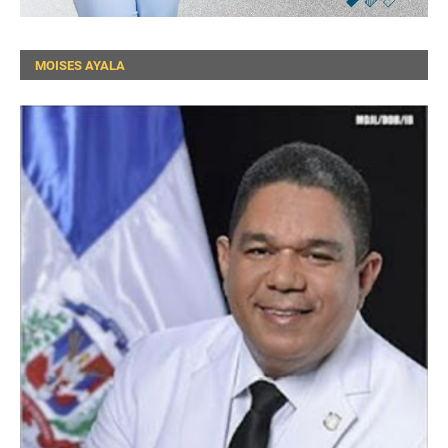
MOISES AYALA