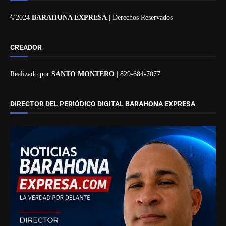
©2024
BARAHONA EXPRESA
| Derechos Reservados
CREADOR
Realizado por
SANTO MONTERO
| 829-684-7077
DIRECTOR DEL PERIÓDICO DIGITAL BARAHONA EXPRESA