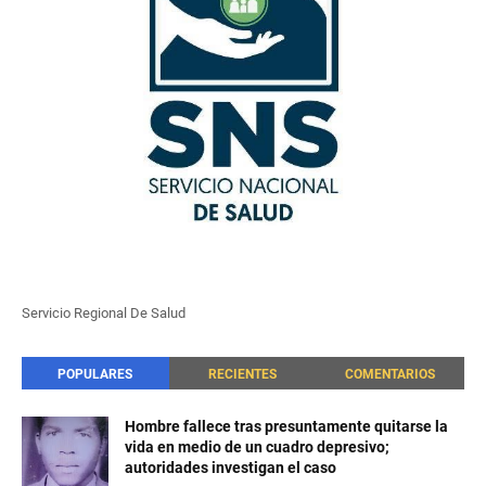
Servicio Regional De Salud
POPULARES
RECIENTES
COMENTARIOS
Hombre fallece tras presuntamente quitarse la
vida en medio de un cuadro depresivo;
autoridades investigan el caso