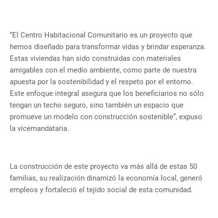
“El Centro Habitacional Comunitario es un proyecto que
hemos diseñado para transformar vidas y brindar esperanza.
Estas viviendas han sido construidas con materiales
amigables con el medio ambiente, como parte de nuestra
apuesta por la sostenibilidad y el respeto por el entorno.
Este enfoque integral asegura que los beneficiarios no sólo
tengan un techo seguro, sino también un espacio que
promueve un modelo con construcción sostenible”, expuso
la vicemandataria.
La construcción de este proyecto va más allá de estas 50
familias, su realización dinamizó la economía local, generó
empleos y fortaleció el tejido social de esta comunidad.