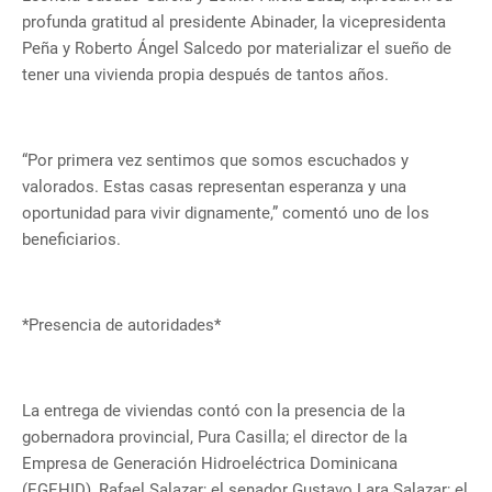
profunda gratitud al presidente Abinader, la vicepresidenta
Peña y Roberto Ángel Salcedo por materializar el sueño de
tener una vivienda propia después de tantos años.
“Por primera vez sentimos que somos escuchados y
valorados. Estas casas representan esperanza y una
oportunidad para vivir dignamente,” comentó uno de los
beneficiarios.
*Presencia de autoridades*
La entrega de viviendas contó con la presencia de la
gobernadora provincial, Pura Casilla; el director de la
Empresa de Generación Hidroeléctrica Dominicana
(EGEHID), Rafael Salazar; el senador Gustavo Lara Salazar; el