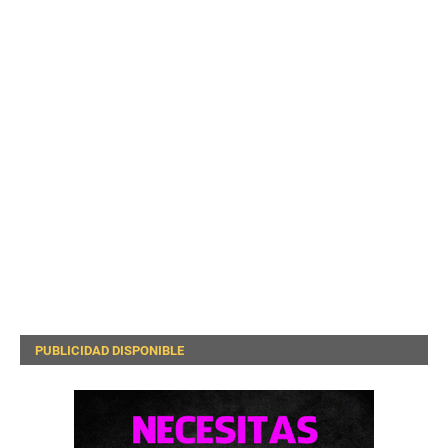
PUBLICIDAD DISPONIBLE