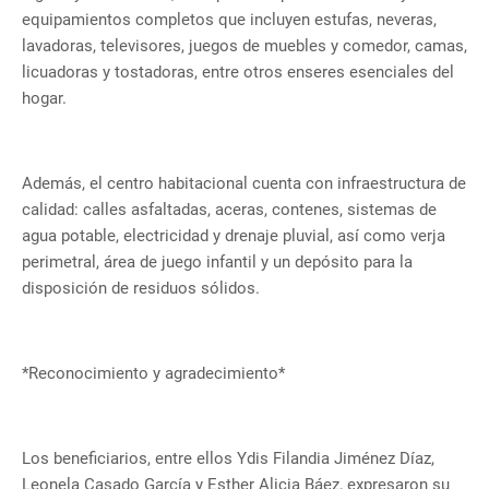
equipamientos completos que incluyen estufas, neveras,
lavadoras, televisores, juegos de muebles y comedor, camas,
licuadoras y tostadoras, entre otros enseres esenciales del
hogar.
Además, el centro habitacional cuenta con infraestructura de
calidad: calles asfaltadas, aceras, contenes, sistemas de
agua potable, electricidad y drenaje pluvial, así como verja
perimetral, área de juego infantil y un depósito para la
disposición de residuos sólidos.
*Reconocimiento y agradecimiento*
Los beneficiarios, entre ellos Ydis Filandia Jiménez Díaz,
Leonela Casado García y Esther Alicia Báez, expresaron su