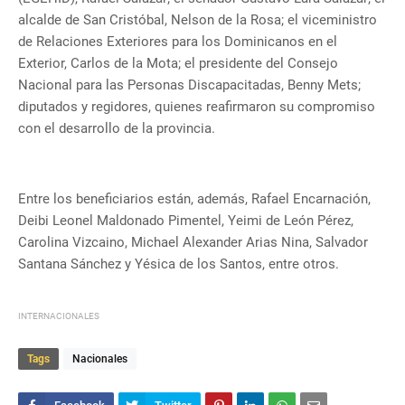
alcalde de San Cristóbal, Nelson de la Rosa; el viceministro
de Relaciones Exteriores para los Dominicanos en el
Exterior, Carlos de la Mota; el presidente del Consejo
Nacional para las Personas Discapacitadas, Benny Mets;
diputados y regidores, quienes reafirmaron su compromiso
con el desarrollo de la provincia.
Entre los beneficiarios están, además, Rafael Encarnación,
Deibi Leonel Maldonado Pimentel, Yeimi de León Pérez,
Carolina Vizcaino, Michael Alexander Arias Nina, Salvador
Santana Sánchez y Yésica de los Santos, entre otros.
INTERNACIONALES
Tags
Nacionales