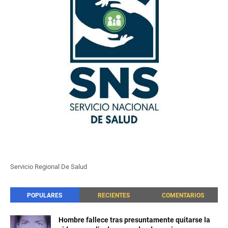
Servicio Regional De Salud
POPULARES
RECIENTES
COMENTARIOS
Hombre fallece tras presuntamente quitarse la