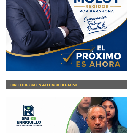
DIRECTOR SRSEN ALFONSO HERASME