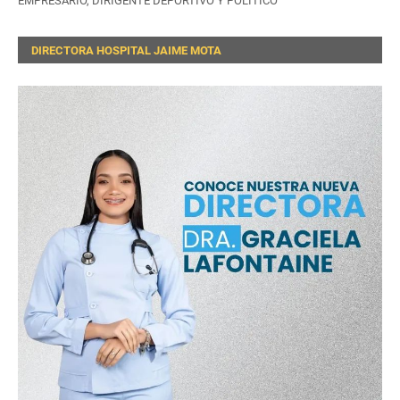
EMPRESARIO, DIRIGENTE DEPORTIVO Y POLÍTICO
DIRECTORA HOSPITAL JAIME MOTA