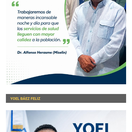
YOEL BÁEZ FELIZ