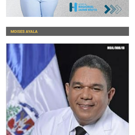
MOISES AYALA