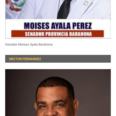
Senador Moises Ayala Barahona
MICTOR FERNANDEZ