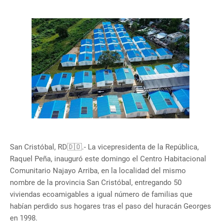
San Cristóbal, RD🇩🇴.- La vicepresidenta de la República,
Raquel Peña, inauguró este domingo el Centro Habitacional
Comunitario Najayo Arriba, en la localidad del mismo
nombre de la provincia San Cristóbal, entregando 50
viviendas ecoamigables a igual número de familias que
habían perdido sus hogares tras el paso del huracán Georges
en 1998.