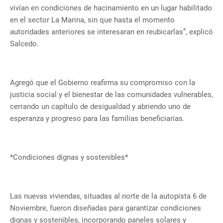
vivían en condiciones de hacinamiento en un lugar habilitado
en el sector La Marina, sin que hasta el momento
autoridades anteriores se interesaran en reubicarlas”, explicó
Salcedo.
Agregó que el Gobierno reafirma su compromiso con la
justicia social y el bienestar de las comunidades vulnerables,
cerrando un capítulo de desigualdad y abriendo uno de
esperanza y progreso para las familias beneficiarias.
*Condiciones dignas y sostenibles*
Las nuevas viviendas, situadas al norte de la autopista 6 de
Noviembre, fueron diseñadas para garantizar condiciones
dignas y sostenibles, incorporando paneles solares y