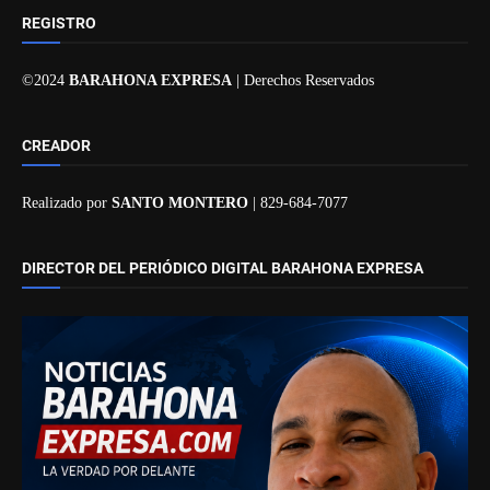
REGISTRO
©2024
BARAHONA EXPRESA
| Derechos Reservados
CREADOR
Realizado por
SANTO MONTERO
| 829-684-7077
DIRECTOR DEL PERIÓDICO DIGITAL BARAHONA EXPRESA