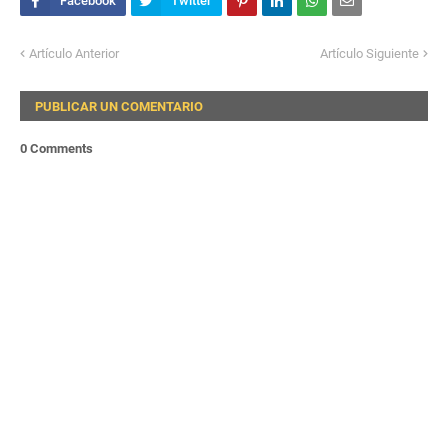
Artículo Anterior
Artículo Siguiente
PUBLICAR UN COMENTARIO
0 Comments