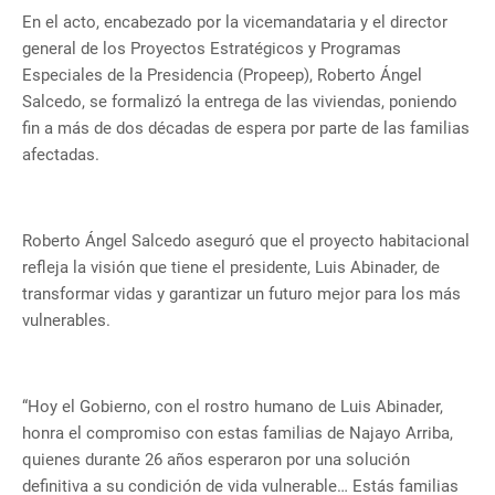
En el acto, encabezado por la vicemandataria y el director
general de los Proyectos Estratégicos y Programas
Especiales de la Presidencia (Propeep), Roberto Ángel
Salcedo, se formalizó la entrega de las viviendas, poniendo
fin a más de dos décadas de espera por parte de las familias
afectadas.
Roberto Ángel Salcedo aseguró que el proyecto habitacional
refleja la visión que tiene el presidente, Luis Abinader, de
transformar vidas y garantizar un futuro mejor para los más
vulnerables.
“Hoy el Gobierno, con el rostro humano de Luis Abinader,
honra el compromiso con estas familias de Najayo Arriba,
quienes durante 26 años esperaron por una solución
definitiva a su condición de vida vulnerable… Estás familias