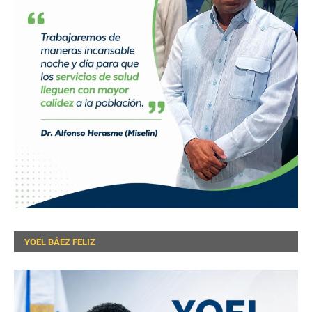
YOEL BÁEZ FELIZ