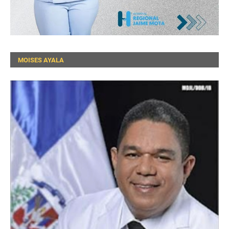
MOISES AYALA