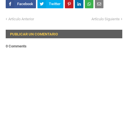
Artículo Anterior
Artículo Siguiente
PUBLICAR UN COMENTARIO
0 Comments