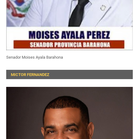
Senador Moises Ayala Barahona
MICTOR FERNANDEZ