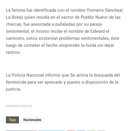
La femina fue identificada con el nombre Yismeris Sánchez(
La Boba) quien residía en el sector de Pueblo Nuevo de las
charcas, fue asesinada a puñaladas por su pareja
sentimental, el mismo recibe el nombre de Edward el
carnicero, estos sostenían problemas sentimentales, éste
luego de cometer el hecho emprendió la huida sin dejar
rastros.
La Policía Nacional informó que Se activa la búsqueda del
feminicida para ser apresado y puesto a disposición de la
justicia.
INTERNACIONALES
Tags
Nacionales