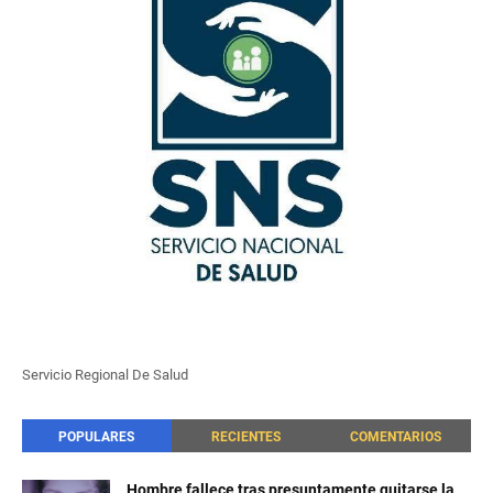
Servicio Regional De Salud
POPULARES
RECIENTES
COMENTARIOS
Hombre fallece tras presuntamente quitarse la