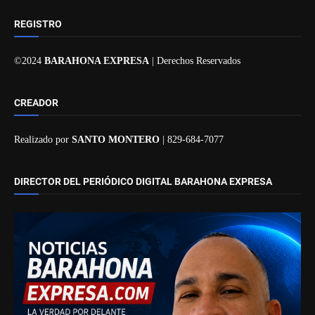
REGISTRO
©2024
BARAHONA EXPRESA
| Derechos Reservados
CREADOR
Realizado por
SANTO MONTERO
| 829-684-7077
DIRECTOR DEL PERIÓDICO DIGITAL BARAHONA EXPRESA