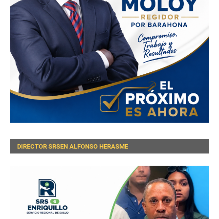
DIRECTOR SRSEN ALFONSO HERASME