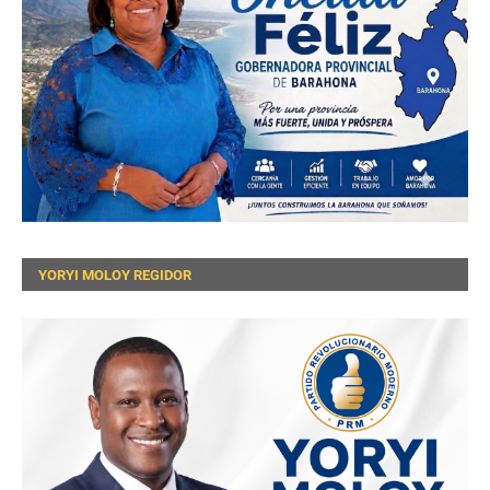
YORYI MOLOY REGIDOR