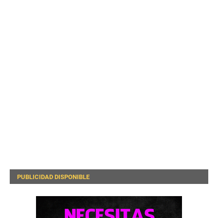
PUBLICIDAD DISPONIBLE