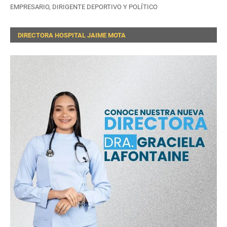
EMPRESARIO, DIRIGENTE DEPORTIVO Y POLÍTICO
DIRECTORA HOSPITAL JAIME MOTA