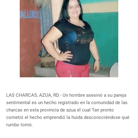
LAS CHARCAS, AZUA, RD.- Un hombre asesinó a su pareja
sentimental es un hecho registrado en la comunidad de las
charcas en esta provincia de azua el cual Tan pronto
cometió el hecho emprendió la huida desconociéndose qué
rumbo tomó.