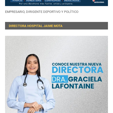
EMPRESARIO, DIRIGENTE DEPORTIVO Y POLÍTICO
DIRECTORA HOSPITAL JAIME MOTA