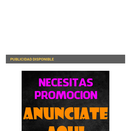
PUBLICIDAD DISPONIBLE