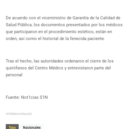
De acuerdo con el viceministro de Garantía de la Calidad de
Salud Pública, los documentos presentados por los médicos
que participaron en el procedimiento estético, están en
orden, así como el historial de la fenecida paciente.
Tras el hecho, las autoridades ordenaron el cierre de los
quirófanos del Centro Médico y entrevistaron parte del
personal
Fuente: Not1cias S1N
INTERNACIONALES
Tags
Nacionales