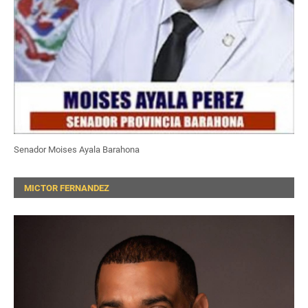
Senador Moises Ayala Barahona
MICTOR FERNANDEZ