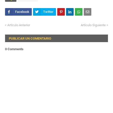
Artículo Anterior
Artículo Siguiente
PUBLICAR UN COMENTARIO
0 Comments