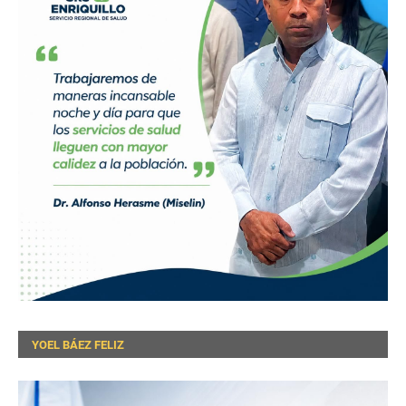
YOEL BÁEZ FELIZ