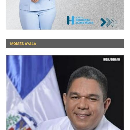
MOISES AYALA