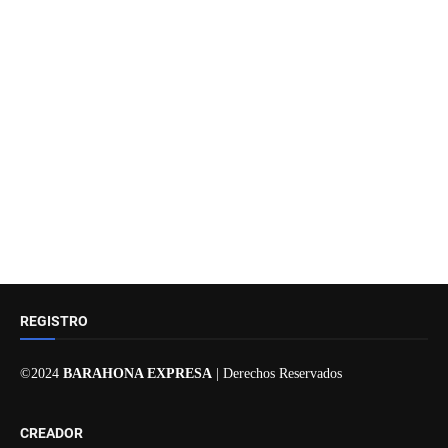
REGISTRO
©2024
BARAHONA EXPRESA
| Derechos Reservados
CREADOR