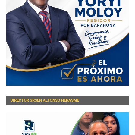
DIRECTOR SRSEN ALFONSO HERASME