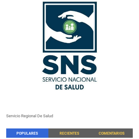
Servicio Regional De Salud
POPULARES
RECIENTES
COMENTARIOS