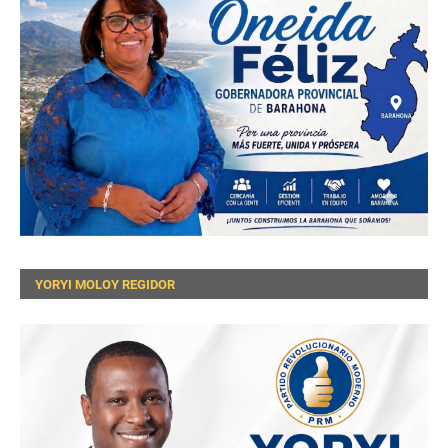
YORYI MOLOY REGIDOR