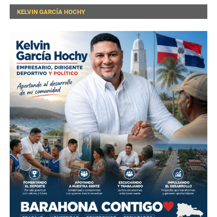
KELVIN GARCÍA HOCHY