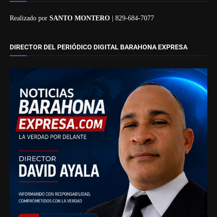
Realizado por
SANTO MONTERO
| 829-684-7077
DIRECTOR DEL PERIÓDICO DIGITAL BARAHONA EXPRESA