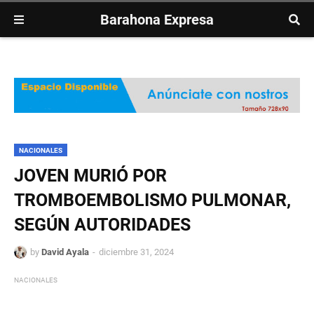
Barahona Expresa
NACIONALES
JOVEN MURIÓ POR
TROMBOEMBOLISMO PULMONAR,
SEGÚN AUTORIDADES
by
David Ayala
diciembre 31, 2024
NACIONALES