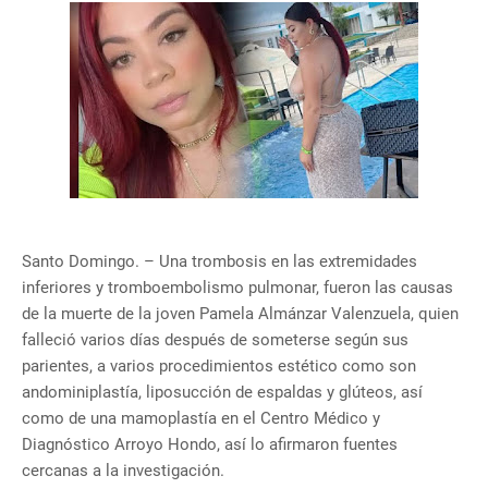
Santo Domingo. – Una trombosis en las extremidades
inferiores y tromboembolismo pulmonar, fueron las causas
de la muerte de la joven Pamela Almánzar Valenzuela, quien
falleció varios días después de someterse según sus
parientes, a varios procedimientos estético como son
andominiplastía, liposucción de espaldas y glúteos, así
como de una mamoplastía en el Centro Médico y
Diagnóstico Arroyo Hondo, así lo afirmaron fuentes
cercanas a la investigación.