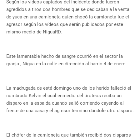
Según los vídeos captados del incidente donde fueron
agredídos a tiros dos hombres que se dedicaban a la venta
de yuca en una camioneta quien chocó la camioneta fue el
agresor según los vídeos que serán publicados por este
mismo medio de NiguaRD.
Este lamentable hecho de sangre ocurrió en el sector la
granja , Nigua en la calle en dirección al barrio 4 de enero.
La madrugada de esté domingo uno de los herido falleció el
nombrado Kelvin el cuál enmedio del tiroteos recibo un
disparo en la espalda cuando salió corriendo cayendo al
frente de una casa y el agresor termino dándole otro disparo.
El chófer de la camioneta que también recibió dos disparos