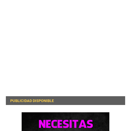
PUBLICIDAD DISPONIBLE