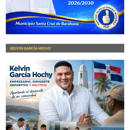
KELVIN GARCÍA HOCHY