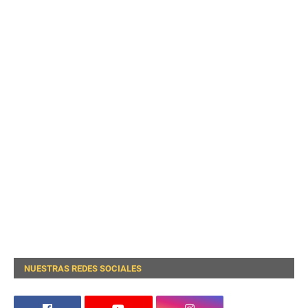
NUESTRAS REDES SOCIALES