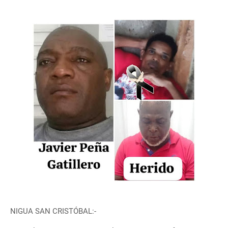
NIGUA SAN CRISTÓBAL:-