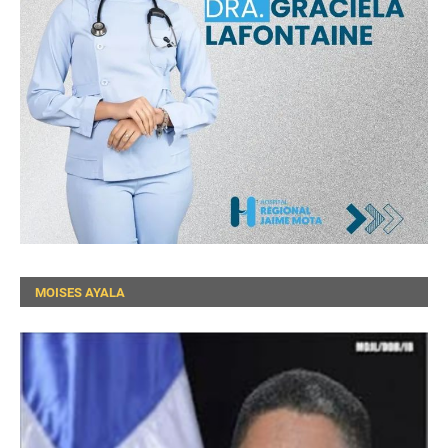
MOISES AYALA