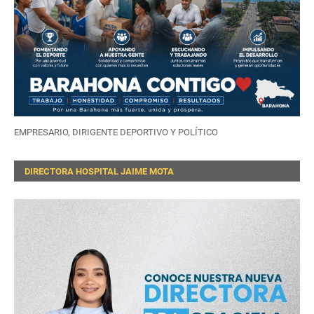
EMPRESARIO, DIRIGENTE DEPORTIVO Y POLÍTICO
DIRECTORA HOSPITAL JAIME MOTA