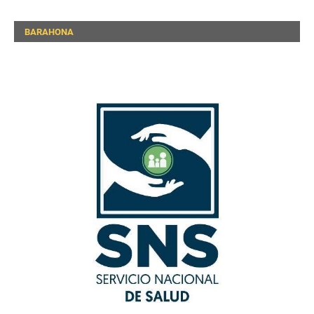
BARAHONA