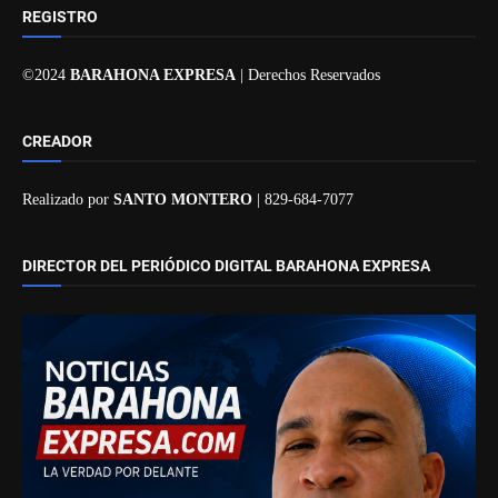
REGISTRO
©2024
BARAHONA EXPRESA
| Derechos Reservados
CREADOR
Realizado por
SANTO MONTERO
| 829-684-7077
DIRECTOR DEL PERIÓDICO DIGITAL BARAHONA EXPRESA