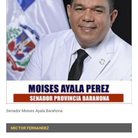
Senador Moises Ayala Barahona
MICTOR FERNANDEZ