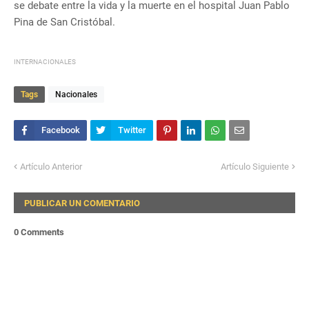
se debate entre la vida y la muerte en el hospital Juan Pablo
Pina de San Cristóbal.
INTERNACIONALES
Tags
Nacionales
Artículo Anterior
Artículo Siguiente
PUBLICAR UN COMENTARIO
0 Comments