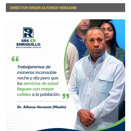
DIRECTOR SRSEN ALFONSO HERASME