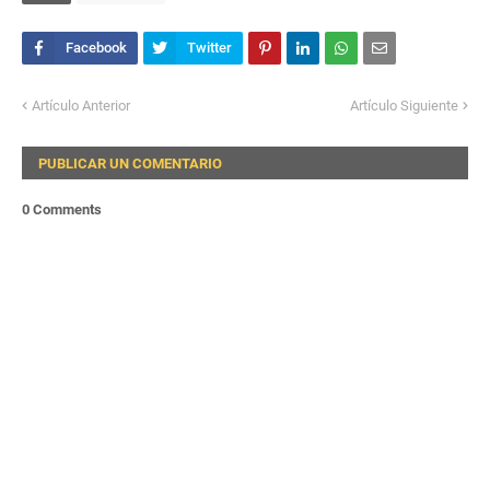
Artículo Anterior
Artículo Siguiente
PUBLICAR UN COMENTARIO
0 Comments