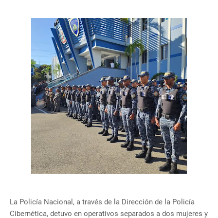
La Policía Nacional, a través de la Dirección de la Policía
Cibernética, detuvo en operativos separados a dos mujeres y