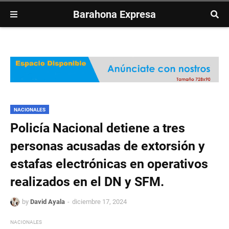
Barahona Expresa
NACIONALES
Policía Nacional detiene a tres
personas acusadas de extorsión y
estafas electrónicas en operativos
realizados en el DN y SFM.
by
David Ayala
diciembre 17, 2024
NACIONALES