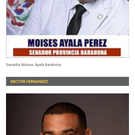
Senador Moises Ayala Barahona
MICTOR FERNANDEZ