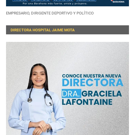
EMPRESARIO, DIRIGENTE DEPORTIVO Y POLÍTICO
DIRECTORA HOSPITAL JAIME MOTA