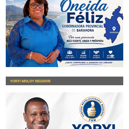
YORYI MOLOY REGIDOR