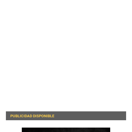
PUBLICIDAD DISPONIBLE