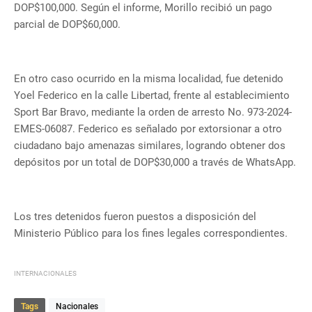
DOP$100,000. Según el informe, Morillo recibió un pago
parcial de DOP$60,000.
En otro caso ocurrido en la misma localidad, fue detenido
Yoel Federico en la calle Libertad, frente al establecimiento
Sport Bar Bravo, mediante la orden de arresto No. 973-2024-
EMES-06087. Federico es señalado por extorsionar a otro
ciudadano bajo amenazas similares, logrando obtener dos
depósitos por un total de DOP$30,000 a través de WhatsApp.
Los tres detenidos fueron puestos a disposición del
Ministerio Público para los fines legales correspondientes.
INTERNACIONALES
Tags
Nacionales