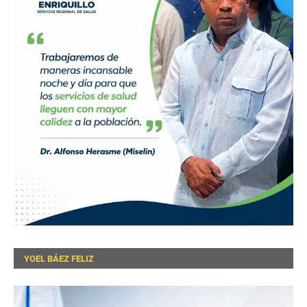
YOEL BÁEZ FELIZ