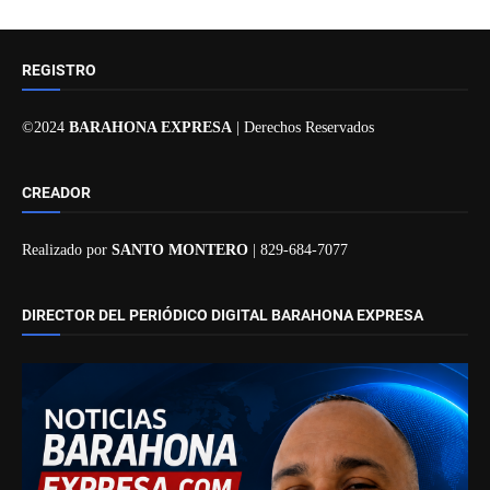
REGISTRO
©2024
BARAHONA EXPRESA
| Derechos Reservados
CREADOR
Realizado por
SANTO MONTERO
| 829-684-7077
DIRECTOR DEL PERIÓDICO DIGITAL BARAHONA EXPRESA