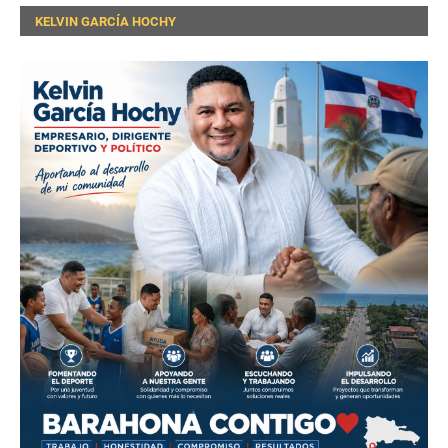
KELVIN GARCÍA HOCHY