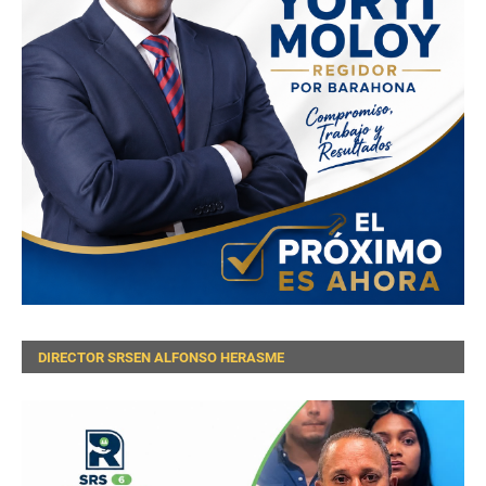
DIRECTOR SRSEN ALFONSO HERASME