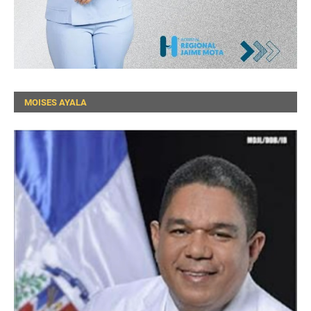
MOISES AYALA