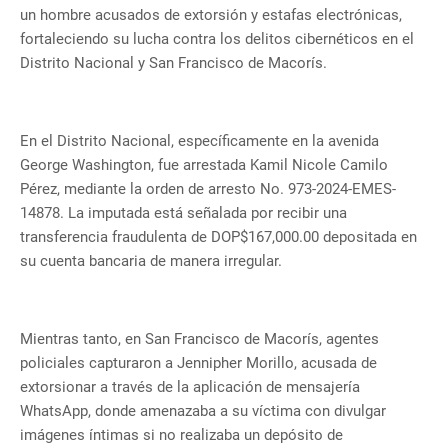
un hombre acusados de extorsión y estafas electrónicas,
fortaleciendo su lucha contra los delitos cibernéticos en el
Distrito Nacional y San Francisco de Macorís.
En el Distrito Nacional, específicamente en la avenida
George Washington, fue arrestada Kamil Nicole Camilo
Pérez, mediante la orden de arresto No. 973-2024-EMES-
14878. La imputada está señalada por recibir una
transferencia fraudulenta de DOP$167,000.00 depositada en
su cuenta bancaria de manera irregular.
Mientras tanto, en San Francisco de Macorís, agentes
policiales capturaron a Jennipher Morillo, acusada de
extorsionar a través de la aplicación de mensajería
WhatsApp, donde amenazaba a su víctima con divulgar
imágenes íntimas si no realizaba un depósito de