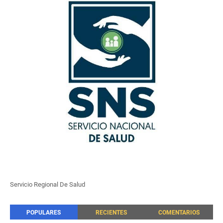
Servicio Regional De Salud
POPULARES
RECIENTES
COMENTARIOS