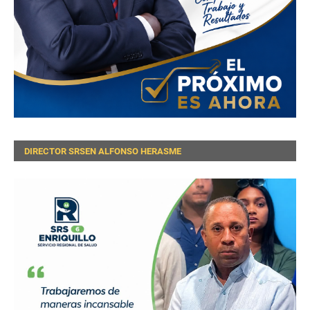
DIRECTOR SRSEN ALFONSO HERASME