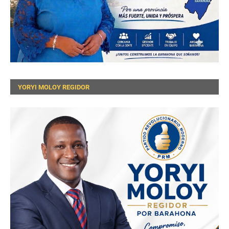
YORYI MOLOY REGIDOR