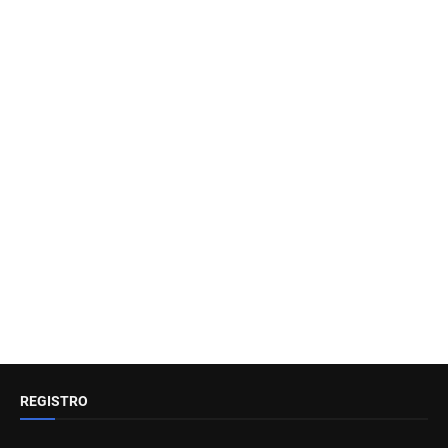
REGISTRO