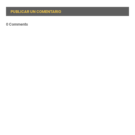
PUBLICAR UN COMENTARIO
0 Comments