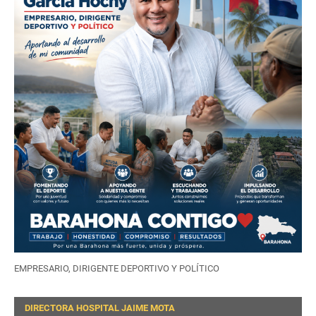
EMPRESARIO, DIRIGENTE DEPORTIVO Y POLÍTICO
DIRECTORA HOSPITAL JAIME MOTA