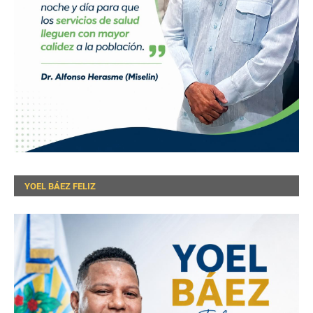
YOEL BÁEZ FELIZ