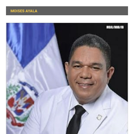
MOISES AYALA