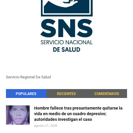
Servicio Regional De Salud
POPULARES
RECIENTES
COMENTARIOS
Hombre fallece tras presuntamente quitarse la
vida en medio de un cuadro depresivo;
autoridades investigan el caso
agosto 01, 2026