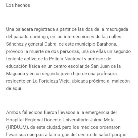
Los hechos
Una balacera registrada a partir de las dos de la madrugada
del pasado domingo, en las intersecciones de las calles
Sánchez y general Cabral de este municipio Barahona,
provocó la muerte de dos personas, una de ellas un segundo
teniente activo de la Policía Nacional y profesor de
educación física en un centro escolar de San Juan de la
Maguana y en un segundo joven hijo de una profesora,
residente en La Fortaleza Vieja, ubicada próxima al malecón
de aquí.
Ambos fallecidos fueron llevados a la emergencia del
Hospital Regional Docente Universitario Jaime Mota
(HRDUJM), de esta ciudad, pero los médicos ordenaron
llevar sus cuerpos a la morgue del centro de salud, porque