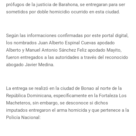
prófugos de la justicia de Barahona, se entregaran para ser
sometidos por doble homicidio ocurrido en esta ciudad.
Según las informaciones confirmadas por este portal digital,
los nombrados Juan Alberto Espinal Cuevas apodado
Alberto y Manuel Antonio Sánchez Feliz apodado Mayito,
fueron entregados a las autoridades a través del reconocido
abogado Javier Medina.
La entrega se realizó en la ciudad de Bonao al norte de la
República Dominicana, específicamente en la Fortaleza Los
Macheteros, sin embargo, se desconoce si dichos
imputados entregaron el arma homicida y que pertenece a la
Policía Nacional: