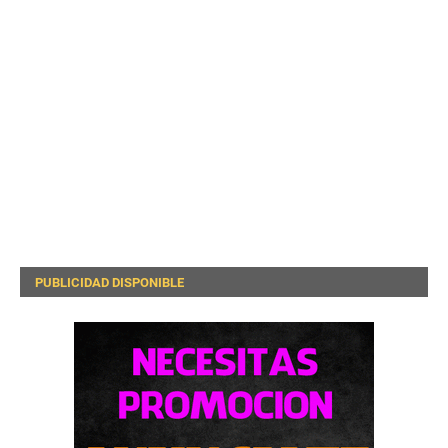
PUBLICIDAD DISPONIBLE