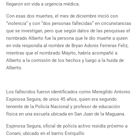
llegaron sin vida a urgencia médica.
Con esas dos muertes, el mes de diciembre inició con
“violencia” y con “dos personas fallecidas” en circunstancias
que se investigan, pero que según datos de las pesquisas el
nombrado Alberto fue la persona que le dio muerte a quien
en vida respondía al nombre de Bryan Adonis Ferreras Feliz,
mientras que el nombrado Mayito, habría acompañó a
Alberto a la comisión de los hechos y luego a la huida de
Alberto.
Los fallecidos fueron identificados como Meregildo Antonio
Espinosa Segura, de unos 45 años, quien era segundo
teniente de la Policía Nacional y profesor de educación
física en una escuela ubicada en San Juan de la Maguana.
Espinosa Segura, oficial de policía activo residía próximo a
Conani, ubicado en el barrio Enriquillo