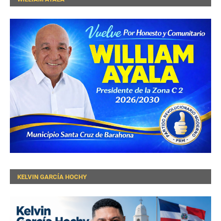
KELVIN GARCÍA HOCHY