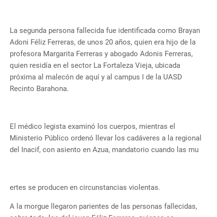
La segunda persona fallecida fue identificada como Brayan
Adoni Féliz Ferreras, de unos 20 años, quien era hijo de la
profesora Margarita Ferreras y abogado Adonis Ferreras,
quien residía en el sector La Fortaleza Vieja, ubicada
próxima al malecón de aquí y al campus I de la UASD
Recinto Barahona.
El médico legista examinó los cuerpos, mientras el
Ministerio Público ordenó llevar los cadáveres a la regional
del Inacif, con asiento en Azua, mandatorio cuando las mu
ertes se producen en circunstancias violentas.
A la morgue llegaron parientes de las personas fallecidas,