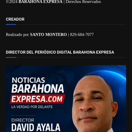
©2024
BARAHONA EXPRESA
| Derechos Reservados
CREADOR
Realizado por
SANTO MONTERO
| 829-684-7077
DIRECTOR DEL PERIÓDICO DIGITAL BARAHONA EXPRESA