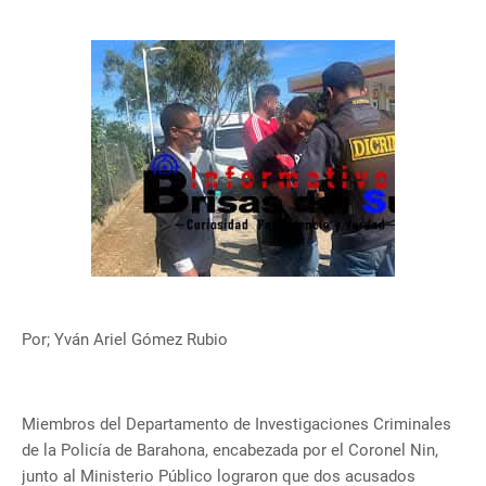
Por; Yván Ariel Gómez Rubio
Miembros del Departamento de Investigaciones Criminales
de la Policía de Barahona, encabezada por el Coronel Nin,
junto al Ministerio Público lograron que dos acusados