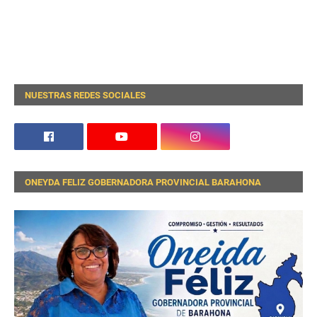
NUESTRAS REDES SOCIALES
ONEYDA FELIZ GOBERNADORA PROVINCIAL BARAHONA