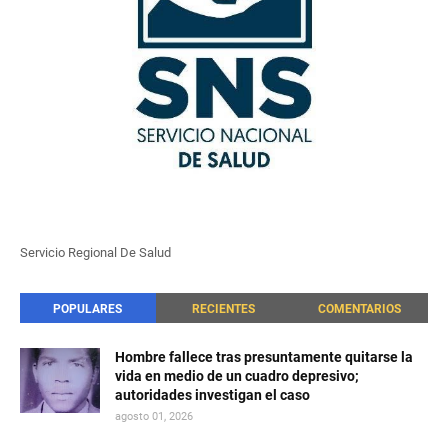
Servicio Regional De Salud
POPULARES
RECIENTES
COMENTARIOS
Hombre fallece tras presuntamente quitarse la
vida en medio de un cuadro depresivo;
autoridades investigan el caso
agosto 01, 2026