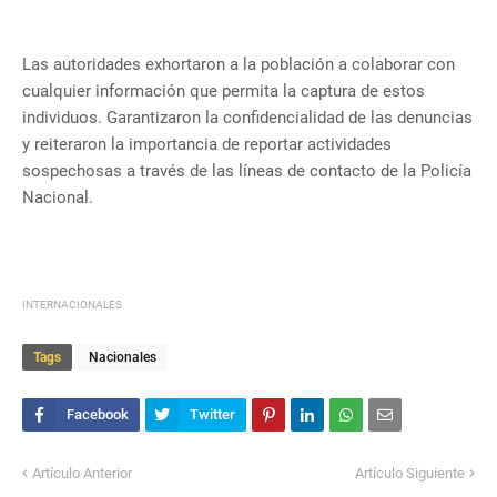
Las autoridades exhortaron a la población a colaborar con
cualquier información que permita la captura de estos
individuos. Garantizaron la confidencialidad de las denuncias
y reiteraron la importancia de reportar actividades
sospechosas a través de las líneas de contacto de la Policía
Nacional.
INTERNACIONALES
Tags
Nacionales
Artículo Anterior
Artículo Siguiente