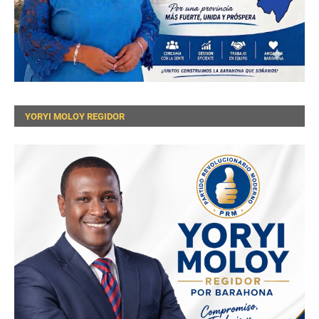
YORYI MOLOY REGIDOR