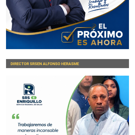
DIRECTOR SRSEN ALFONSO HERASME