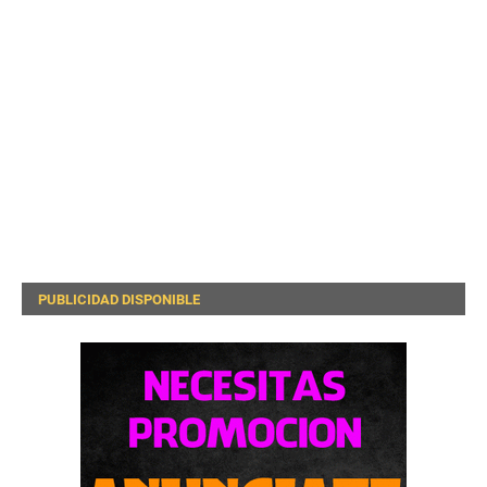
PUBLICIDAD DISPONIBLE