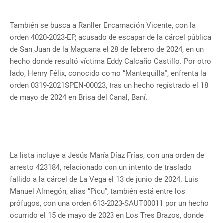
También se busca a Ranller Encarnación Vicente, con la
orden 4020-2023-EP, acusado de escapar de la cárcel pública
de San Juan de la Maguana el 28 de febrero de 2024, en un
hecho donde resultó víctima Eddy Calcaño Castillo. Por otro
lado, Henry Félix, conocido como “Mantequilla”, enfrenta la
orden 0319-2021SPEN-00023, tras un hecho registrado el 18
de mayo de 2024 en Brisa del Canal, Baní.
La lista incluye a Jesús María Díaz Frías, con una orden de
arresto 423184, relacionado con un intento de traslado
fallido a la cárcel de La Vega el 13 de junio de 2024. Luis
Manuel Almegón, alias “Picu”, también está entre los
prófugos, con una orden 613-2023-SAUT00011 por un hecho
ocurrido el 15 de mayo de 2023 en Los Tres Brazos, donde