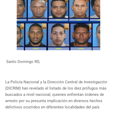
Santo Domingo RD,
La Policía Nacional y la Dirección Central de Investigación
(DICRIM) han revelado el listado de los diez prófugos más
buscados a nivel nacional, quienes enfrentan órdenes de
arresto por su presunta implicación en diversos hechos
delictivos ocurridos en diferentes localidades del país.