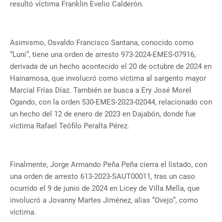
resultó víctima Franklin Evelio Calderón.
Asimismo, Osvaldo Francisco Santana, conocido como
“Luni”, tiene una orden de arresto 973-2024-EMES-07916,
derivada de un hecho acontecido el 20 de octubre de 2024 en
Hainamosa, que involucró como víctima al sargento mayor
Marcial Frías Díaz. También se busca a Ery José Morel
Ogando, con la orden 530-EMES-2023-02044, relacionado con
un hecho del 12 de enero de 2023 en Dajabón, donde fue
víctima Rafael Teófilo Peralta Pérez.
Finalmente, Jorge Armando Peña Peña cierra el listado, con
una orden de arresto 613-2023-SAUT00011, tras un caso
ocurrido el 9 de junio de 2024 en Licey de Villa Mella, que
involucró a Jovanny Martes Jiménez, alias “Ovejo”, como
víctima.