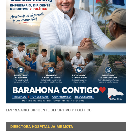
EMPRESARIO, DIRIGENTE DEPORTIVO Y POLÍTICO
DIRECTORA HOSPITAL JAIME MOTA