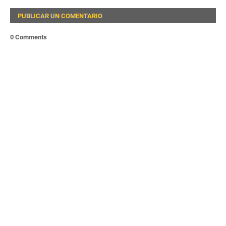
PUBLICAR UN COMENTARIO
0 Comments