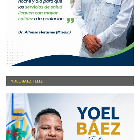
YOEL BÁEZ FELIZ