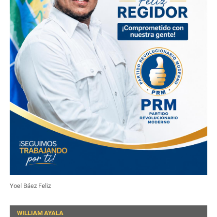
Yoel Báez Feliz
WILLIAM AYALA