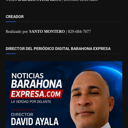
CREADOR
Realizado por
SANTO MONTERO
| 829-684-7077
DIRECTOR DEL PERIÓDICO DIGITAL BARAHONA EXPRESA