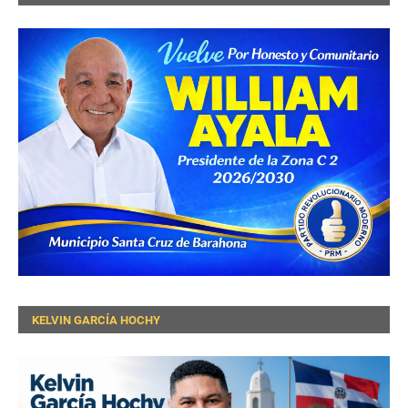
KELVIN GARCÍA HOCHY