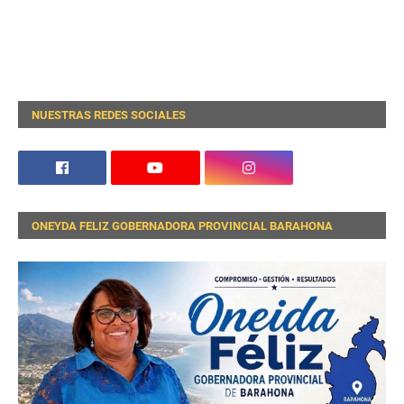
NUESTRAS REDES SOCIALES
ONEYDA FELIZ GOBERNADORA PROVINCIAL BARAHONA