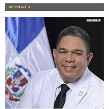
MOISES AYALA