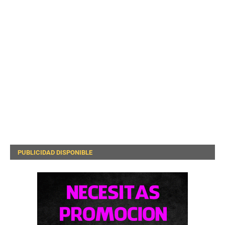
PUBLICIDAD DISPONIBLE