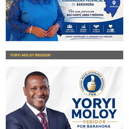
YORYI MOLOY REGIDOR