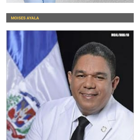
MOISES AYALA