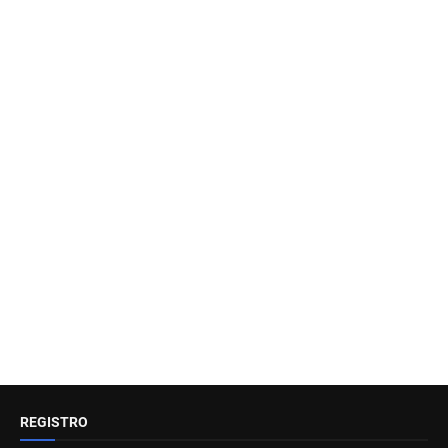
REGISTRO