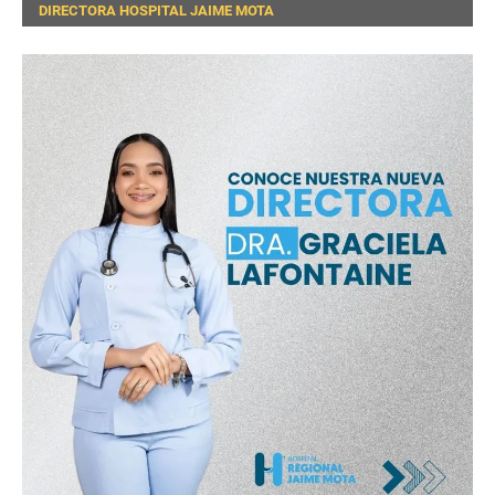
DIRECTORA HOSPITAL JAIME MOTA