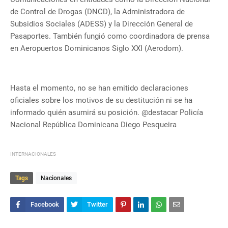
de Control de Drogas (DNCD), la Administradora de
Subsidios Sociales (ADESS) y la Dirección General de
Pasaportes. También fungió como coordinadora de prensa
en Aeropuertos Dominicanos Siglo XXI (Aerodom).
Hasta el momento, no se han emitido declaraciones
oficiales sobre los motivos de su destitución ni se ha
informado quién asumirá su posición. @destacar Policía
Nacional República Dominicana Diego Pesqueira
INTERNACIONALES
Tags
Nacionales