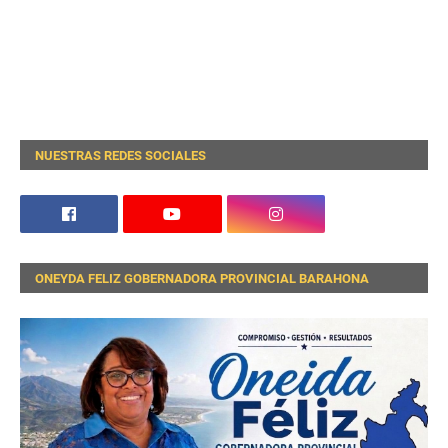
NUESTRAS REDES SOCIALES
ONEYDA FELIZ GOBERNADORA PROVINCIAL BARAHONA