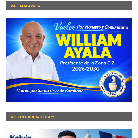
WILLIAM AYALA
KELVIN GARCÍA HOCHY