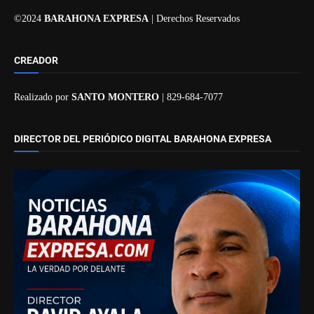
©2024
BARAHONA EXPRESA
| Derechos Reservados
CREADOR
Realizado por
SANTO MONTERO
| 829-684-7077
DIRECTOR DEL PERIÓDICO DIGITAL BARAHONA EXPRESA