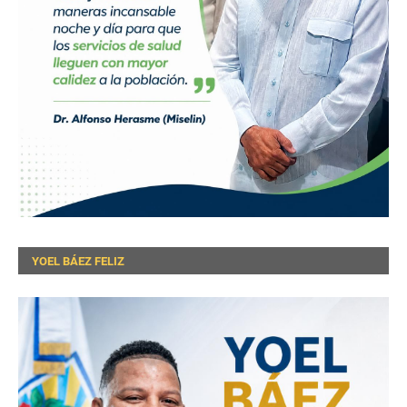
YOEL BÁEZ FELIZ