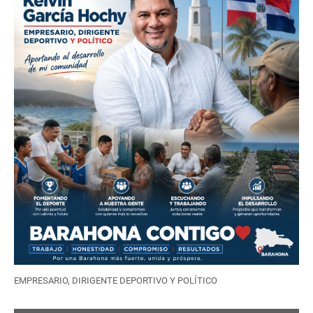
EMPRESARIO, DIRIGENTE DEPORTIVO Y POLÍTICO