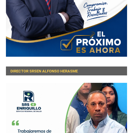
DIRECTOR SRSEN ALFONSO HERASME