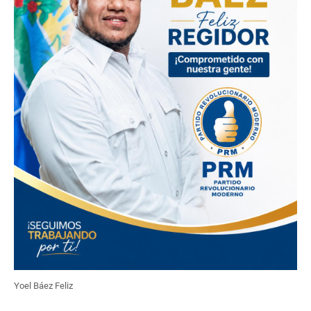
Yoel Báez Feliz