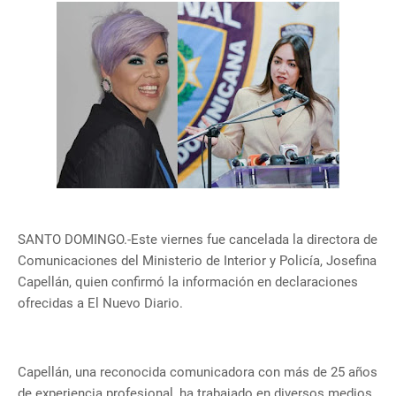
SANTO DOMINGO.-Este viernes fue cancelada la directora de
Comunicaciones del Ministerio de Interior y Policía, Josefina
Capellán, quien confirmó la información en declaraciones
ofrecidas a El Nuevo Diario.
Capellán, una reconocida comunicadora con más de 25 años
de experiencia profesional, ha trabajado en diversos medios