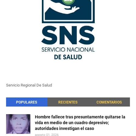
Servicio Regional De Salud
POPULARES
RECIENTES
COMENTARIOS
Hombre fallece tras presuntamente quitarse la
vida en medio de un cuadro depresivo;
autoridades investigan el caso
agosto 01, 2026