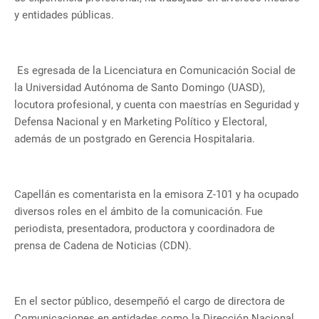
y entidades públicas.
Es egresada de la Licenciatura en Comunicación Social de
la Universidad Autónoma de Santo Domingo (UASD),
locutora profesional, y cuenta con maestrías en Seguridad y
Defensa Nacional y en Marketing Político y Electoral,
además de un postgrado en Gerencia Hospitalaria.
Capellán es comentarista en la emisora Z-101 y ha ocupado
diversos roles en el ámbito de la comunicación. Fue
periodista, presentadora, productora y coordinadora de
prensa de Cadena de Noticias (CDN).
En el sector público, desempeñó el cargo de directora de
Comunicaciones en entidades como la Dirección Nacional