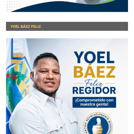
YOEL BÁEZ FELIZ