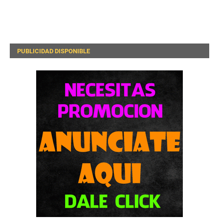
PUBLICIDAD DISPONIBLE