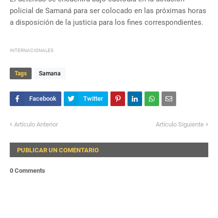
policial de Samaná para ser colocado en las próximas horas
a disposición de la justicia para los fines correspondientes.
INTERNACIONALES
Tags
Samana
Artículo Anterior
Artículo Siguiente
PUBLICAR UN COMENTARIO
0 Comments