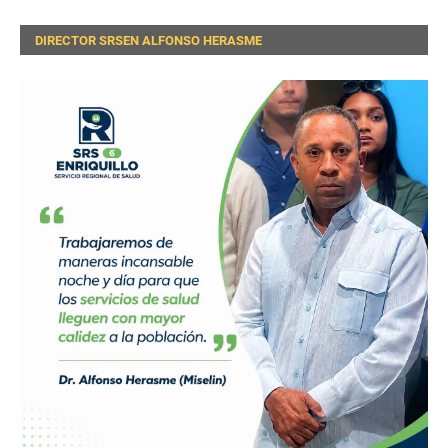
DIRECTOR SRSEN ALFONSO HERASME