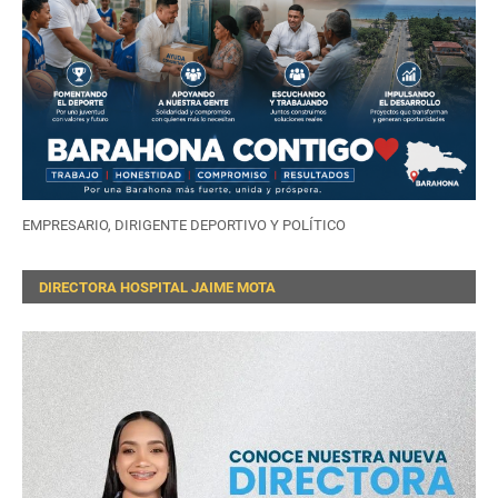
EMPRESARIO, DIRIGENTE DEPORTIVO Y POLÍTICO
DIRECTORA HOSPITAL JAIME MOTA