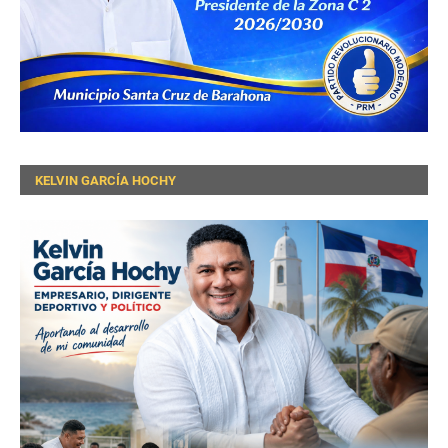
KELVIN GARCÍA HOCHY