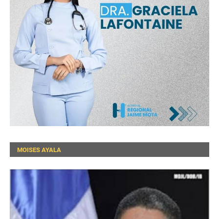
MOISES AYALA