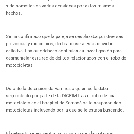
sido sometida en varias ocasiones por estos mismos
hechos.
Se ha confirmado que la pareja se desplazaba por diversas
provincias y municipios, dedicándose a esta actividad
delictiva. Las autoridades continúan su investigación para
desmantelar esta red de delitos relacionados con el robo de
motocicletas.
Durante la detención de Ramírez a quien se le daba
seguimiento por parte de la DICRIM tras el robo de una
motocicleta en el hospital de Samaná se le ocuparon dos
motocicletas incluyendo por la que se le estaba buscando.
El detenido se encuentra bajo custodia en la dotación