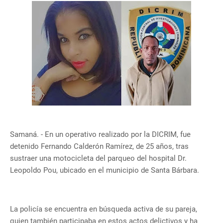
Samaná. - En un operativo realizado por la DICRIM, fue
detenido Fernando Calderón Ramírez, de 25 años, tras
sustraer una motocicleta del parqueo del hospital Dr.
Leopoldo Pou, ubicado en el municipio de Santa Bárbara.
La policía se encuentra en búsqueda activa de su pareja,
quien también participaba en estos actos delictivos y ha