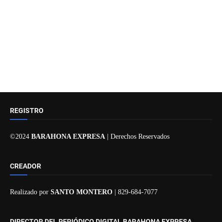
REGISTRO
©2024
BARAHONA EXPRESA
| Derechos Reservados
CREADOR
Realizado por
SANTO MONTERO
| 829-684-7077
DIRECTOR DEL PERIÓDICO DIGITAL BARAHONA EXPRESA