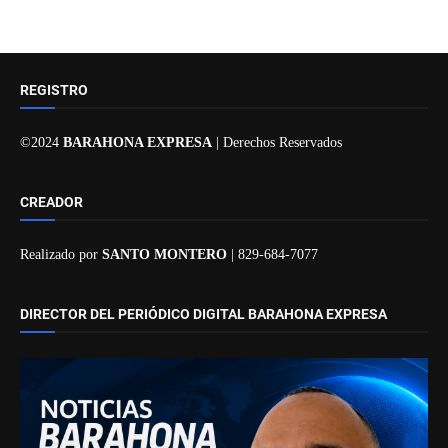
REGISTRO
©2024
BARAHONA EXPRESA
| Derechos Reservados
CREADOR
Realizado por
SANTO MONTERO
| 829-684-7077
DIRECTOR DEL PERIÓDICO DIGITAL BARAHONA EXPRESA