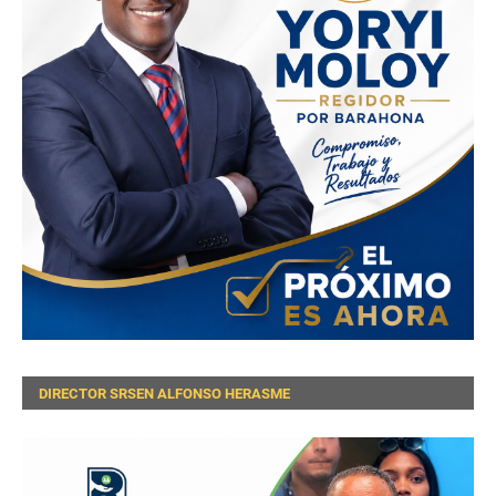
DIRECTOR SRSEN ALFONSO HERASME