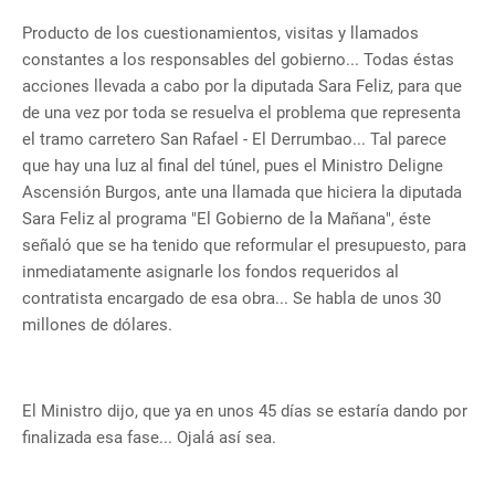
Producto de los cuestionamientos, visitas y llamados
constantes a los responsables del gobierno... Todas éstas
acciones llevada a cabo por la diputada Sara Feliz, para que
de una vez por toda se resuelva el problema que representa
el tramo carretero San Rafael - El Derrumbao... Tal parece
que hay una luz al final del túnel, pues el Ministro Deligne
Ascensión Burgos, ante una llamada que hiciera la diputada
Sara Feliz al programa "El Gobierno de la Mañana", éste
señaló que se ha tenido que reformular el presupuesto, para
inmediatamente asignarle los fondos requeridos al
contratista encargado de esa obra... Se habla de unos 30
millones de dólares.
El Ministro dijo, que ya en unos 45 días se estaría dando por
finalizada esa fase... Ojalá así sea.