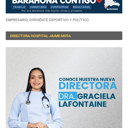
EMPRESARIO, DIRIGENTE DEPORTIVO Y POLÍTICO
DIRECTORA HOSPITAL JAIME MOTA