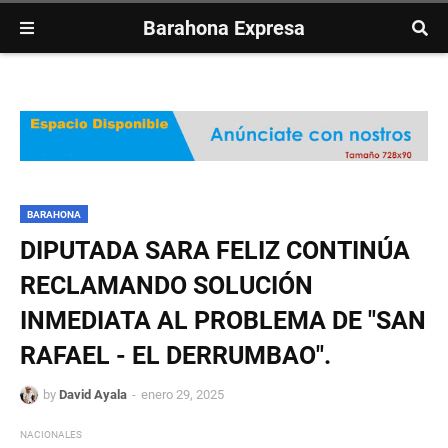
Barahona Expresa
BARAHONA
DIPUTADA SARA FELIZ CONTINÚA
RECLAMANDO SOLUCIÓN
INMEDIATA AL PROBLEMA DE "SAN
RAFAEL - EL DERRUMBAO".
by
David Ayala
enero 29, 2025
NACIONALES