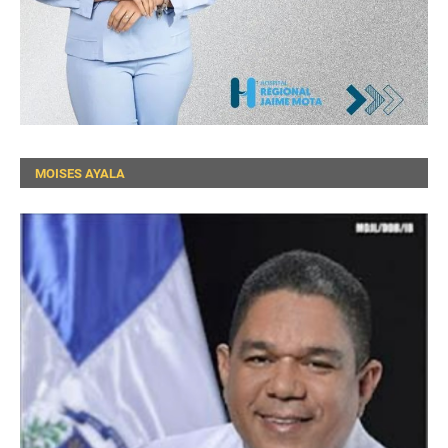
MOISES AYALA