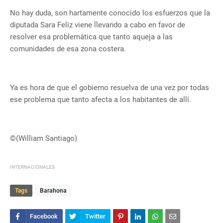
No hay duda, son hartamente conocido los esfuerzos que la
diputada Sara Feliz viene llevando a cabo en favor de
resolver esa problemática que tanto aqueja a las
comunidades de esa zona costera.
Ya es hora de que el gobierno resuelva de una vez por todas
ese problema que tanto afecta a los habitantes de allí.
©(William Santiago)
INTERNACIONALES
Tags
Barahona