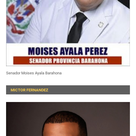
Senador Moises Ayala Barahona
MICTOR FERNANDEZ