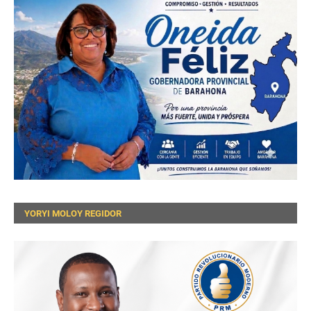
YORYI MOLOY REGIDOR