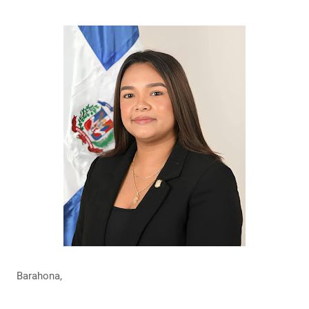
Barahona,