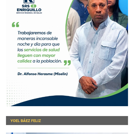
YOEL BÁEZ FELIZ