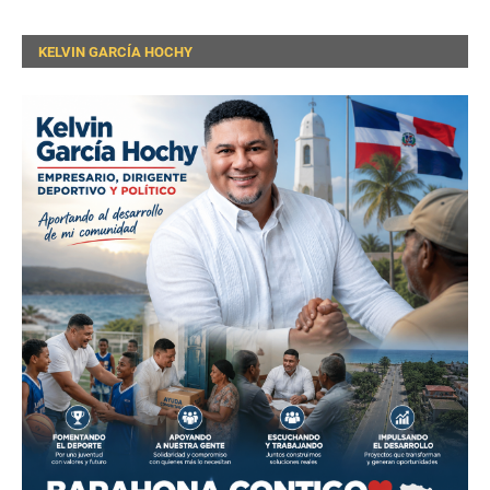
KELVIN GARCÍA HOCHY