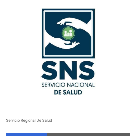
Servicio Regional De Salud