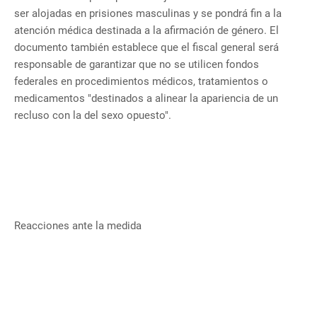
ser alojadas en prisiones masculinas y se pondrá fin a la
atención médica destinada a la afirmación de género. El
documento también establece que el fiscal general será
responsable de garantizar que no se utilicen fondos
federales en procedimientos médicos, tratamientos o
medicamentos "destinados a alinear la apariencia de un
recluso con la del sexo opuesto".
Reacciones ante la medida