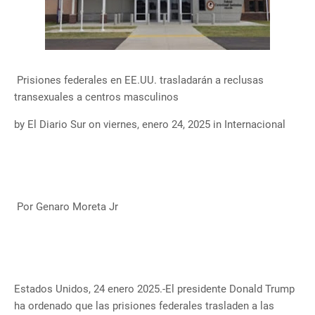
Prisiones federales en EE.UU. trasladarán a reclusas
transexuales a centros masculinos
by El Diario Sur on viernes, enero 24, 2025 in Internacional
Por Genaro Moreta Jr
Estados Unidos, 24 enero 2025.-El presidente Donald Trump
ha ordenado que las prisiones federales trasladen a las