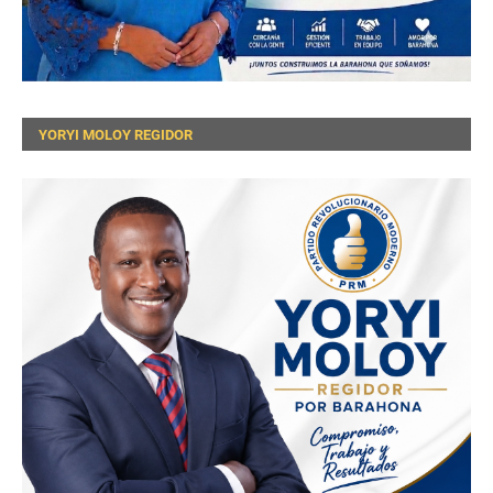
YORYI MOLOY REGIDOR