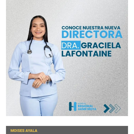
MOISES AYALA