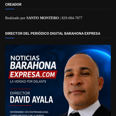
CREADOR
Realizado por
SANTO MONTERO
| 829-684-7077
DIRECTOR DEL PERIÓDICO DIGITAL BARAHONA EXPRESA