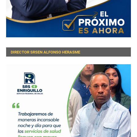
DIRECTOR SRSEN ALFONSO HERASME