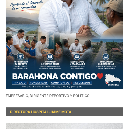
EMPRESARIO, DIRIGENTE DEPORTIVO Y POLÍTICO
DIRECTORA HOSPITAL JAIME MOTA