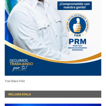
Yoel Báez Feliz
WILLIAM AYALA