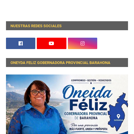
NUESTRAS REDES SOCIALES
ONEYDA FELIZ GOBERNADORA PROVINCIAL BARAHONA