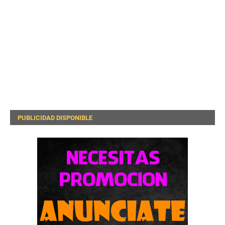
PUBLICIDAD DISPONIBLE