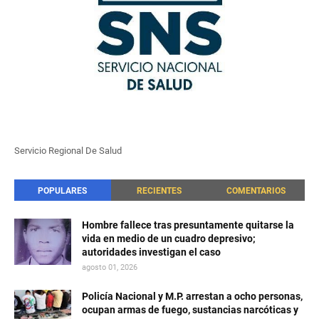
Servicio Regional De Salud
POPULARES
RECIENTES
COMENTARIOS
Hombre fallece tras presuntamente quitarse la
vida en medio de un cuadro depresivo;
autoridades investigan el caso
agosto 01, 2026
Policía Nacional y M.P. arrestan a ocho personas,
ocupan armas de fuego, sustancias narcóticas y