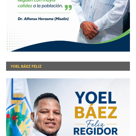
YOEL BÁEZ FELIZ