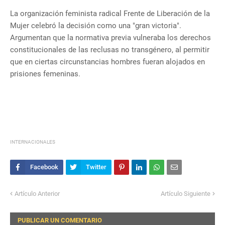
La organización feminista radical Frente de Liberación de la
Mujer celebró la decisión como una "gran victoria".
Argumentan que la normativa previa vulneraba los derechos
constitucionales de las reclusas no transgénero, al permitir
que en ciertas circunstancias hombres fueran alojados en
prisiones femeninas.
INTERNACIONALES
Artículo Anterior
Artículo Siguiente
PUBLICAR UN COMENTARIO