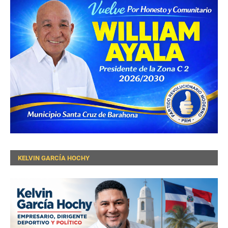
KELVIN GARCÍA HOCHY