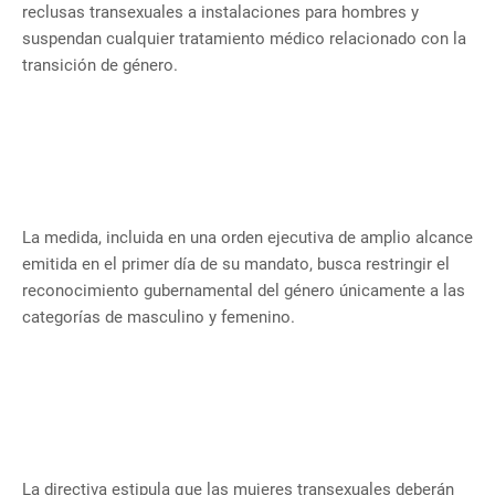
reclusas transexuales a instalaciones para hombres y
suspendan cualquier tratamiento médico relacionado con la
transición de género.
La medida, incluida en una orden ejecutiva de amplio alcance
emitida en el primer día de su mandato, busca restringir el
reconocimiento gubernamental del género únicamente a las
categorías de masculino y femenino.
La directiva estipula que las mujeres transexuales deberán