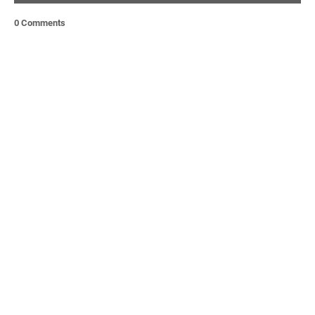
0 Comments