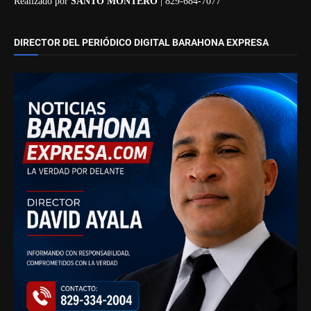
Realizado por
SANTO MONTERO
| 829-684-7077
DIRECTOR DEL PERIÓDICO DIGITAL BARAHONA EXPRESA