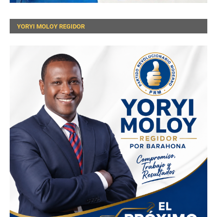
YORYI MOLOY REGIDOR