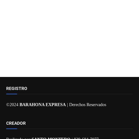
REGISTRO
©2024
BARAHONA EXPRESA
| Derechos Reservados
CREADOR