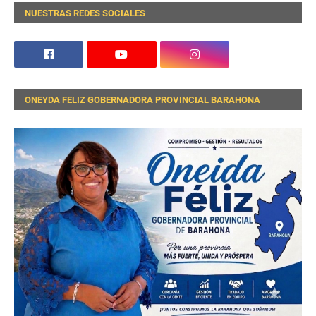
NUESTRAS REDES SOCIALES
ONEYDA FELIZ GOBERNADORA PROVINCIAL BARAHONA