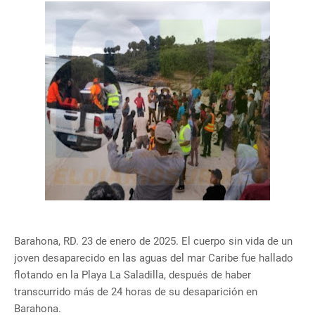
Barahona, RD. 23 de enero de 2025. El cuerpo sin vida de un
joven desaparecido en las aguas del mar Caribe fue hallado
flotando en la Playa La Saladilla, después de haber
transcurrido más de 24 horas de su desaparición en
Barahona.