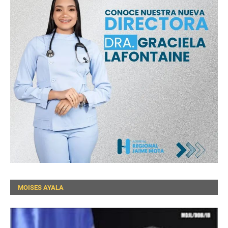
MOISES AYALA