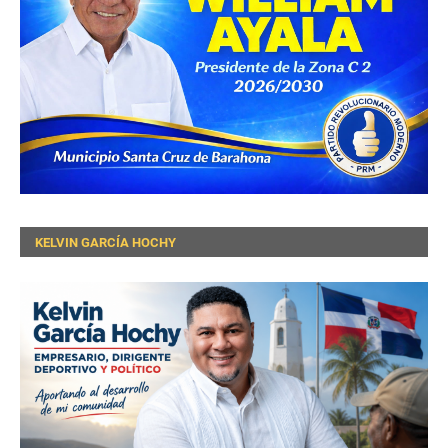
KELVIN GARCÍA HOCHY