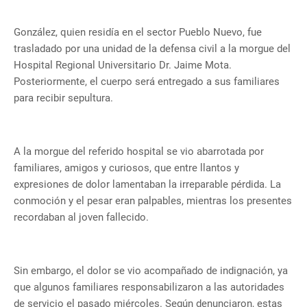
González, quien residía en el sector Pueblo Nuevo, fue
trasladado por una unidad de la defensa civil a la morgue del
Hospital Regional Universitario Dr. Jaime Mota.
Posteriormente, el cuerpo será entregado a sus familiares
para recibir sepultura.
A la morgue del referido hospital se vio abarrotada por
familiares, amigos y curiosos, que entre llantos y
expresiones de dolor lamentaban la irreparable pérdida. La
conmoción y el pesar eran palpables, mientras los presentes
recordaban al joven fallecido.
Sin embargo, el dolor se vio acompañado de indignación, ya
que algunos familiares responsabilizaron a las autoridades
de servicio el pasado miércoles. Según denunciaron, estas