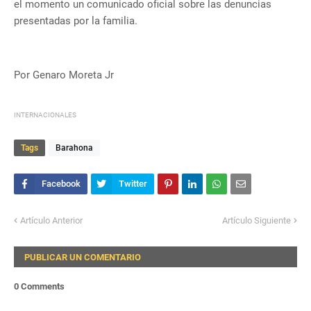
el momento un comunicado oficial sobre las denuncias
presentadas por la familia.
Por Genaro Moreta Jr
INTERNACIONALES
Tags
Barahona
Artículo Anterior
Artículo Siguiente
PUBLICAR UN COMENTARIO
0 Comments