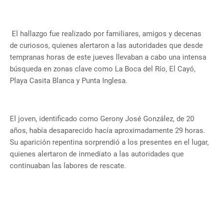
El hallazgo fue realizado por familiares, amigos y decenas
de curiosos, quienes alertaron a las autoridades que desde
tempranas horas de este jueves llevaban a cabo una intensa
búsqueda en zonas clave como La Boca del Río, El Cayó,
Playa Casita Blanca y Punta Inglesa.
El joven, identificado como Gerony José González, de 20
años, había desaparecido hacía aproximadamente 29 horas.
Su aparición repentina sorprendió a los presentes en el lugar,
quienes alertaron de inmediato a las autoridades que
continuaban las labores de rescate.