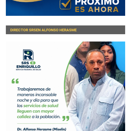
DIRECTOR SRSEN ALFONSO HERASME