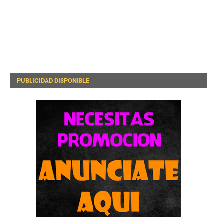
PUBLICIDAD DISPONIBLE