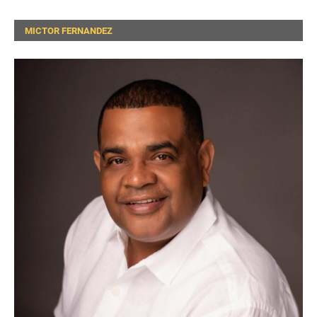
MICTOR FERNANDEZ