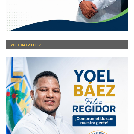
YOEL BÁEZ FELIZ