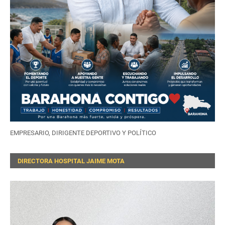
EMPRESARIO, DIRIGENTE DEPORTIVO Y POLÍTICO
DIRECTORA HOSPITAL JAIME MOTA