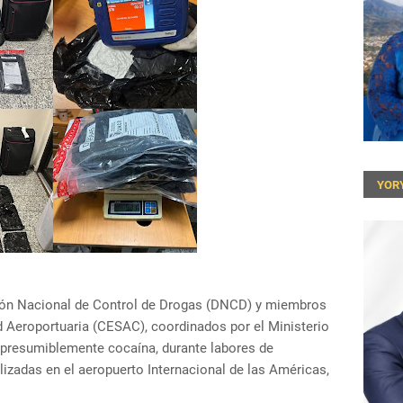
YOR
ión Nacional de Control de Drogas (DNCD) y miembros
 Aeroportuaria (CESAC), coordinados por el Ministerio
 presumiblemente cocaína, durante labores de
alizadas en el aeropuerto Internacional de las Américas,