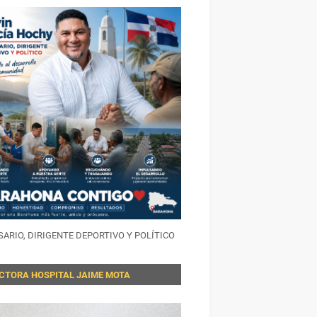
ARIO, DIRIGENTE DEPORTIVO Y POLÍTICO
ECTORA HOSPITAL JAIME MOTA