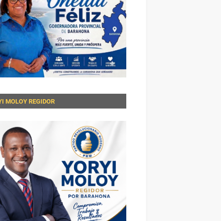
YI MOLOY REGIDOR