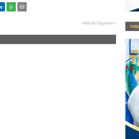
Artículo Siguiente
YOEL