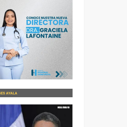
SES AYALA