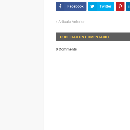
Artículo Anterior
PUBLICAR UN COMENTARIO
0 Comments