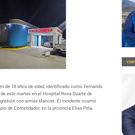
YOR
oven de 18 años de edad, identificado como Fernando
e de este martes en el Hospital Rosa Duarte de
gresión con armas blancas. El incidente ocurrió
ipio de Comendador, en la provincia Elías Piña,