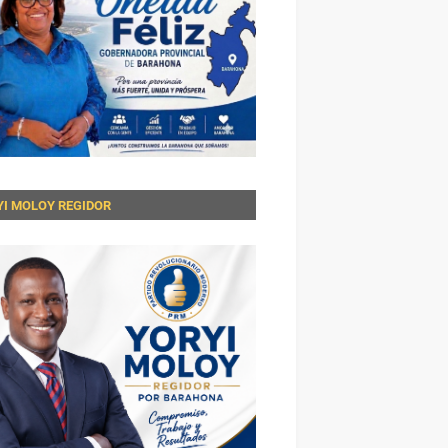
YI MOLOY REGIDOR