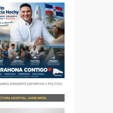
ARIO, DIRIGENTE DEPORTIVO Y POLÍTICO
ECTORA HOSPITAL JAIME MOTA