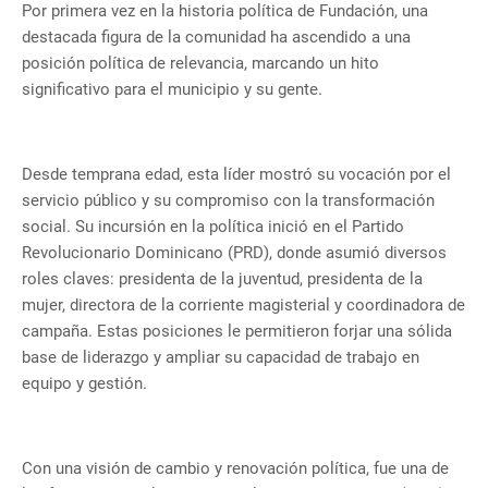
Por primera vez en la historia política de Fundación, una
destacada figura de la comunidad ha ascendido a una
posición política de relevancia, marcando un hito
significativo para el municipio y su gente.
Desde temprana edad, esta líder mostró su vocación por el
servicio público y su compromiso con la transformación
social. Su incursión en la política inició en el Partido
Revolucionario Dominicano (PRD), donde asumió diversos
roles claves: presidenta de la juventud, presidenta de la
mujer, directora de la corriente magisterial y coordinadora de
campaña. Estas posiciones le permitieron forjar una sólida
base de liderazgo y ampliar su capacidad de trabajo en
equipo y gestión.
Con una visión de cambio y renovación política, fue una de