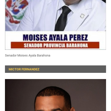
Senador Moises Ayala Barahona
MICTOR FERNANDEZ