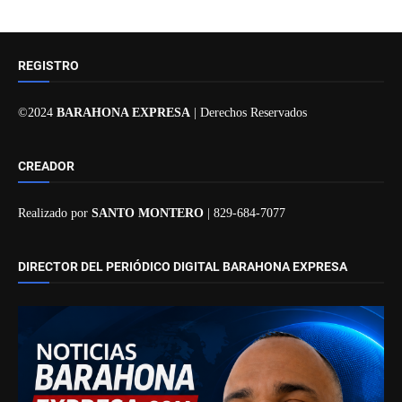
REGISTRO
©2024
BARAHONA EXPRESA
| Derechos Reservados
CREADOR
Realizado por
SANTO MONTERO
| 829-684-7077
DIRECTOR DEL PERIÓDICO DIGITAL BARAHONA EXPRESA