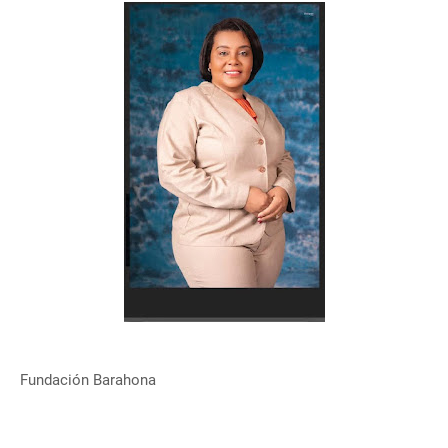
Fundación Barahona