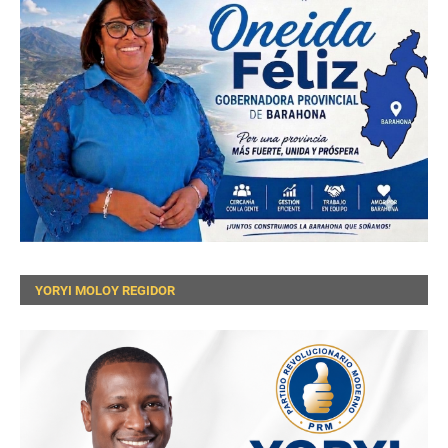
YORYI MOLOY REGIDOR