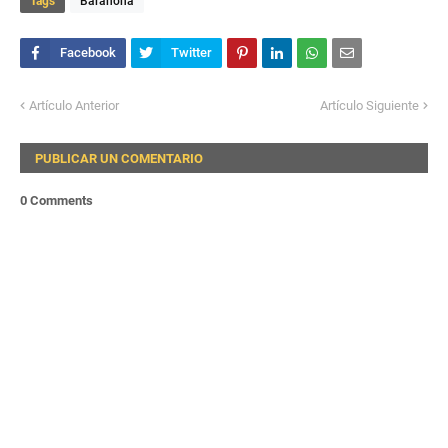
Tags
Barahona
Artículo Anterior
Artículo Siguiente
PUBLICAR UN COMENTARIO
0 Comments