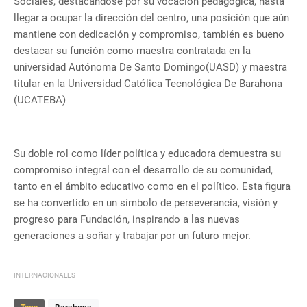
Sociales, destacándose por su vocación pedagógica, hasta
llegar a ocupar la dirección del centro, una posición que aún
mantiene con dedicación y compromiso, también es bueno
destacar su función como maestra contratada en la
universidad Autónoma De Santo Domingo(UASD) y maestra
titular en la Universidad Católica Tecnológica De Barahona
(UCATEBA)
Su doble rol como líder política y educadora demuestra su
compromiso integral con el desarrollo de su comunidad,
tanto en el ámbito educativo como en el político. Esta figura
se ha convertido en un símbolo de perseverancia, visión y
progreso para Fundación, inspirando a las nuevas
generaciones a soñar y trabajar por un futuro mejor.
INTERNACIONALES