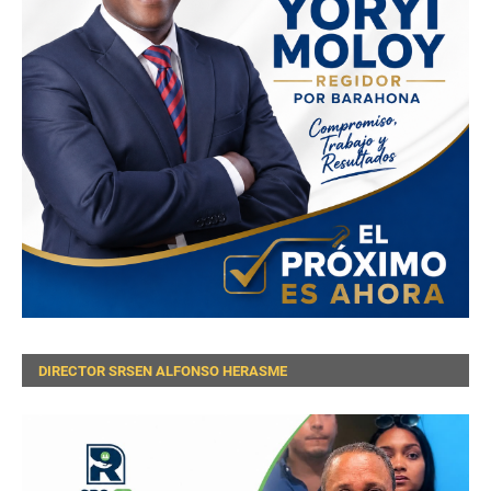
DIRECTOR SRSEN ALFONSO HERASME