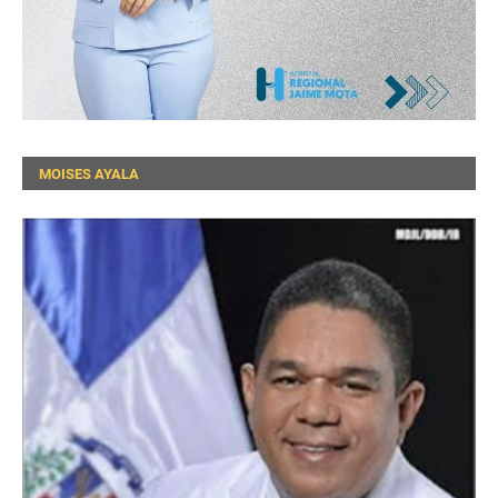
MOISES AYALA