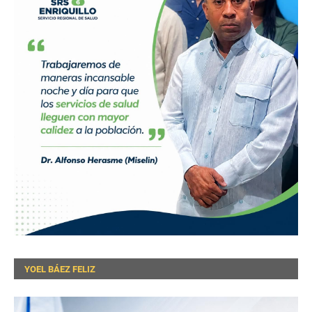
YOEL BÁEZ FELIZ