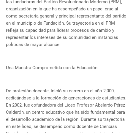
las fundadoras del Partido Revolucionario Moderno (PRM),
organización en la que ha desempeñado un papel crucial
como secretaria general y principal representante del partido
en el municipio de Fundación. Su trayectoria en el PRM
refleja su capacidad para liderar procesos de cambio y
representar los intereses de su comunidad en instancias
políticas de mayor alcance.
Una Maestra Comprometida con la Educación
De profesión docente, inició su carrera en el año 2,000,
dedicándose a la formación de generaciones de estudiantes.
En 2002, fue cofundadora del Liceo Profesor Abelardo Pérez
Calderón, un centro educativo que ha sido fundamental para
el desarrollo académico de la región. Durante su trayectoria
en este liceo, se desempeñó como docente de Ciencias