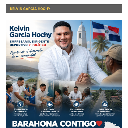
KELVIN GARCÍA HOCHY