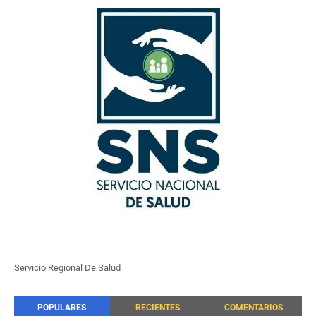
Servicio Regional De Salud
POPULARES
RECIENTES
COMENTARIOS