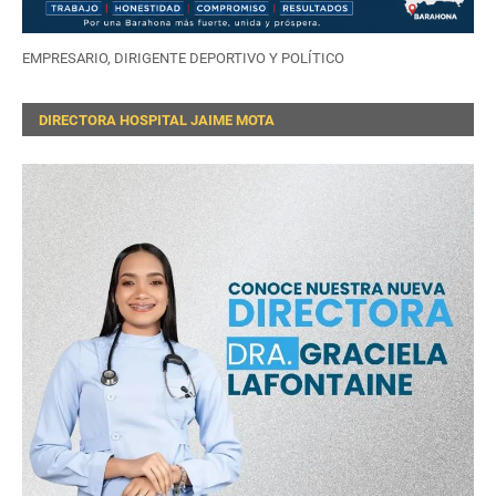
EMPRESARIO, DIRIGENTE DEPORTIVO Y POLÍTICO
DIRECTORA HOSPITAL JAIME MOTA