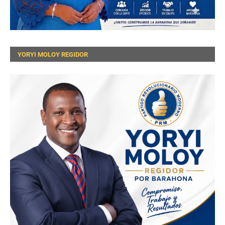
YORYI MOLOY REGIDOR