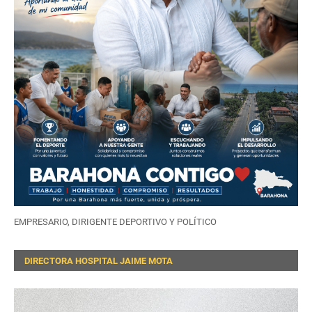
EMPRESARIO, DIRIGENTE DEPORTIVO Y POLÍTICO
DIRECTORA HOSPITAL JAIME MOTA