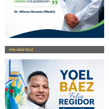
YOEL BÁEZ FELIZ