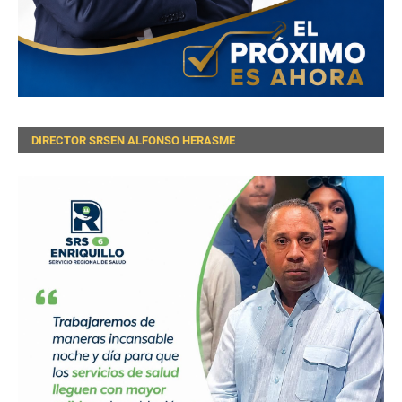
DIRECTOR SRSEN ALFONSO HERASME