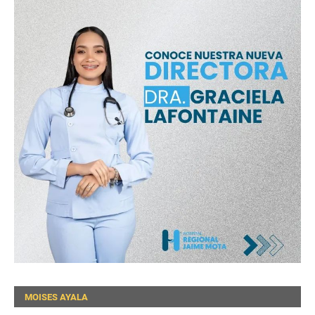
MOISES AYALA