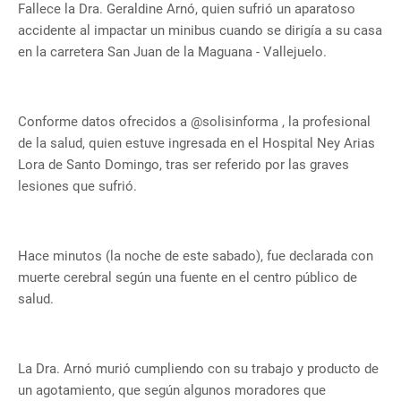
Fallece la Dra. Geraldine Arnó, quien sufrió un aparatoso
accidente al impactar un minibus cuando se dirigía a su casa
en la carretera San Juan de la Maguana - Vallejuelo.
Conforme datos ofrecidos a @solisinforma , la profesional
de la salud, quien estuve ingresada en el Hospital Ney Arias
Lora de Santo Domingo, tras ser referido por las graves
lesiones que sufrió.
Hace minutos (la noche de este sabado), fue declarada con
muerte cerebral según una fuente en el centro público de
salud.
La Dra. Arnó murió cumpliendo con su trabajo y producto de
un agotamiento, que según algunos moradores que