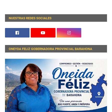
NUESTRAS REDES SOCIALES
ONEYDA FELIZ GOBERNADORA PROVINCIAL BARAHONA