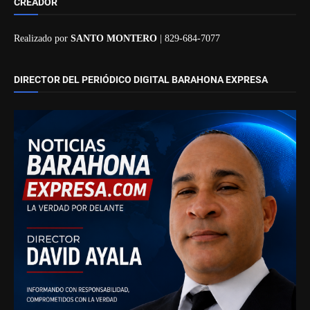
CREADOR
Realizado por
SANTO MONTERO
| 829-684-7077
DIRECTOR DEL PERIÓDICO DIGITAL BARAHONA EXPRESA