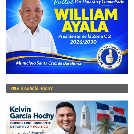
KELVIN GARCÍA HOCHY