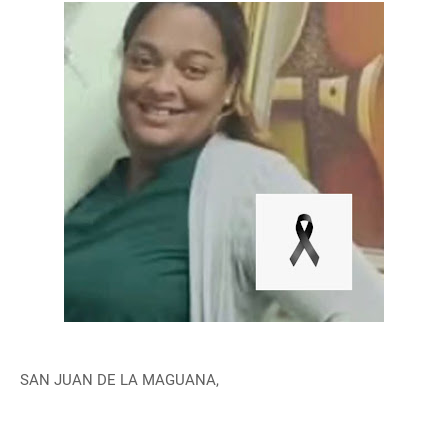
SAN JUAN DE LA MAGUANA,