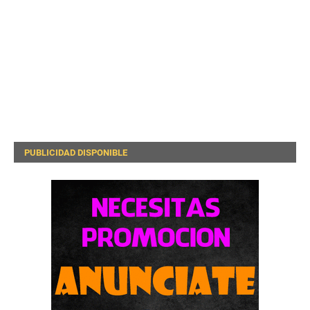
PUBLICIDAD DISPONIBLE