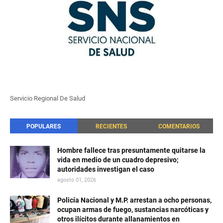
Servicio Regional De Salud
POPULARES
RECIENTES
COMENTARIOS
Hombre fallece tras presuntamente quitarse la
vida en medio de un cuadro depresivo;
autoridades investigan el caso
agosto 01, 2026
Policía Nacional y M.P. arrestan a ocho personas,
ocupan armas de fuego, sustancias narcóticas y
otros ilícitos durante allanamientos en