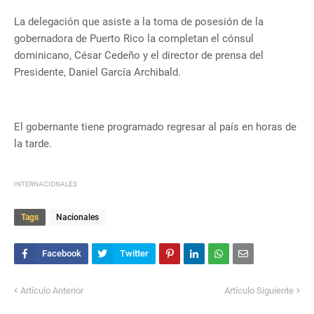
La delegación que asiste a la toma de posesión de la
gobernadora de Puerto Rico la completan el cónsul
dominicano, César Cedeño y el director de prensa del
Presidente, Daniel García Archibald.
El gobernante tiene programado regresar al país en horas de
la tarde.
INTERNACIONALES
Tags
Nacionales
Artículo Anterior
Artículo Siguiente