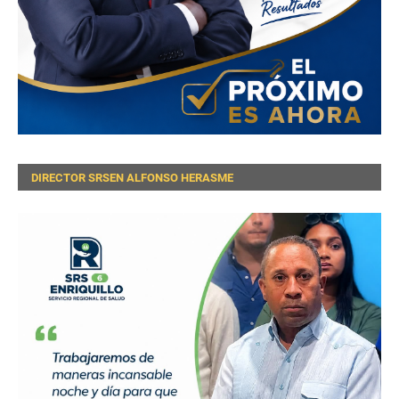
DIRECTOR SRSEN ALFONSO HERASME