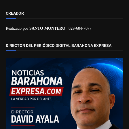
CREADOR
Realizado por
SANTO MONTERO
| 829-684-7077
DIRECTOR DEL PERIÓDICO DIGITAL BARAHONA EXPRESA