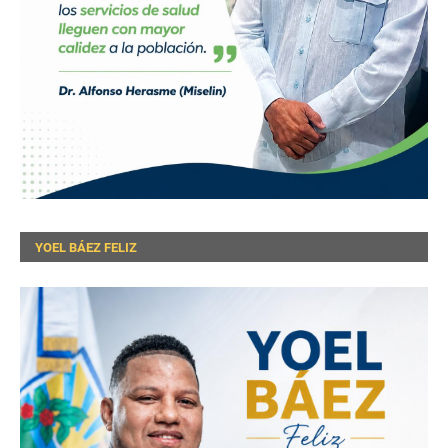
YOEL BÁEZ FELIZ