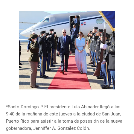
*Santo Domingo.-* El presidente Luis Abinader llegó a las
9:40 de la mañana de este jueves a la ciudad de San Juan,
Puerto Rico para asistir a la toma de posesión de la nueva
gobernadora, Jenniffer A. González Colón.