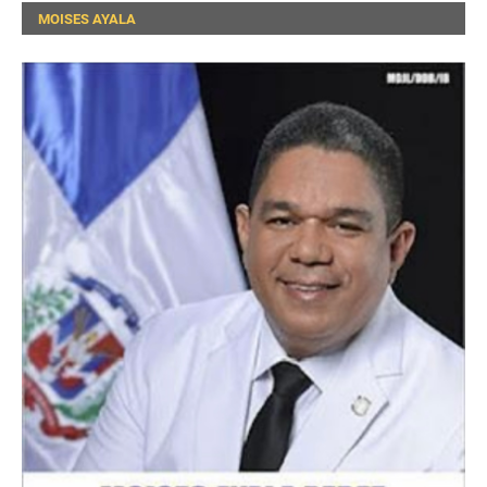
MOISES AYALA