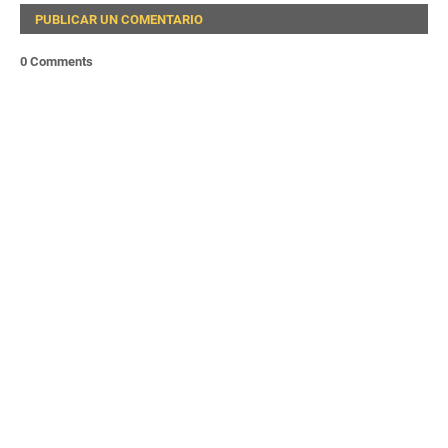
PUBLICAR UN COMENTARIO
0 Comments