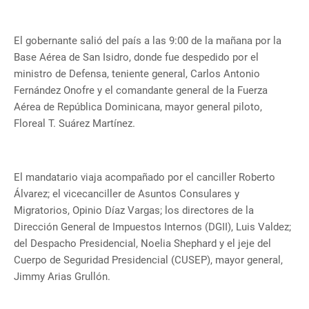
El gobernante salió del país a las 9:00 de la mañana por la
Base Aérea de San Isidro, donde fue despedido por el
ministro de Defensa, teniente general, Carlos Antonio
Fernández Onofre y el comandante general de la Fuerza
Aérea de República Dominicana, mayor general piloto,
Floreal T. Suárez Martínez.
El mandatario viaja acompañado por el canciller Roberto
Álvarez; el vicecanciller de Asuntos Consulares y
Migratorios, Opinio Díaz Vargas; los directores de la
Dirección General de Impuestos Internos (DGII), Luis Valdez;
del Despacho Presidencial, Noelia Shephard y el jeje del
Cuerpo de Seguridad Presidencial (CUSEP), mayor general,
Jimmy Arias Grullón.