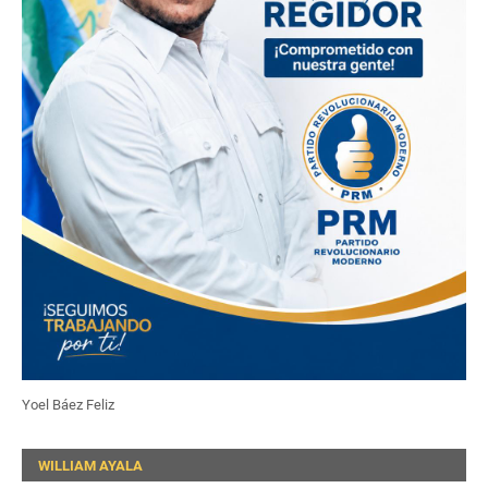
Yoel Báez Feliz
WILLIAM AYALA