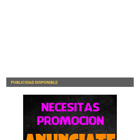
PUBLICIDAD DISPONIBLE