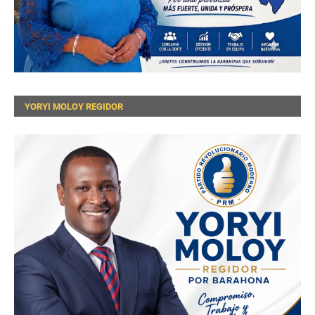
YORYI MOLOY REGIDOR