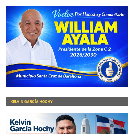
KELVIN GARCÍA HOCHY