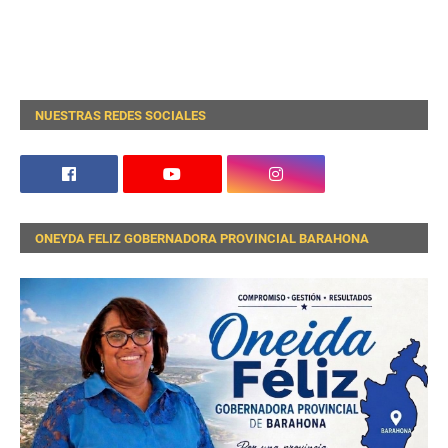
NUESTRAS REDES SOCIALES
ONEYDA FELIZ GOBERNADORA PROVINCIAL BARAHONA