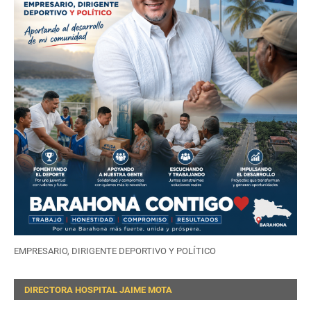
EMPRESARIO, DIRIGENTE DEPORTIVO Y POLÍTICO
DIRECTORA HOSPITAL JAIME MOTA