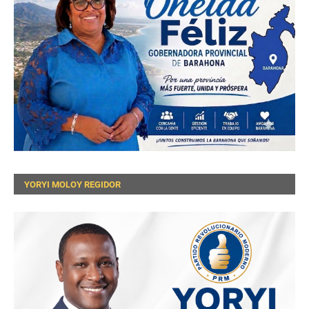
YORYI MOLOY REGIDOR