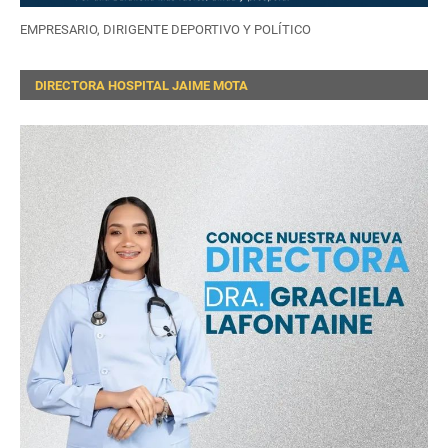
EMPRESARIO, DIRIGENTE DEPORTIVO Y POLÍTICO
DIRECTORA HOSPITAL JAIME MOTA