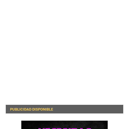
PUBLICIDAD DISPONIBLE