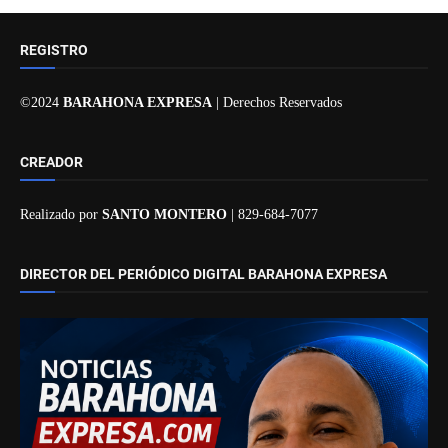
REGISTRO
©2024
BARAHONA EXPRESA
| Derechos Reservados
CREADOR
Realizado por
SANTO MONTERO
| 829-684-7077
DIRECTOR DEL PERIÓDICO DIGITAL BARAHONA EXPRESA