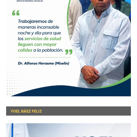
YOEL BÁEZ FELIZ