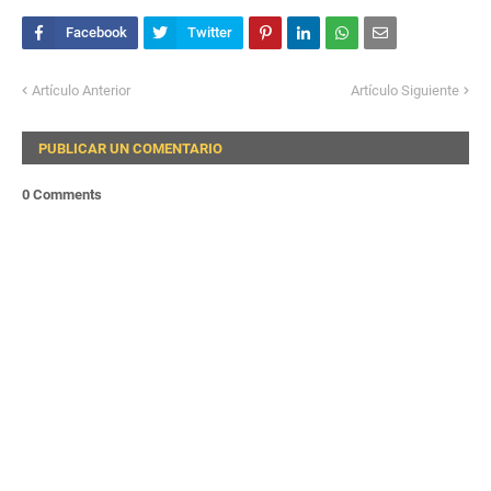
Artículo Anterior
Artículo Siguiente
PUBLICAR UN COMENTARIO
0 Comments