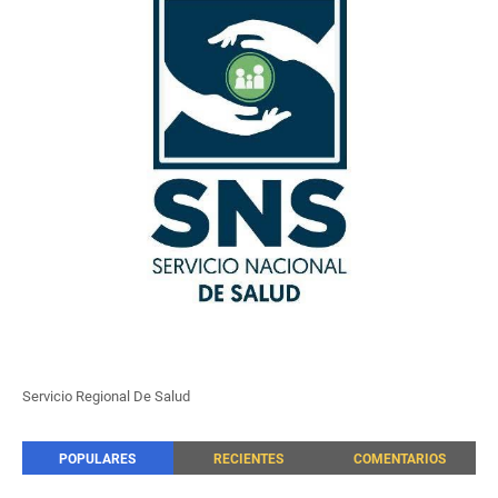
Servicio Regional De Salud
POPULARES
RECIENTES
COMENTARIOS