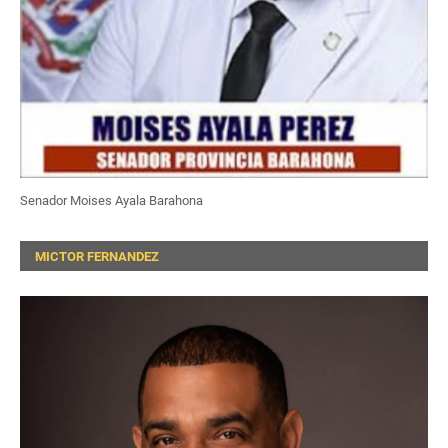
Senador Moises Ayala Barahona
MICTOR FERNANDEZ