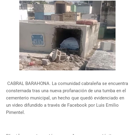
CABRAL BARAHONA. La comunidad cabraleña se encuentra
consternada tras una nueva profanación de una tumba en el
cementerio municipal, un hecho que quedó evidenciado en
un video difundido a través de Facebook por Luis Emilio
Pimentel.