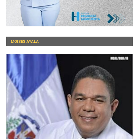
MOISES AYALA