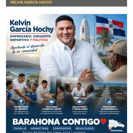
KELVIN GARCÍA HOCHY