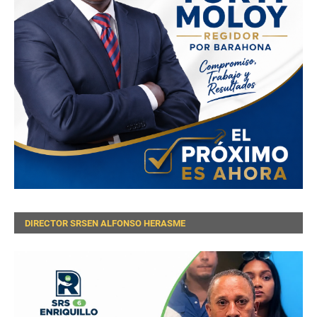
DIRECTOR SRSEN ALFONSO HERASME