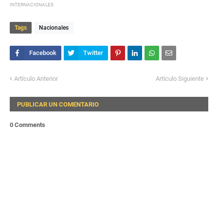
INTERNACIONALES
Tags
Nacionales
Artículo Anterior
Artículo Siguiente
PUBLICAR UN COMENTARIO
0 Comments