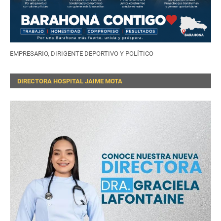
EMPRESARIO, DIRIGENTE DEPORTIVO Y POLÍTICO
DIRECTORA HOSPITAL JAIME MOTA