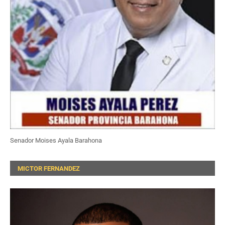
Senador Moises Ayala Barahona
MICTOR FERNANDEZ