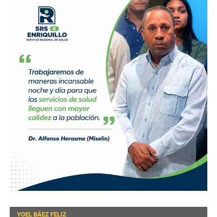
YOEL BÁEZ FELIZ