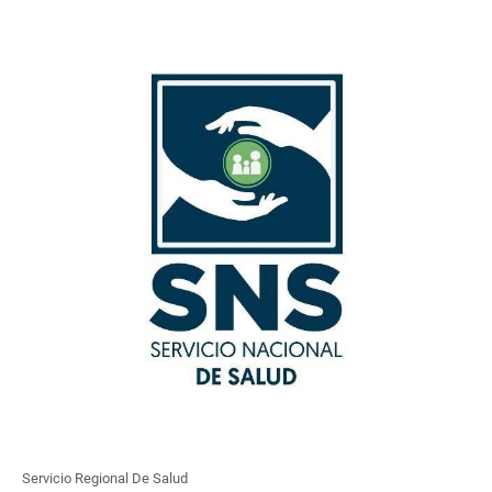
Servicio Regional De Salud