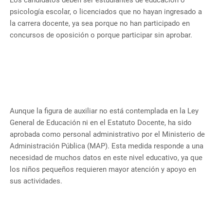
Los candidatos deben ser estudiantes de educación o
psicología escolar, o licenciados que no hayan ingresado a
la carrera docente, ya sea porque no han participado en
concursos de oposición o porque participar sin aprobar.
Aunque la figura de auxiliar no está contemplada en la Ley
General de Educación ni en el Estatuto Docente, ha sido
aprobada como personal administrativo por el Ministerio de
Administración Pública (MAP). Esta medida responde a una
necesidad de muchos datos en este nivel educativo, ya que
los niños pequeños requieren mayor atención y apoyo en
sus actividades.