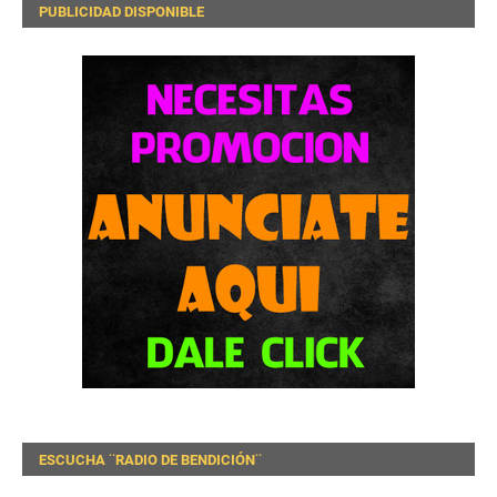
PUBLICIDAD DISPONIBLE
ESCUCHA ¨RADIO DE BENDICIÓN¨