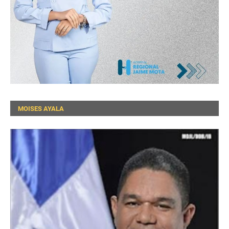
MOISES AYALA