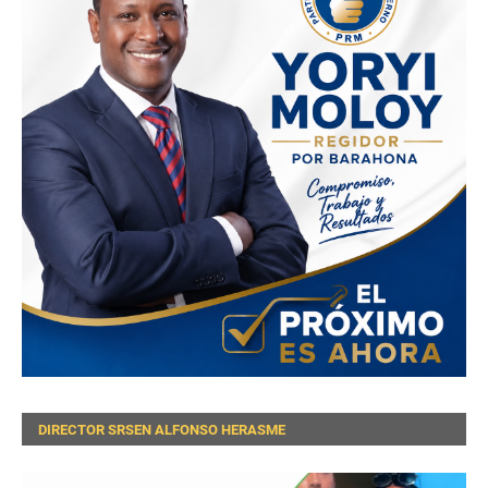
DIRECTOR SRSEN ALFONSO HERASME