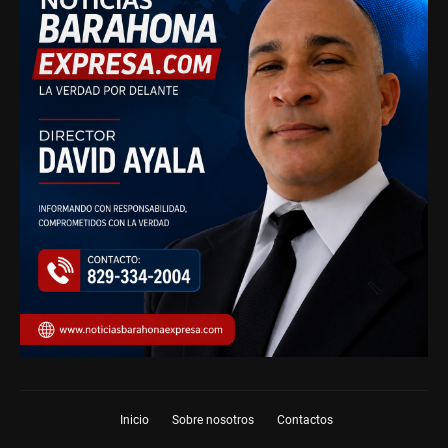
Inicio
Sobre nosotros
Contactos