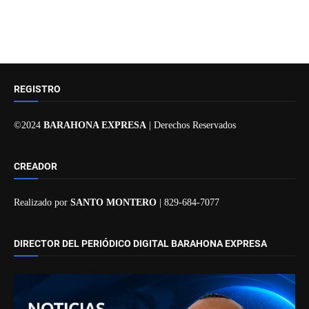
REGISTRO
©2024
BARAHONA EXPRESA
| Derechos Reservados
CREADOR
Realizado por
SANTO MONTERO
| 829-684-7077
DIRECTOR DEL PERIÓDICO DIGITAL BARAHONA EXPRESA