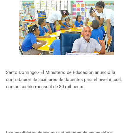
Santo Domingo.- El Ministerio de Educación anunció la
contratación de auxiliares de docentes para el nivel inicial,
con un sueldo mensual de 30 mil pesos.