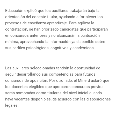
Educación explicó que los auxiliares trabajarán bajo la
orientación del docente titular, ayudando a fortalecer los
procesos de enseñanza-aprendizaje. Para agilizar la
contratación, se han priorizado candidatas que participarán
en concursos anteriores y no alcanzarán la puntuación
mínima, aprovechando la información ya disponible sobre
sus perfiles psicológicos, cognitivos y académicos.
Las auxiliares seleccionadas tendrán la oportunidad de
seguir desarrollando sus competencias para futuros
concursos de oposición. Por otro lado, el Minerd aclaró que
los docentes elegibles que aprobaron concursos previos
serán nombradas como titulares del nivel inicial cuando
haya vacantes disponibles, de acuerdo con las disposiciones
legales.