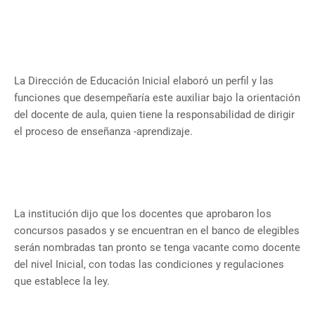
La Dirección de Educación Inicial elaboró ​​un perfil y las
funciones que desempeñaría este auxiliar bajo la orientación
del docente de aula, quien tiene la responsabilidad de dirigir
el proceso de enseñanza -aprendizaje.
La institución dijo que los docentes que aprobaron los
concursos pasados ​​y se encuentran en el banco de elegibles
serán nombradas tan pronto se tenga vacante como docente
del nivel Inicial, con todas las condiciones y regulaciones
que establece la ley.