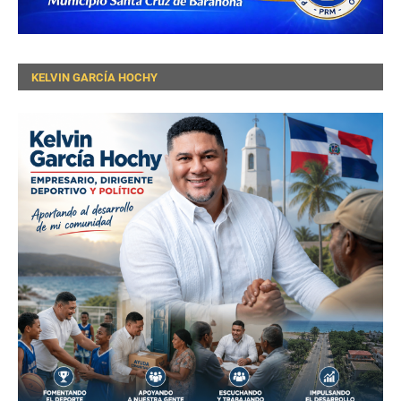
KELVIN GARCÍA HOCHY