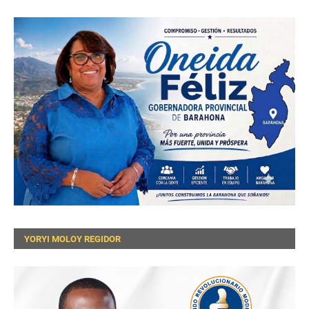
YORYI MOLOY REGIDOR