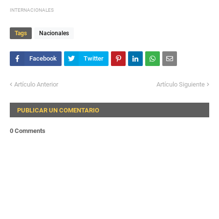
INTERNACIONALES
Tags
Nacionales
Artículo Anterior
Artículo Siguiente
PUBLICAR UN COMENTARIO
0 Comments