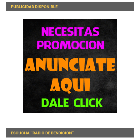
PUBLICIDAD DISPONIBLE
ESCUCHA ¨RADIO DE BENDICIÓN¨