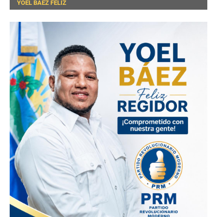
YOEL BÁEZ FELIZ