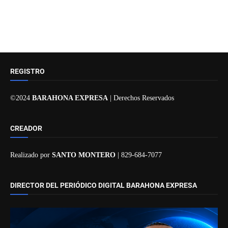
REGISTRO
©2024
BARAHONA EXPRESA
| Derechos Reservados
CREADOR
Realizado por
SANTO MONTERO
| 829-684-7077
DIRECTOR DEL PERIÓDICO DIGITAL BARAHONA EXPRESA