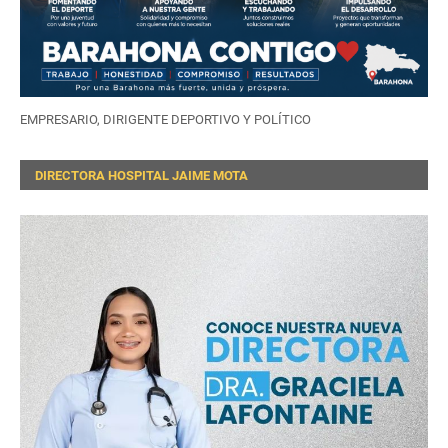
EMPRESARIO, DIRIGENTE DEPORTIVO Y POLÍTICO
DIRECTORA HOSPITAL JAIME MOTA