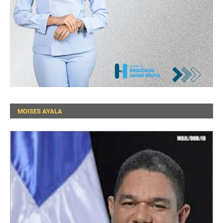
MOISES AYALA