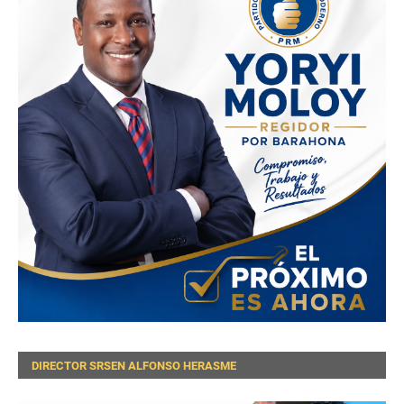
DIRECTOR SRSEN ALFONSO HERASME