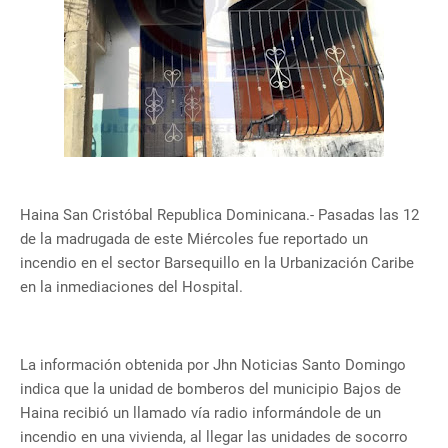
Haina San Cristóbal Republica Dominicana.- Pasadas las 12
de la madrugada de este Miércoles fue reportado un
incendio en el sector Barsequillo en la Urbanización Caribe
en la inmediaciones del Hospital.
La información obtenida por Jhn Noticias Santo Domingo
indica que la unidad de bomberos del municipio Bajos de
Haina recibió un llamado vía radio informándole de un
incendio en una vivienda, al llegar las unidades de socorro