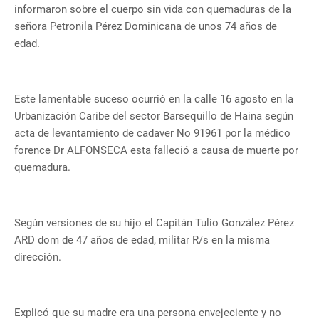
informaron sobre el cuerpo sin vida con quemaduras de la
señora Petronila Pérez Dominicana de unos 74 años de
edad.
Este lamentable suceso ocurrió en la calle 16 agosto en la
Urbanización Caribe del sector Barsequillo de Haina según
acta de levantamiento de cadaver No 91961 por la médico
forence Dr ALFONSECA esta falleció a causa de muerte por
quemadura.
Según versiones de su hijo el Capitán Tulio González Pérez
ARD dom de 47 años de edad, militar R/s en la misma
dirección.
Explicó que su madre era una persona envejeciente y no