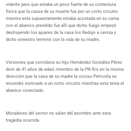
vidente pero que estaba un poco fuerte de su contestura
física que la causa de su muerte fue por un corto circuito
mientra esta supuestamente estaba acostada en su cama
con el abanico prendido fue allí que dicho fuego empezó
destruyendo los ajuares de la casa los Redujo a ceniza y
dicho siniestro terminó con la vida de su madre.
Versiones que corrobora su hijo Hernández González Pérez
dom de 41 años de edad, miembro de la PN R/s en la misma
dirección que la casa de su madre la occiso Petronila se
encendió motivado a un corto circuito mientras esta tenia el
abanico conectado.
Moradores del sector no salen del asombro ante esta
tragedia ocurrida.