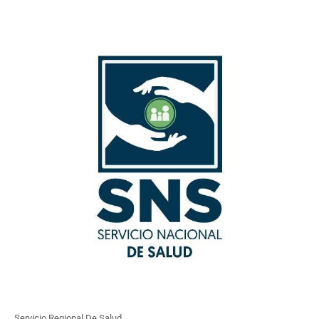
Servicio Regional De Salud