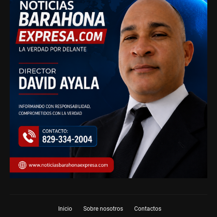
Inicio
Sobre nosotros
Contactos