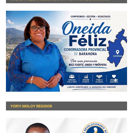
YORYI MOLOY REGIDOR