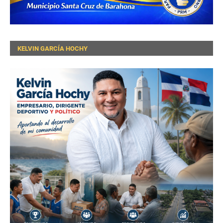
KELVIN GARCÍA HOCHY