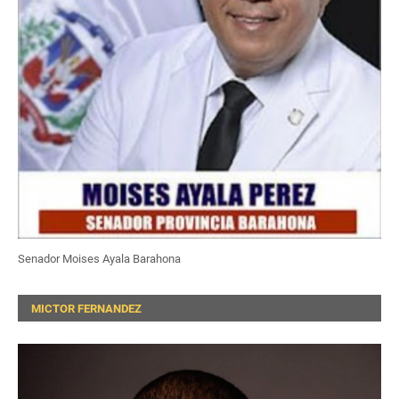
Senador Moises Ayala Barahona
MICTOR FERNANDEZ