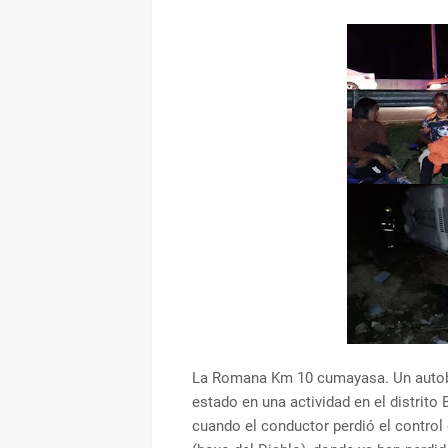
La Romana Km 10 cumayasa. Un autob
estado en una actividad en el distrito 
cuando el conductor perdió el contro