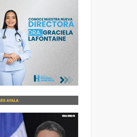
SES AYALA