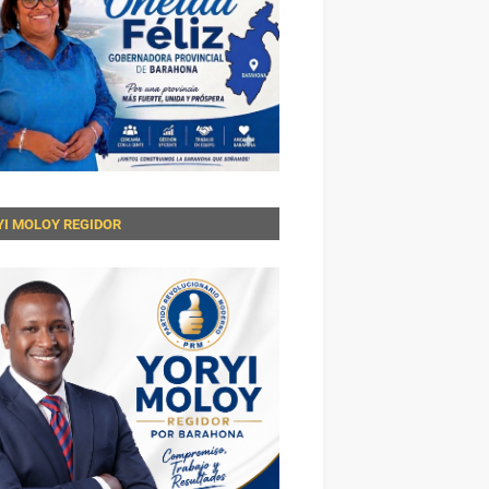
YI MOLOY REGIDOR