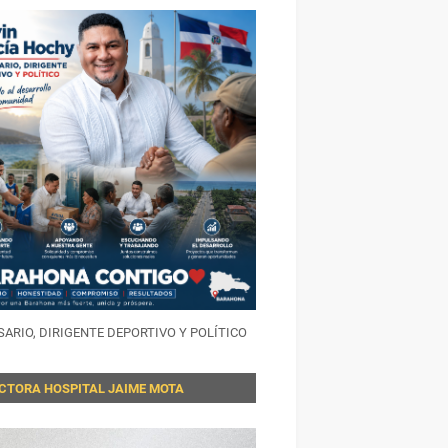
ARIO, DIRIGENTE DEPORTIVO Y POLÍTICO
ECTORA HOSPITAL JAIME MOTA