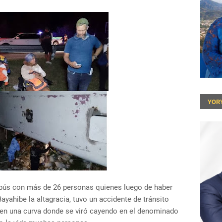
YOR
ús con más de 26 personas quienes luego de haber
Bayahibe la altagracia, tuvo un accidente de tránsito
l en una curva donde se viró cayendo en el denominado