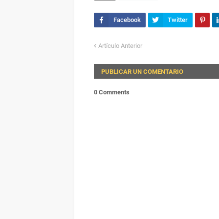
Artículo Anterior
PUBLICAR UN COMENTARIO
0 Comments