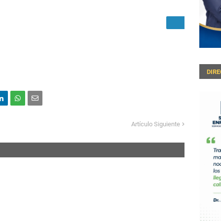
DIR
Artículo Siguiente