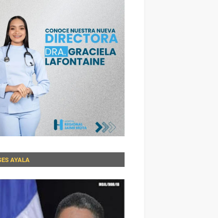
SES AYALA