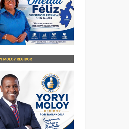
YI MOLOY REGIDOR