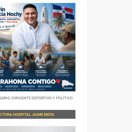
ARIO, DIRIGENTE DEPORTIVO Y POLÍTICO
ECTORA HOSPITAL JAIME MOTA