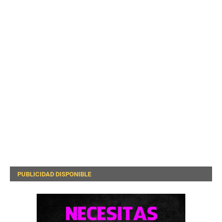
PUBLICIDAD DISPONIBLE