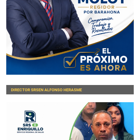
DIRECTOR SRSEN ALFONSO HERASME