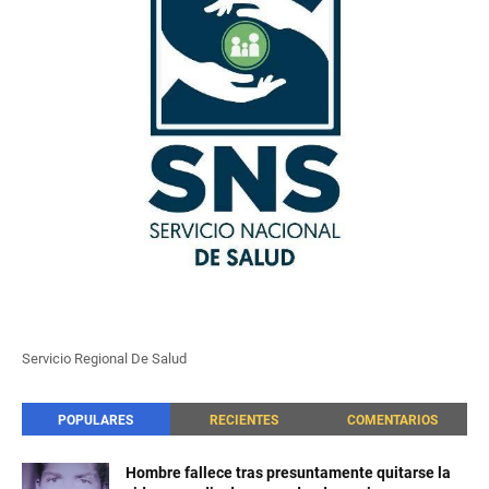
Servicio Regional De Salud
POPULARES
RECIENTES
COMENTARIOS
Hombre fallece tras presuntamente quitarse la