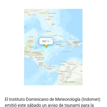
El Instituto Dominicano de Meteorología (Indomet)
emitió este sábado un aviso de tsunami para la