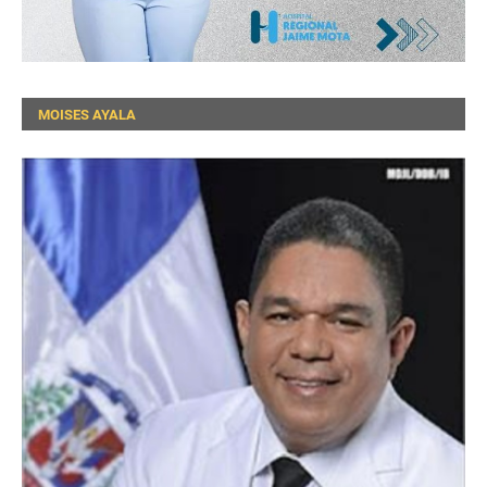
MOISES AYALA