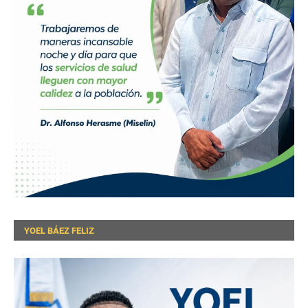
YOEL BÁEZ FELIZ