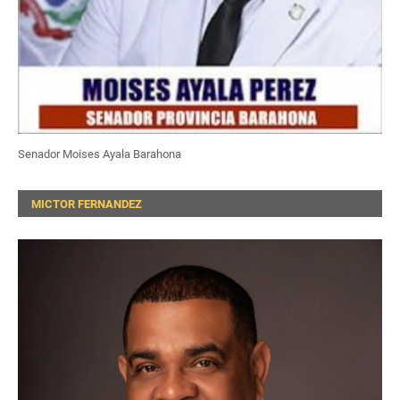
Senador Moises Ayala Barahona
MICTOR FERNANDEZ