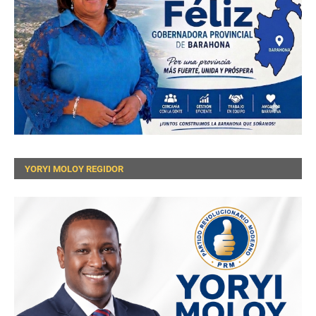
YORYI MOLOY REGIDOR