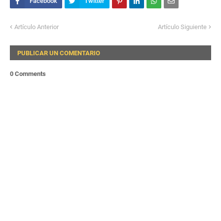
Artículo Anterior
Artículo Siguiente
PUBLICAR UN COMENTARIO
0 Comments