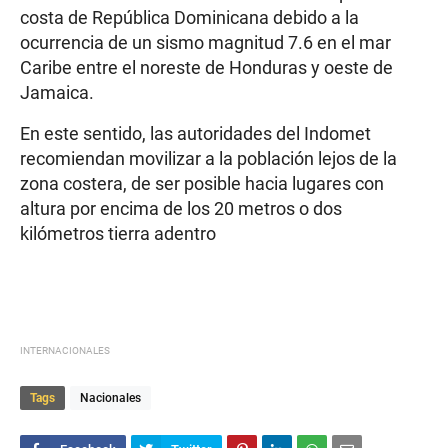
costa de República Dominicana debido a la
ocurrencia de un sismo magnitud 7.6 en el mar
Caribe entre el noreste de Honduras y oeste de
Jamaica.
En este sentido, las autoridades del Indomet
recomiendan movilizar a la población lejos de la
zona costera, de ser posible hacia lugares con
altura por encima de los 20 metros o dos
kilómetros tierra adentro
INTERNACIONALES
Tags
Nacionales