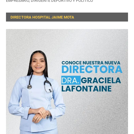
EMPRESARIO, DIRIGENTE DEPORTIVO Y POLÍTICO
DIRECTORA HOSPITAL JAIME MOTA