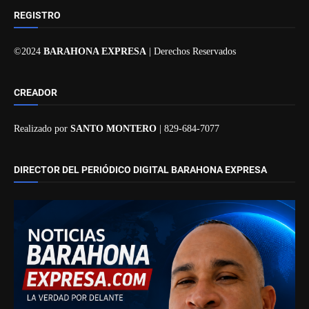
REGISTRO
©2024
BARAHONA EXPRESA
| Derechos Reservados
CREADOR
Realizado por
SANTO MONTERO
| 829-684-7077
DIRECTOR DEL PERIÓDICO DIGITAL BARAHONA EXPRESA