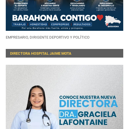
EMPRESARIO, DIRIGENTE DEPORTIVO Y POLÍTICO
DIRECTORA HOSPITAL JAIME MOTA