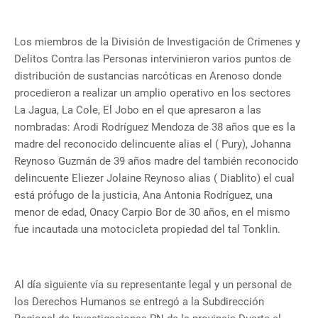
Los miembros de la División de Investigación de Crimenes y
Delitos Contra las Personas intervinieron varios puntos de
distribución de sustancias narcóticas en Arenoso donde
procedieron a realizar un amplio operativo en los sectores
La Jagua, La Cole, El Jobo en el que apresaron a las
nombradas: Arodi Rodríguez Mendoza de 38 años que es la
madre del reconocido delincuente alias el ( Pury), Johanna
Reynoso Guzmán de 39 años madre del también reconocido
delincuente Eliezer Jolaine Reynoso alias ( Diablito) el cual
está prófugo de la justicia, Ana Antonia Rodríguez, una
menor de edad, Onacy Carpio Bor de 30 años, en el mismo
fue incautada una motocicleta propiedad del tal Tonklin.
Al día siguiente vía su representante legal y un personal de
los Derechos Humanos se entregó a la Subdirección