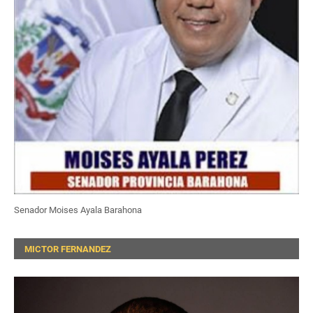
Senador Moises Ayala Barahona
MICTOR FERNANDEZ