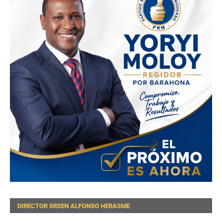
DIRECTOR SRSEN ALFONSO HERASME