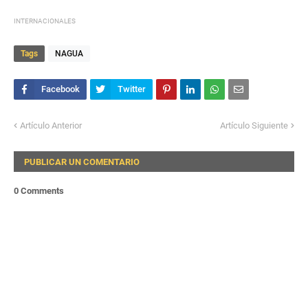
INTERNACIONALES
Tags
NAGUA
Artículo Anterior
Artículo Siguiente
PUBLICAR UN COMENTARIO
0 Comments