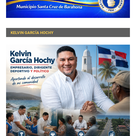
KELVIN GARCÍA HOCHY