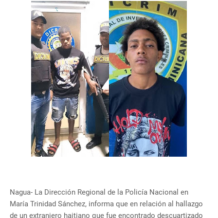
Nagua- La Dirección Regional de la Policía Nacional en
María Trinidad Sánchez, informa que en relación al hallazgo
de un extranjero haitiano que fue encontrado descuartizado