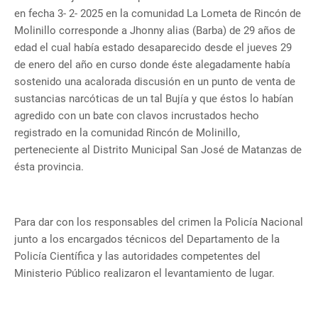
en fecha 3- 2- 2025 en la comunidad La Lometa de Rincón de
Molinillo corresponde a Jhonny alias (Barba) de 29 años de
edad el cual había estado desaparecido desde el jueves 29
de enero del año en curso donde éste alegadamente había
sostenido una acalorada discusión en un punto de venta de
sustancias narcóticas de un tal Bujía y que éstos lo habían
agredido con un bate con clavos incrustados hecho
registrado en la comunidad Rincón de Molinillo,
perteneciente al Distrito Municipal San José de Matanzas de
ésta provincia.
Para dar con los responsables del crimen la Policía Nacional
junto a los encargados técnicos del Departamento de la
Policía Científica y las autoridades competentes del
Ministerio Público realizaron el levantamiento de lugar.