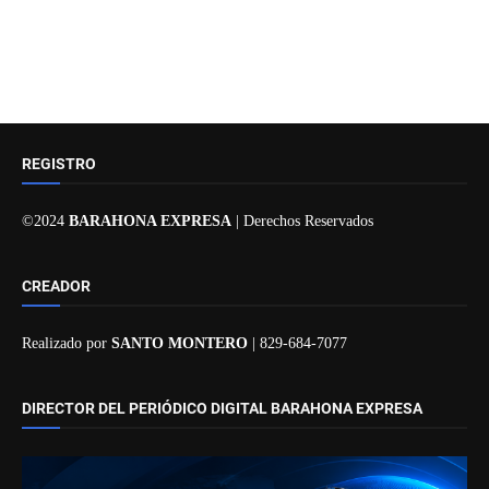
REGISTRO
©2024
BARAHONA EXPRESA
| Derechos Reservados
CREADOR
Realizado por
SANTO MONTERO
| 829-684-7077
DIRECTOR DEL PERIÓDICO DIGITAL BARAHONA EXPRESA