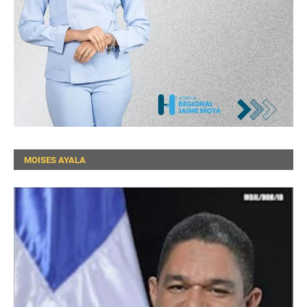
MOISES AYALA