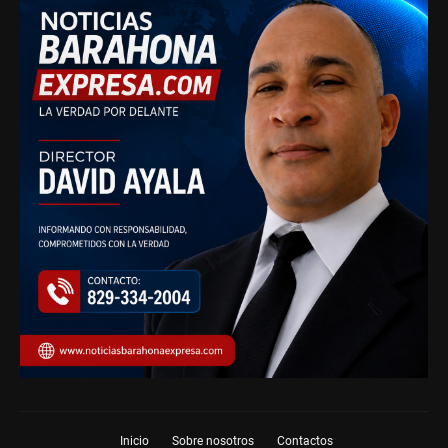
Inicio
Sobre nosotros
Contactos