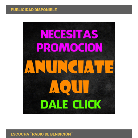
PUBLICIDAD DISPONIBLE
ESCUCHA ¨RADIO DE BENDICIÓN¨