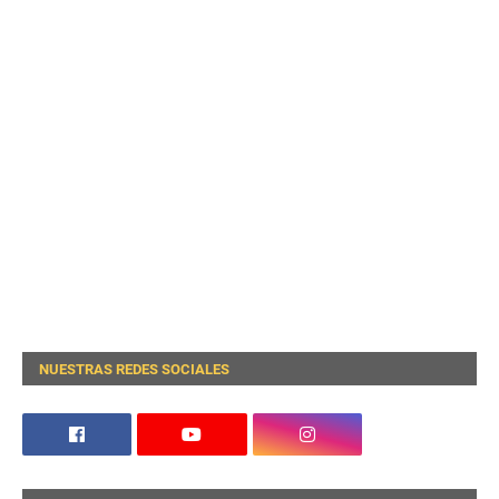
NUESTRAS REDES SOCIALES