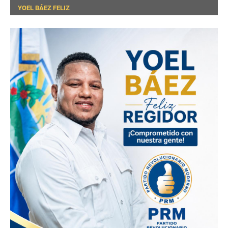
YOEL BÁEZ FELIZ