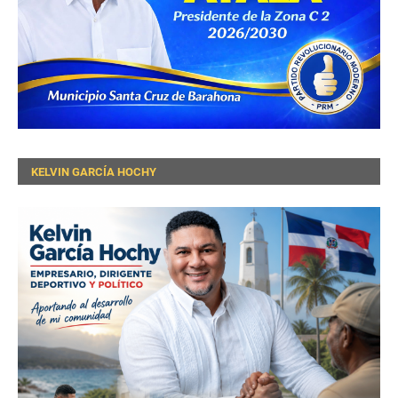
KELVIN GARCÍA HOCHY