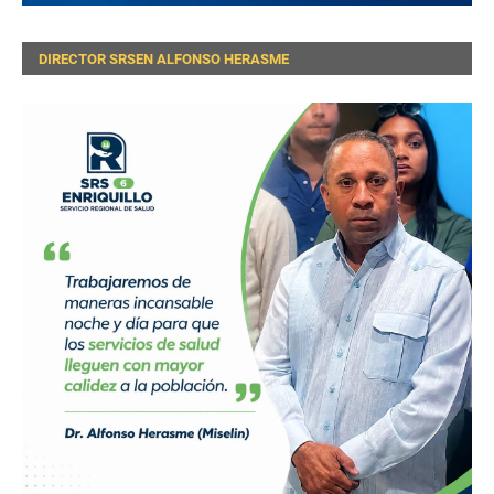
DIRECTOR SRSEN ALFONSO HERASME