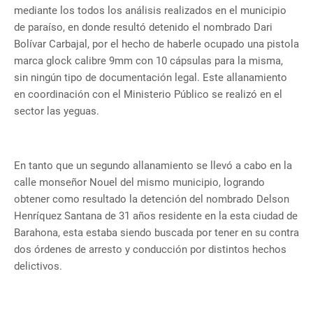
mediante los todos los análisis realizados en el municipio
de paraíso, en donde resultó detenido el nombrado Dari
Bolívar Carbajal, por el hecho de haberle ocupado una pistola
marca glock calibre 9mm con 10 cápsulas para la misma,
sin ningún tipo de documentación legal. Este allanamiento
en coordinación con el Ministerio Público se realizó en el
sector las yeguas.
En tanto que un segundo allanamiento se llevó a cabo en la
calle monseñor Nouel del mismo municipio, logrando
obtener como resultado la detención del nombrado Delson
Henríquez Santana de 31 años residente en la esta ciudad de
Barahona, esta estaba siendo buscada por tener en su contra
dos órdenes de arresto y conducción por distintos hechos
delictivos.