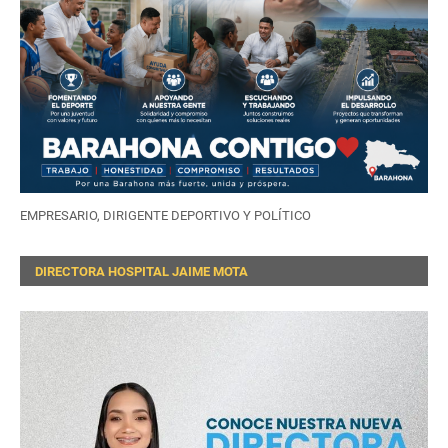
EMPRESARIO, DIRIGENTE DEPORTIVO Y POLÍTICO
DIRECTORA HOSPITAL JAIME MOTA