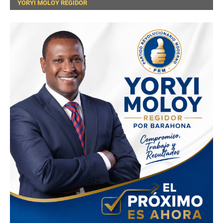
YORYI MOLOY REGIDOR