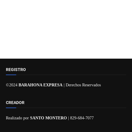
REGISTRO
©2024
BARAHONA EXPRESA
| Derechos Reservados
CREADOR
Realizado por
SANTO MONTERO
| 829-684-7077