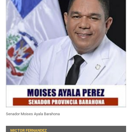
Senador Moises Ayala Barahona
MICTOR FERNANDEZ