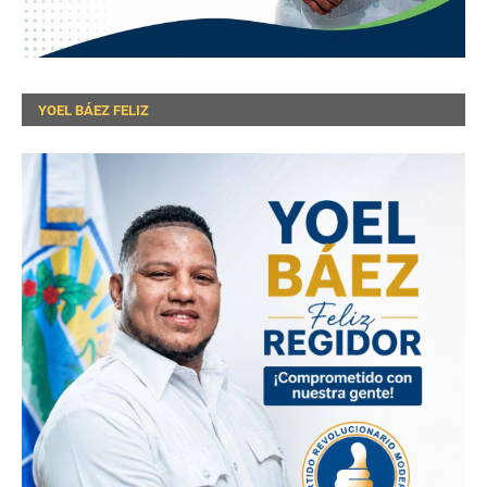
YOEL BÁEZ FELIZ