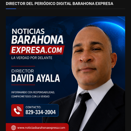
DIRECTOR DEL PERIÓDICO DIGITAL BARAHONA EXPRESA