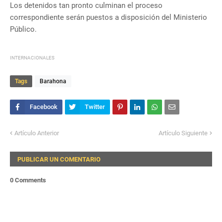
Los detenidos tan pronto culminan el proceso
correspondiente serán puestos a disposición del Ministerio
Público.
INTERNACIONALES
Tags
Barahona
Artículo Anterior
Artículo Siguiente
PUBLICAR UN COMENTARIO
0 Comments