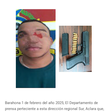
Barahona 1 de febrero del año 2025; El Departamento de
prensa perteciente a esta dirección regional Sur, Aclara que,