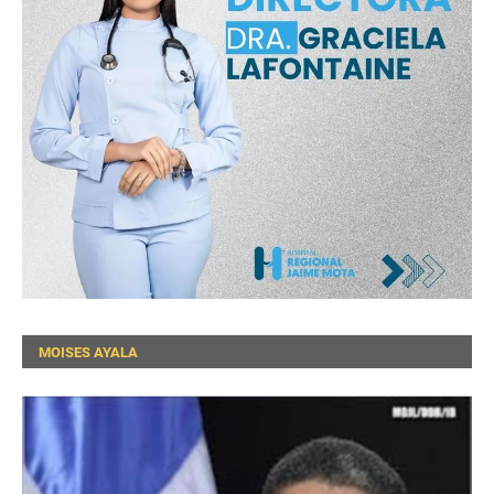
MOISES AYALA