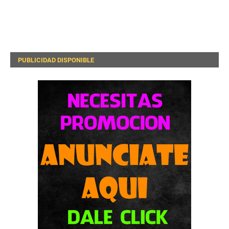
PUBLICIDAD DISPONIBLE