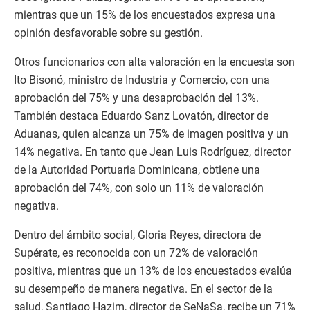
mientras que un 15% de los encuestados expresa una
opinión desfavorable sobre su gestión.
Otros funcionarios con alta valoración en la encuesta son
Ito Bisonó, ministro de Industria y Comercio, con una
aprobación del 75% y una desaprobación del 13%.
También destaca Eduardo Sanz Lovatón, director de
Aduanas, quien alcanza un 75% de imagen positiva y un
14% negativa. En tanto que Jean Luis Rodríguez, director
de la Autoridad Portuaria Dominicana, obtiene una
aprobación del 74%, con solo un 11% de valoración
negativa.
Dentro del ámbito social, Gloria Reyes, directora de
Supérate, es reconocida con un 72% de valoración
positiva, mientras que un 13% de los encuestados evalúa
su desempeño de manera negativa. En el sector de la
salud, Santiago Hazim, director de SeNaSa, recibe un 71%