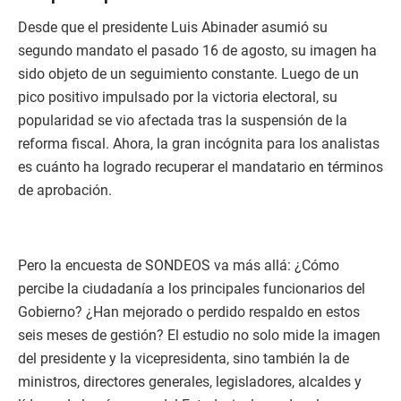
Desde que el presidente Luis Abinader asumió su
segundo mandato el pasado 16 de agosto, su imagen ha
sido objeto de un seguimiento constante. Luego de un
pico positivo impulsado por la victoria electoral, su
popularidad se vio afectada tras la suspensión de la
reforma fiscal. Ahora, la gran incógnita para los analistas
es cuánto ha logrado recuperar el mandatario en términos
de aprobación.
Pero la encuesta de SONDEOS va más allá: ¿Cómo
percibe la ciudadanía a los principales funcionarios del
Gobierno? ¿Han mejorado o perdido respaldo en estos
seis meses de gestión? El estudio no solo mide la imagen
del presidente y la vicepresidenta, sino también la de
ministros, directores generales, legisladores, alcaldes y