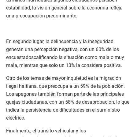
estabilidad, la visión general sobre la economía refleja
una preocupación predominante.
En segundo lugar, la delincuencia y la inseguridad
generan una percepción negativa, con un 60% de los
encuestadoscalificando la situación como mala o muy
mala, mientras que solo un 13% la considera positiva.
Otro de los temas de mayor inquietud es la migración
ilegal haitiana, que preocupa a un 59% de la población.
Los apagones también forman parte de las principales
quejas ciudadanas, con un 58% de desaprobación, lo que
indica la persistencia de dificultades en el suministro
eléctrico.
Finalmente, el tránsito vehicular y los