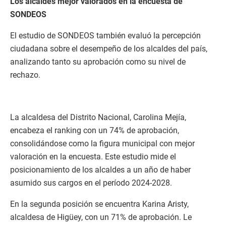
Los alcaldes mejor valorados en la encuesta de
SONDEOS
El estudio de SONDEOS también evaluó la percepción
ciudadana sobre el desempeño de los alcaldes del país,
analizando tanto su aprobación como su nivel de
rechazo.
La alcaldesa del Distrito Nacional, Carolina Mejía,
encabeza el ranking con un 74% de aprobación,
consolidándose como la figura municipal con mejor
valoración en la encuesta. Este estudio mide el
posicionamiento de los alcaldes a un año de haber
asumido sus cargos en el período 2024-2028.
En la segunda posición se encuentra Karina Aristy,
alcaldesa de Higüey, con un 71% de aprobación. Le