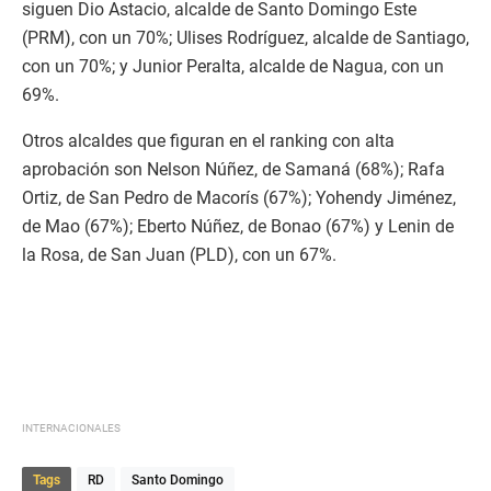
siguen Dio Astacio, alcalde de Santo Domingo Este
(PRM), con un 70%; Ulises Rodríguez, alcalde de Santiago,
con un 70%; y Junior Peralta, alcalde de Nagua, con un
69%.
Otros alcaldes que figuran en el ranking con alta
aprobación son Nelson Núñez, de Samaná (68%); Rafa
Ortiz, de San Pedro de Macorís (67%); Yohendy Jiménez,
de Mao (67%); Eberto Núñez, de Bonao (67%) y Lenin de
la Rosa, de San Juan (PLD), con un 67%.
INTERNACIONALES
Tags
RD
Santo Domingo