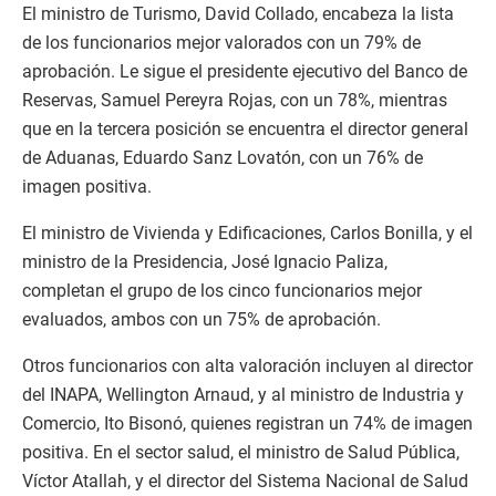
El ministro de Turismo, David Collado, encabeza la lista
de los funcionarios mejor valorados con un 79% de
aprobación. Le sigue el presidente ejecutivo del Banco de
Reservas, Samuel Pereyra Rojas, con un 78%, mientras
que en la tercera posición se encuentra el director general
de Aduanas, Eduardo Sanz Lovatón, con un 76% de
imagen positiva.
El ministro de Vivienda y Edificaciones, Carlos Bonilla, y el
ministro de la Presidencia, José Ignacio Paliza,
completan el grupo de los cinco funcionarios mejor
evaluados, ambos con un 75% de aprobación.
Otros funcionarios con alta valoración incluyen al director
del INAPA, Wellington Arnaud, y al ministro de Industria y
Comercio, Ito Bisonó, quienes registran un 74% de imagen
positiva. En el sector salud, el ministro de Salud Pública,
Víctor Atallah, y el director del Sistema Nacional de Salud