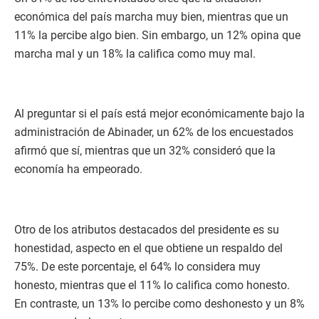
económica del país marcha muy bien, mientras que un
11% la percibe algo bien. Sin embargo, un 12% opina que
marcha mal y un 18% la califica como muy mal.
Al preguntar si el país está mejor económicamente bajo la
administración de Abinader, un 62% de los encuestados
afirmó que sí, mientras que un 32% consideró que la
economía ha empeorado.
Otro de los atributos destacados del presidente es su
honestidad, aspecto en el que obtiene un respaldo del
75%. De este porcentaje, el 64% lo considera muy
honesto, mientras que el 11% lo califica como honesto.
En contraste, un 13% lo percibe como deshonesto y un 8%