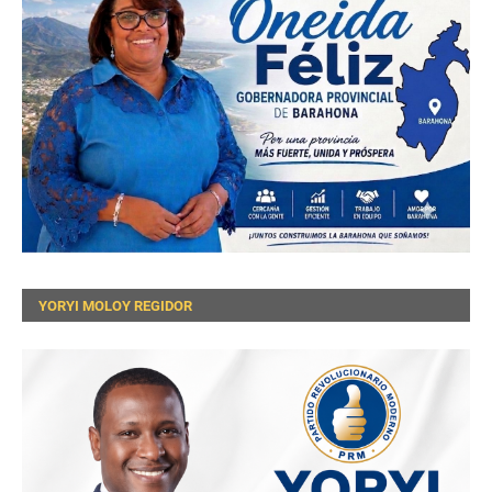
YORYI MOLOY REGIDOR