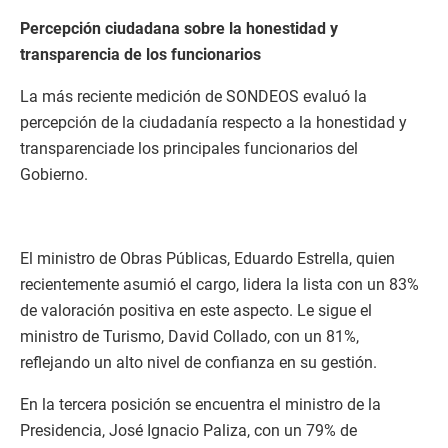
Percepción ciudadana sobre la honestidad y
transparencia de los funcionarios
La más reciente medición de SONDEOS evaluó la
percepción de la ciudadanía respecto a la honestidad y
transparenciade los principales funcionarios del
Gobierno.
El ministro de Obras Públicas, Eduardo Estrella, quien
recientemente asumió el cargo, lidera la lista con un 83%
de valoración positiva en este aspecto. Le sigue el
ministro de Turismo, David Collado, con un 81%,
reflejando un alto nivel de confianza en su gestión.
En la tercera posición se encuentra el ministro de la
Presidencia, José Ignacio Paliza, con un 79% de