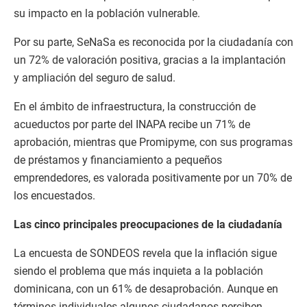
su impacto en la población vulnerable.
Por su parte, SeNaSa es reconocida por la ciudadanía con
un 72% de valoración positiva, gracias a la implantación
y ampliación del seguro de salud.
En el ámbito de infraestructura, la construcción de
acueductos por parte del INAPA recibe un 71% de
aprobación, mientras que Promipyme, con sus programas
de préstamos y financiamiento a pequeños
emprendedores, es valorada positivamente por un 70% de
los encuestados.
Las cinco principales preocupaciones de la ciudadanía
La encuesta de SONDEOS revela que la inflación sigue
siendo el problema que más inquieta a la población
dominicana, con un 61% de desaprobación. Aunque en
términos individuales algunos ciudadanos perciben