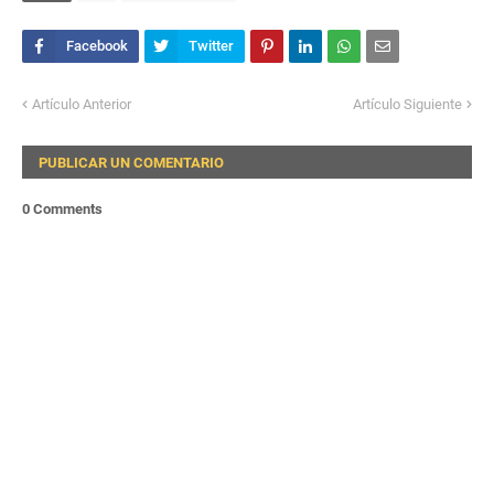
Artículo Anterior
Artículo Siguiente
PUBLICAR UN COMENTARIO
0 Comments