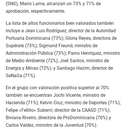
(SNS), Mario Lama, alcanzan un 73% y 71% de
aprobación, respectivamente.
La lista de altos funcionarios bien valorados también
incluye a Jean Luis Rodríguez, director de la Autoridad
Portuaria Dominicana (73%); Gloria Reyes, directora de
Supérate (73%); Sigmund Freund, ministro de
Administración Pública (73%); Paino Henríquez, ministro
de Medio Ambiente (72%); Joel Santos, ministro de
Energía y Minas (72%); y Santiago Hazim, director de
SeNaSa (71%).
En el grupo con valoración positiva superior al 70%
también se encuentran Jochi Vicente, ministro de
Hacienda (71%); Kelvin Cruz, ministro de Deportes (71%);
Felipe «Fellito» Suberví, director de la CAASD (71%);
Biviana Riveiro, directora de ProDominicana (70%) y
Carlos Valdez, ministro de la Juventud (70%).