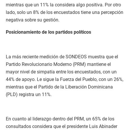
mientras que un 11% la considera algo positiva. Por otro
lado, solo un 8% de los encuestados tiene una percepción
negativa sobre su gestión.
Posicionamiento de los partidos políticos
La más reciente medición de SONDEOS muestra que el
Partido Revolucionario Moderno (PRM) mantiene el
mayor nivel de simpatía entre los encuestados, con un
44% de apoyo. Le sigue la Fuerza del Pueblo, con un 26%,
mientras que el Partido de la Liberación Dominicana
(PLD) registra un 11%.
En cuanto al liderazgo dentro del PRM, un 65% de los
consultados considera que el presidente Luis Abinader