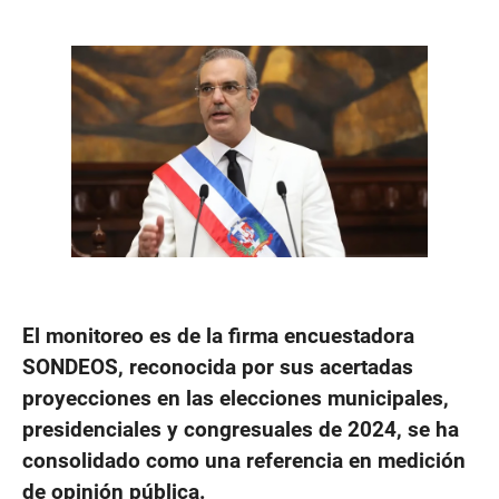
El monitoreo es de la firma encuestadora
SONDEOS, reconocida por sus acertadas
proyecciones en las elecciones municipales,
presidenciales y congresuales de 2024, se ha
consolidado como una referencia en medición
de opinión pública.