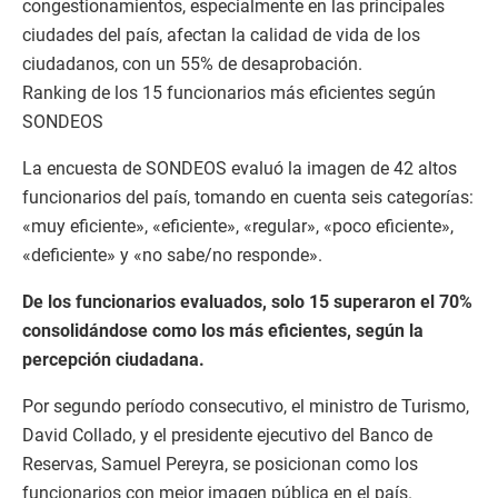
congestionamientos, especialmente en las principales
ciudades del país, afectan la calidad de vida de los
ciudadanos, con un 55% de desaprobación.
Ranking de los 15 funcionarios más eficientes según
SONDEOS
La encuesta de SONDEOS evaluó la imagen de 42 altos
funcionarios del país, tomando en cuenta seis categorías:
«muy eficiente», «eficiente», «regular», «poco eficiente»,
«deficiente» y «no sabe/no responde».
De los funcionarios evaluados, solo 15 superaron el 70%
consolidándose como los más eficientes, según la
percepción ciudadana.
Por segundo período consecutivo, el ministro de Turismo,
David Collado, y el presidente ejecutivo del Banco de
Reservas, Samuel Pereyra, se posicionan como los
funcionarios con mejor imagen pública en el país.