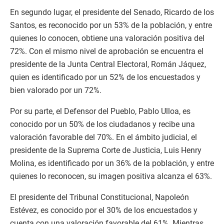
En segundo lugar, el presidente del Senado, Ricardo de los
Santos, es reconocido por un 53% de la población, y entre
quienes lo conocen, obtiene una valoración positiva del
72%. Con el mismo nivel de aprobación se encuentra el
presidente de la Junta Central Electoral, Román Jáquez,
quien es identificado por un 52% de los encuestados y
bien valorado por un 72%.
Por su parte, el Defensor del Pueblo, Pablo Ulloa, es
conocido por un 50% de los ciudadanos y recibe una
valoración favorable del 70%. En el ámbito judicial, el
presidente de la Suprema Corte de Justicia, Luis Henry
Molina, es identificado por un 36% de la población, y entre
quienes lo reconocen, su imagen positiva alcanza el 63%.
El presidente del Tribunal Constitucional, Napoleón
Estévez, es conocido por el 30% de los encuestados y
cuenta con una valoración favorable del 61%. Mientras