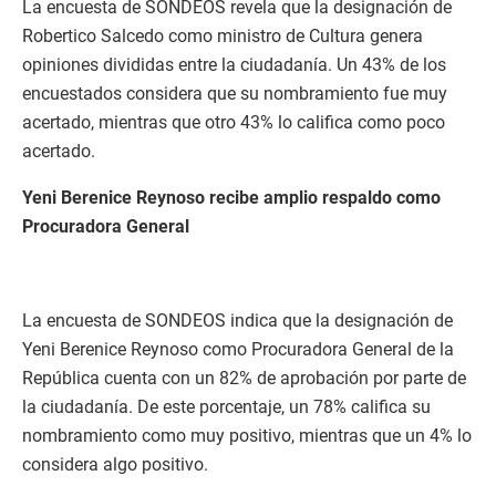
La encuesta de SONDEOS revela que la designación de
Robertico Salcedo como ministro de Cultura genera
opiniones divididas entre la ciudadanía. Un 43% de los
encuestados considera que su nombramiento fue muy
acertado, mientras que otro 43% lo califica como poco
acertado.
Yeni Berenice Reynoso recibe amplio respaldo como
Procuradora General
La encuesta de SONDEOS indica que la designación de
Yeni Berenice Reynoso como Procuradora General de la
República cuenta con un 82% de aprobación por parte de
la ciudadanía. De este porcentaje, un 78% califica su
nombramiento como muy positivo, mientras que un 4% lo
considera algo positivo.