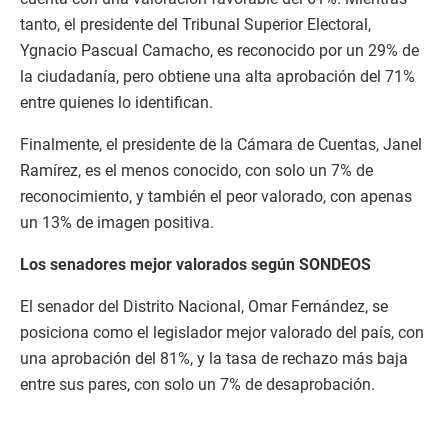
tanto, el presidente del Tribunal Superior Electoral,
Ygnacio Pascual Camacho, es reconocido por un 29% de
la ciudadanía, pero obtiene una alta aprobación del 71%
entre quienes lo identifican.
Finalmente, el presidente de la Cámara de Cuentas, Janel
Ramírez, es el menos conocido, con solo un 7% de
reconocimiento, y también el peor valorado, con apenas
un 13% de imagen positiva.
Los senadores mejor valorados según SONDEOS
El senador del Distrito Nacional, Omar Fernández, se
posiciona como el legislador mejor valorado del país, con
una aprobación del 81%, y la tasa de rechazo más baja
entre sus pares, con solo un 7% de desaprobación.