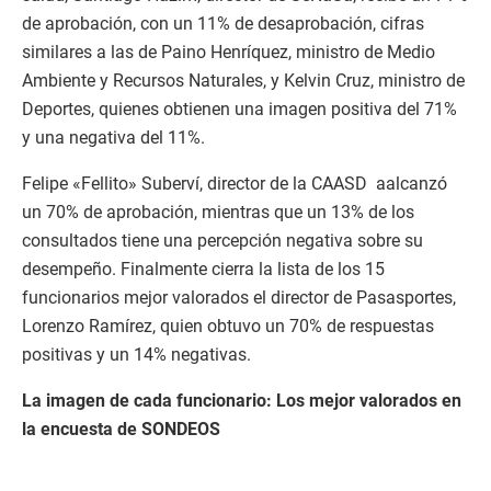
de aprobación, con un 11% de desaprobación, cifras
similares a las de Paino Henríquez, ministro de Medio
Ambiente y Recursos Naturales, y Kelvin Cruz, ministro de
Deportes, quienes obtienen una imagen positiva del 71%
y una negativa del 11%.
Felipe «Fellito» Suberví, director de la CAASD aalcanzó
un 70% de aprobación, mientras que un 13% de los
consultados tiene una percepción negativa sobre su
desempeño. Finalmente cierra la lista de los 15
funcionarios mejor valorados el director de Pasasportes,
Lorenzo Ramírez, quien obtuvo un 70% de respuestas
positivas y un 14% negativas.
La imagen de cada funcionario: Los mejor valorados en
la encuesta de SONDEOS