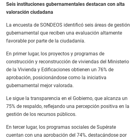
Seis instituciones gubernamentales destacan con alta
valoración ciudadana
La encuesta de SONDEOS identificó seis áreas de gestión
gubernamental que reciben una evaluación altamente
favorable por parte de la ciudadanía.
En primer lugar, los proyectos y programas de
construcción y reconstrucción de viviendas del Ministerio
de la Vivienda y Edificaciones obtienen un 76% de
aprobación, posicionándose como la iniciativa
gubernamental mejor valorada.
Le sigue la transparencia en el Gobierno, que alcanza un
75% de respaldo, reflejando una percepción positiva en la
gestión de los recursos públicos.
En tercer lugar, los programas sociales de Supérate
cuentan con una aprobación del 74%, destacándose por