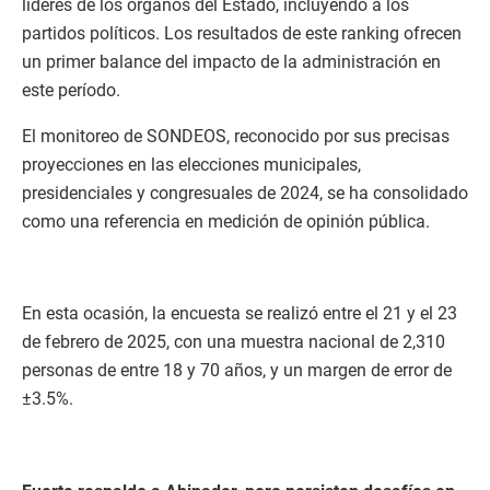
líderes de los órganos del Estado, incluyendo a los
partidos políticos. Los resultados de este ranking ofrecen
un primer balance del impacto de la administración en
este período.
El monitoreo de SONDEOS, reconocido por sus precisas
proyecciones en las elecciones municipales,
presidenciales y congresuales de 2024, se ha consolidado
como una referencia en medición de opinión pública.
En esta ocasión, la encuesta se realizó entre el 21 y el 23
de febrero de 2025, con una muestra nacional de 2,310
personas de entre 18 y 70 años, y un margen de error de
±3.5%.