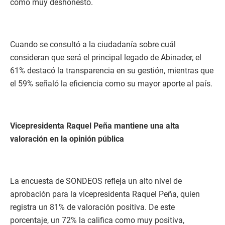
como muy deshonesto.
Cuando se consultó a la ciudadanía sobre cuál
consideran que será el principal legado de Abinader, el
61% destacó la transparencia en su gestión, mientras que
el 59% señaló la eficiencia como su mayor aporte al país.
Vicepresidenta Raquel Peña mantiene una alta
valoración en la opinión pública
La encuesta de SONDEOS refleja un alto nivel de
aprobación para la vicepresidenta Raquel Peña, quien
registra un 81% de valoración positiva. De este
porcentaje, un 72% la califica como muy positiva,