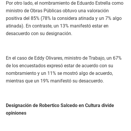
Por otro lado, el nombramiento de Eduardo Estrella como
ministro de Obras Públicas obtuvo una valoración
positiva del 85% (78% la considera atinada y un 7% algo
atinada). En contraste, un 13% manifestó estar en
desacuerdo con su designación.
En el caso de Eddy Olivares, ministro de Trabajo, un 67%
de los encuestados expresó estar de acuerdo con su
nombramiento y un 11% se mostró algo de acuerdo,
mientras que un 19% manifestó su desacuerdo.
Designación de Robertico Salcedo en Cultura divide
opiniones