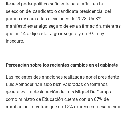
tiene el poder político suficiente para influir en la
selección del candidato o candidata presidencial del
partido de cara a las elecciones de 2028. Un 8%
manifestó estar algo seguro de esta afirmación, mientras
que un 14% dijo estar algo inseguro y un 9% muy
inseguro.
Percepción sobre los recientes cambios en el gabinete
Las recientes designaciones realizadas por el presidente
Luis Abinader han sido bien valoradas en términos
generales. La designación de Luis Miguel De Camps
como ministro de Educación cuenta con un 87% de
aprobación, mientras que un 12% expresó su desacuerdo.