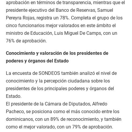
aprobación en términos de transparencia, mientras que el
presidente ejecutivo del Banco de Reservas, Samuel
Pereyra Rojas, registra un 78%. Completa el grupo de los
cinco funcionarios mejor valorados en este ámbito el
ministro de Educación, Luis Miguel De Camps, con un
76% de aprobación.
Conocimiento y valoración de los presidentes de
poderes y órganos del Estado
La encuesta de SONDEOS también analizó el nivel de
conocimiento y la percepción ciudadana sobre los
presidentes de los principales poderes y órganos del
Estado.
El presidente de la Cámara de Diputados, Alfredo
Pacheco, se posiciona como el más conocido entre los
dominicanos, con un 89% de reconocimiento, y también
como el mejor valorado, con un 79% de aprobación.