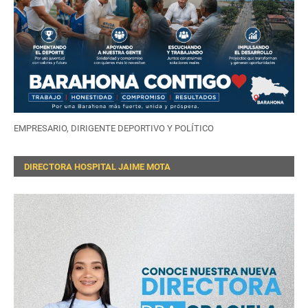
EMPRESARIO, DIRIGENTE DEPORTIVO Y POLÍTICO
DIRECTORA HOSPITAL JAIME MOTA