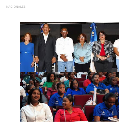
NACIONALES