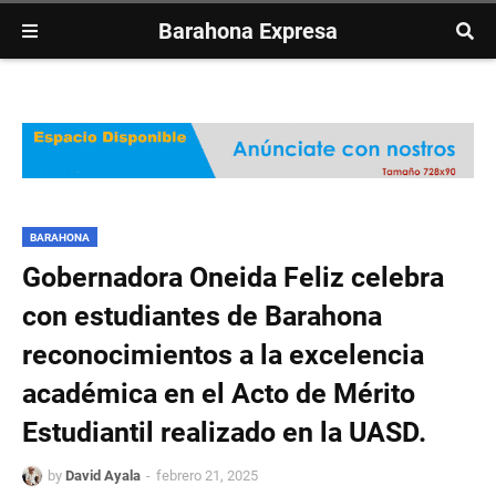
Barahona Expresa
BARAHONA
Gobernadora Oneida Feliz celebra
con estudiantes de Barahona
reconocimientos a la excelencia
académica en el Acto de Mérito
Estudiantil realizado en la UASD.
by
David Ayala
febrero 21, 2025