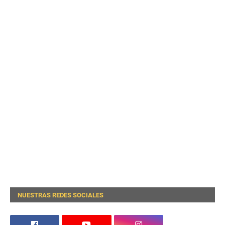
NUESTRAS REDES SOCIALES