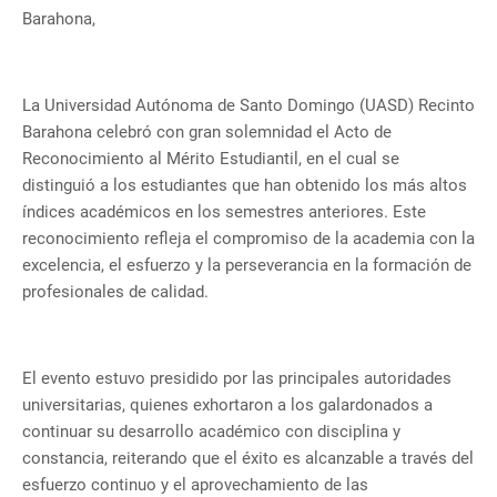
Barahona,
La Universidad Autónoma de Santo Domingo (UASD) Recinto
Barahona celebró con gran solemnidad el Acto de
Reconocimiento al Mérito Estudiantil, en el cual se
distinguió a los estudiantes que han obtenido los más altos
índices académicos en los semestres anteriores. Este
reconocimiento refleja el compromiso de la academia con la
excelencia, el esfuerzo y la perseverancia en la formación de
profesionales de calidad.
El evento estuvo presidido por las principales autoridades
universitarias, quienes exhortaron a los galardonados a
continuar su desarrollo académico con disciplina y
constancia, reiterando que el éxito es alcanzable a través del
esfuerzo continuo y el aprovechamiento de las