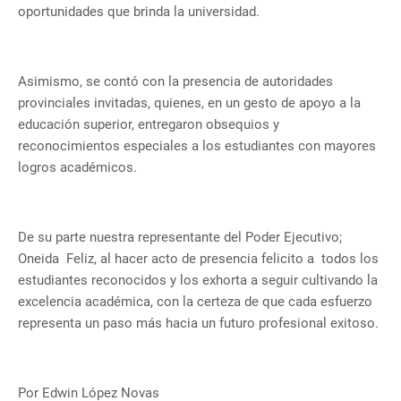
oportunidades que brinda la universidad.
Asimismo, se contó con la presencia de autoridades
provinciales invitadas, quienes, en un gesto de apoyo a la
educación superior, entregaron obsequios y
reconocimientos especiales a los estudiantes con mayores
logros académicos.
De su parte nuestra representante del Poder Ejecutivo;
Oneida Feliz, al hacer acto de presencia felicito a todos los
estudiantes reconocidos y los exhorta a seguir cultivando la
excelencia académica, con la certeza de que cada esfuerzo
representa un paso más hacia un futuro profesional exitoso.
Por Edwin López Novas