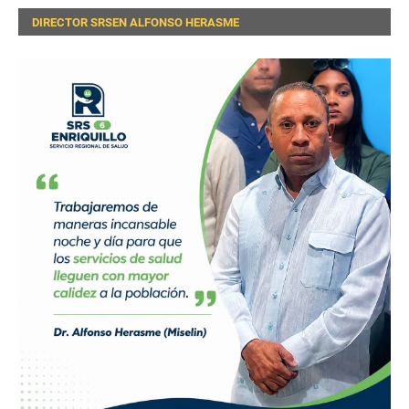
DIRECTOR SRSEN ALFONSO HERASME