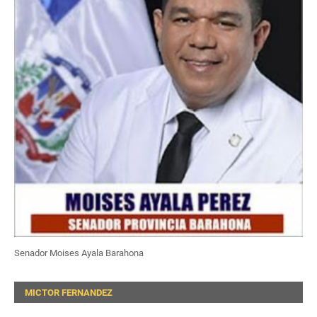
Senador Moises Ayala Barahona
MICTOR FERNANDEZ