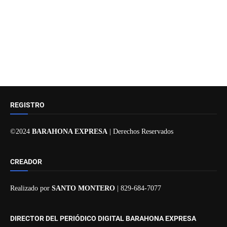
REGISTRO
©2024
BARAHONA EXPRESA
| Derechos Reservados
CREADOR
Realizado por
SANTO MONTERO
| 829-684-7077
DIRECTOR DEL PERIÓDICO DIGITAL BARAHONA EXPRESA