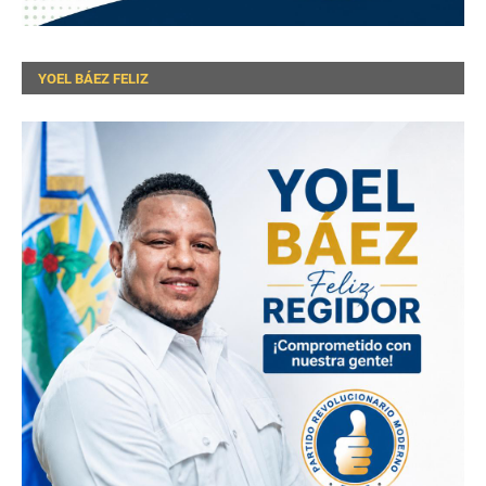
YOEL BÁEZ FELIZ