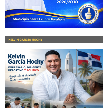
KELVIN GARCÍA HOCHY