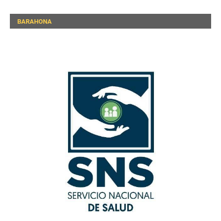
BARAHONA