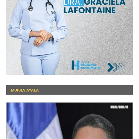
MOISES AYALA