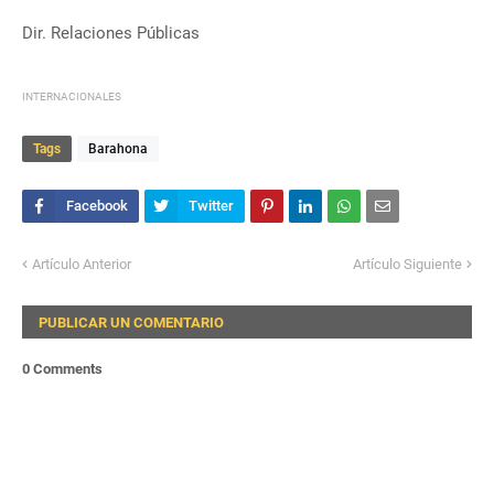
Dir. Relaciones Públicas
INTERNACIONALES
Tags
Barahona
Artículo Anterior
Artículo Siguiente
PUBLICAR UN COMENTARIO
0 Comments