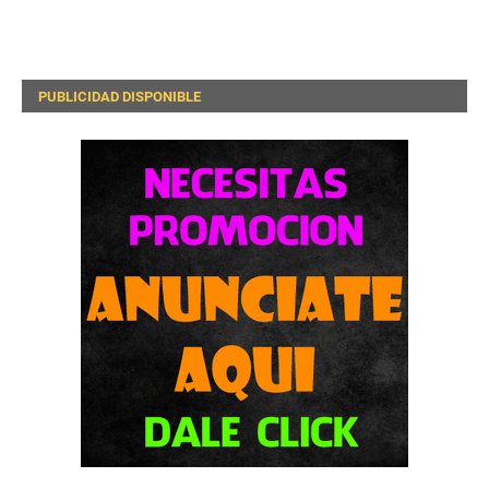
PUBLICIDAD DISPONIBLE