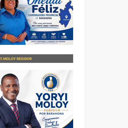
YI MOLOY REGIDOR