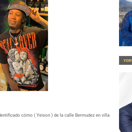
YOR
entificado cómo ( Yeison ) de la calle Bermudez en villa