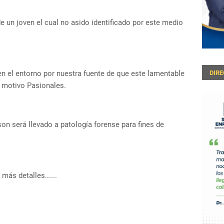
 un joven el cual no asido identificado por este medio
n el entorno por nuestra fuente de que este lamentable
DIR
 motivo Pasionales.
on será llevado a patología forense para fines de
ás detalles......