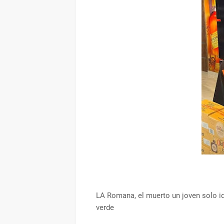
LA Romana, el muerto un joven solo id
verde