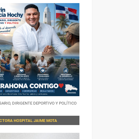
ARIO, DIRIGENTE DEPORTIVO Y POLÍTICO
ECTORA HOSPITAL JAIME MOTA