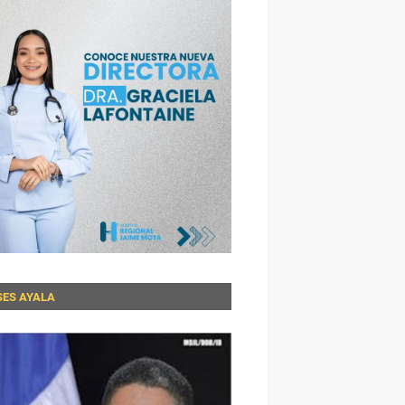
SES AYALA