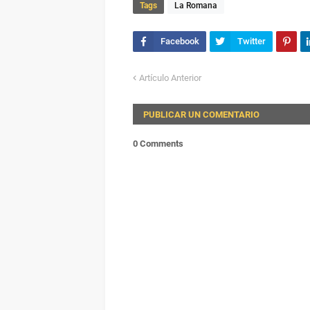
Tags
La Romana
Artículo Anterior
PUBLICAR UN COMENTARIO
0 Comments