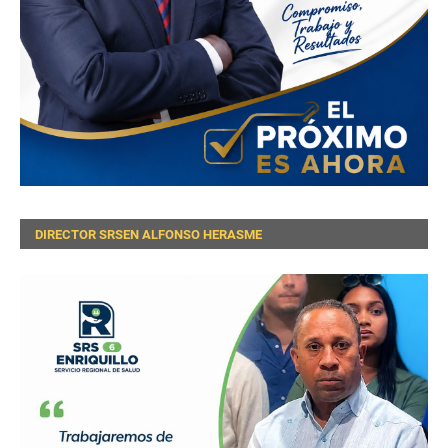
DIRECTOR SRSEN ALFONSO HERASME