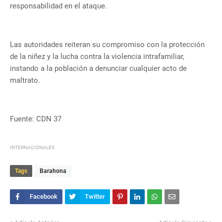
responsabilidad en el ataque.
Las autoridades reiteran su compromiso con la protección
de la niñez y la lucha contra la violencia intrafamiliar,
instando a la población a denunciar cualquier acto de
maltrato.
Fuente: CDN 37
INTERNACIONALES
Tags
Barahona