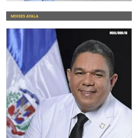
MOISES AYALA