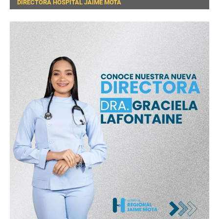
DIRECTORA HOSPITAL JAIME MOTA