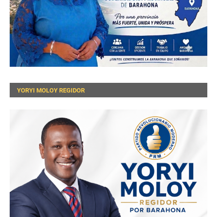
YORYI MOLOY REGIDOR