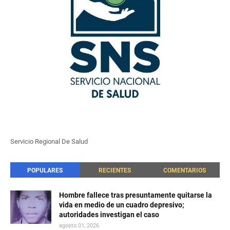
Servicio Regional De Salud
POPULARES
RECIENTES
COMENTARIOS
Hombre fallece tras presuntamente quitarse la
vida en medio de un cuadro depresivo;
autoridades investigan el caso
agosto 01, 2026