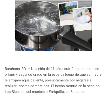
Barahona, RD. – Una niña de 11 años sufrió quemaduras de
primer y segundo grado en la espalda luego de que su madre
le arrojara agua caliente, presuntamente por negarse a
realizar labores domésticas. El hecho ocurrió en la sección
Los Blancos, del municipio Enriquillo, en Barahona.