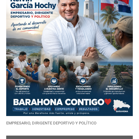
EMPRESARIO, DIRIGENTE DEPORTIVO Y POLÍTICO