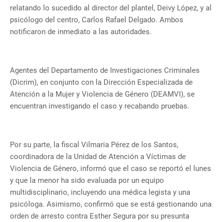
relatando lo sucedido al director del plantel, Deivy López, y al
psicólogo del centro, Carlos Rafael Delgado. Ambos
notificaron de inmediato a las autoridades.
Agentes del Departamento de Investigaciones Criminales
(Dicrim), en conjunto con la Dirección Especializada de
Atención a la Mujer y Violencia de Género (DEAMVI), se
encuentran investigando el caso y recabando pruebas.
Por su parte, la fiscal Vilmaria Pérez de los Santos,
coordinadora de la Unidad de Atención a Víctimas de
Violencia de Género, informó que el caso se reportó el lunes
y que la menor ha sido evaluada por un equipo
multidisciplinario, incluyendo una médica legista y una
psicóloga. Asimismo, confirmó que se está gestionando una
orden de arresto contra Esther Segura por su presunta