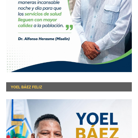
YOEL BÁEZ FELIZ