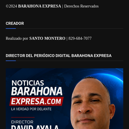
©2024
BARAHONA EXPRESA
| Derechos Reservados
CREADOR
Realizado por
SANTO MONTERO
| 829-684-7077
DIRECTOR DEL PERIÓDICO DIGITAL BARAHONA EXPRESA