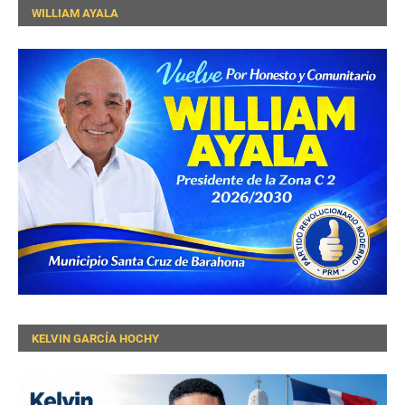
WILLIAM AYALA
KELVIN GARCÍA HOCHY