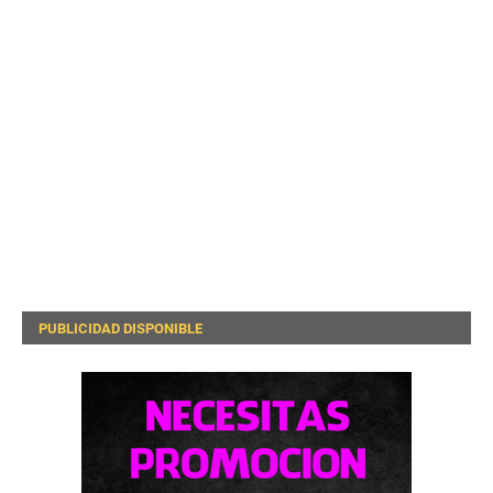
PUBLICIDAD DISPONIBLE