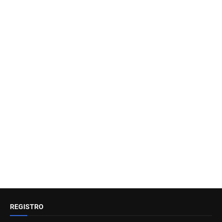
REGISTRO