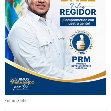
Yoel Báez Feliz