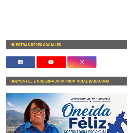
NUESTRAS REDES SOCIALES
ONEYDA FELIZ GOBERNADORA PROVINCIAL BARAHONA