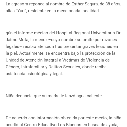
La agresora reponde al nombre de Esther Segura, de 38 años,
alias "Yuri", residente en la mencionada localidad.
gún el informe médico del Hospital Regional Universitario Dr.
Jaime Mota, la menor –cuyo nombre se omite por razones
legales– recibió atención tras presentar graves lesiones en
la piel. Actualmente, se encuentra bajo la protección de la
Unidad de Atención Integral a Víctimas de Violencia de
Género, Intrafamiliar y Delitos Sexuales, donde recibe
asistencia psicológica y legal.
Niña denuncia que su madre le lanzó agua caliente
De acuerdo con información obtenida por este medio, la niña
acudió al Centro Educativo Los Blancos en busca de ayuda,