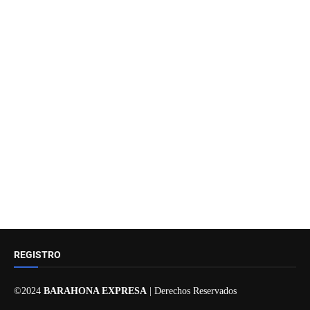
REGISTRO
©2024
BARAHONA EXPRESA
| Derechos Reservados