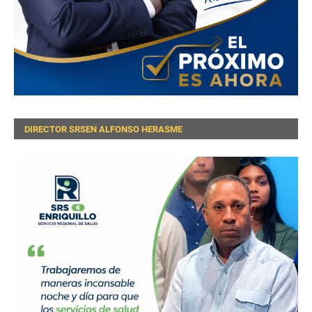
DIRECTOR SRSEN ALFONSO HERASME