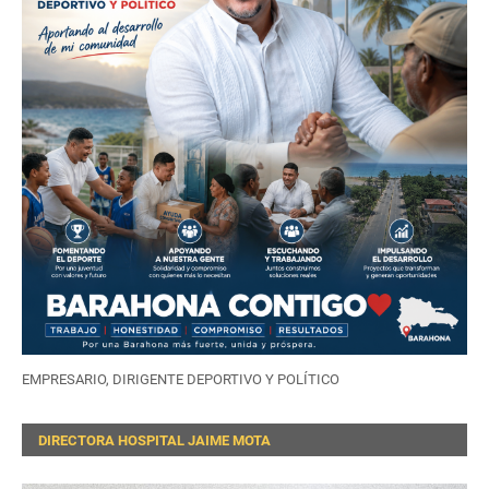
EMPRESARIO, DIRIGENTE DEPORTIVO Y POLÍTICO
DIRECTORA HOSPITAL JAIME MOTA