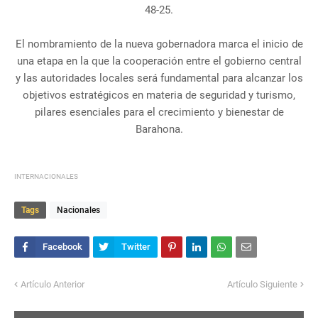
48-25.
El nombramiento de la nueva gobernadora marca el inicio de
una etapa en la que la cooperación entre el gobierno central
y las autoridades locales será fundamental para alcanzar los
objetivos estratégicos en materia de seguridad y turismo,
pilares esenciales para el crecimiento y bienestar de
Barahona.
INTERNACIONALES
Tags
Nacionales
Artículo Anterior
Artículo Siguiente