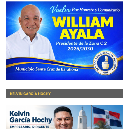
KELVIN GARCÍA HOCHY