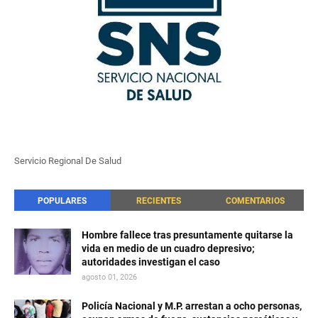
Servicio Regional De Salud
POPULARES
RECIENTES
COMENTARIOS
Hombre fallece tras presuntamente quitarse la
vida en medio de un cuadro depresivo;
autoridades investigan el caso
agosto 01, 2026
Policía Nacional y M.P. arrestan a ocho personas,