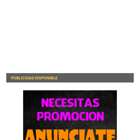
PUBLICIDAD DISPONIBLE