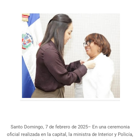
Santo Domingo, 7 de febrero de 2025– En una ceremonia
oficial realizada en la capital, la ministra de Interior y Policía,