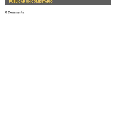
PUBLICAR UN COMENTARIO
0 Comments