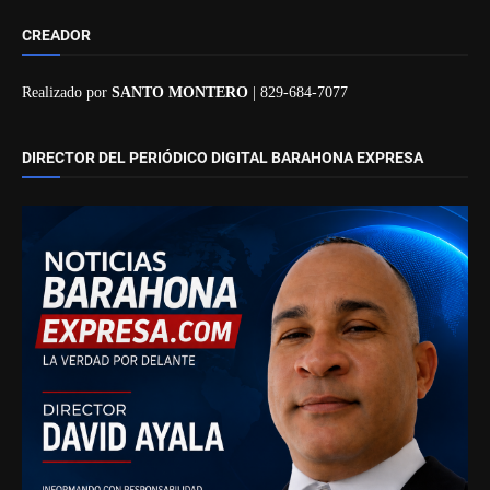
CREADOR
Realizado por
SANTO MONTERO
| 829-684-7077
DIRECTOR DEL PERIÓDICO DIGITAL BARAHONA EXPRESA