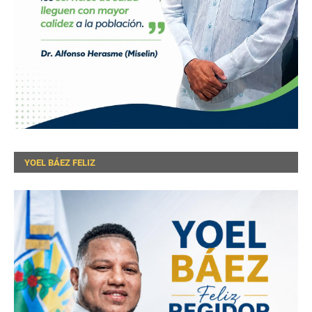
YOEL BÁEZ FELIZ