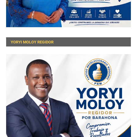
YORYI MOLOY REGIDOR