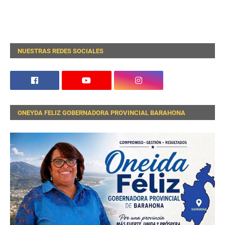
NUESTRAS REDES SOCIALES
ONEYDA FELIZ GOBERNADORA PROVINCIAL BARAHONA