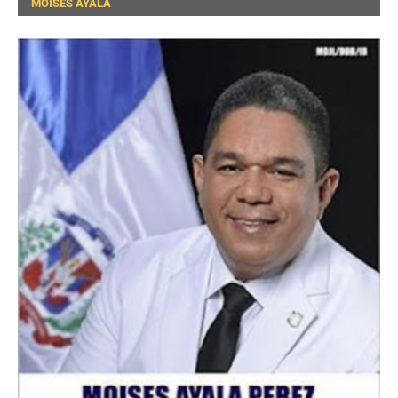
MOISES AYALA