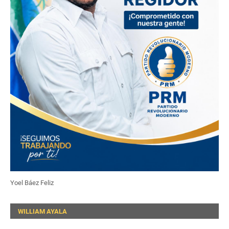
Yoel Báez Feliz
WILLIAM AYALA