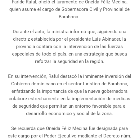
Faride Raful, ofició el juramento de Oneida Féliz Medina,
quien asume el cargo de Gobernadora Civil y Provincial de
Barahona.
Durante el acto, la ministra informó que, siguiendo una
directriz establecida por el presidente Luis Abinader, la
provincia contará con la intervención de las fuerzas
especiales de todo el país, en una estrategia que busca
reforzar la seguridad en la región.
En su intervención, Raful destacó la inminente inversión del
Gobierno dominicano en el sector turístico de Barahona,
enfatizando la importancia de que la nueva gobernadora
colabore estrechamente en la implementación de medidas
de seguridad que permitan un entorno favorable para el
desarrollo económico y social de la zona.
Se recuerda que Oneida Féliz Medina fue designada para
este cargo por el Poder Ejecutivo mediante el Decreto núm.