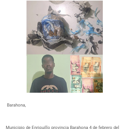
Barahona,
Municipio de Enriquillo provincia Barahona 4 de febrero del