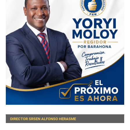
DIRECTOR SRSEN ALFONSO HERASME