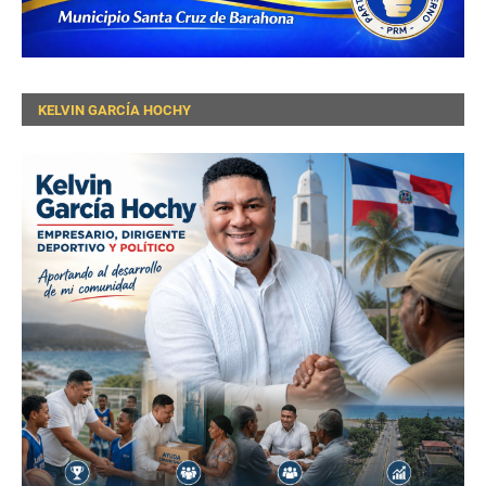
KELVIN GARCÍA HOCHY