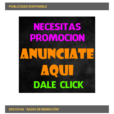
PUBLICIDAD DISPONIBLE
ESCUCHA ¨RADIO DE BENDICIÓN¨