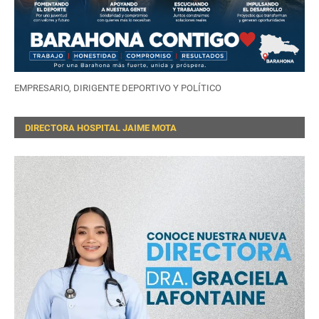
EMPRESARIO, DIRIGENTE DEPORTIVO Y POLÍTICO
DIRECTORA HOSPITAL JAIME MOTA