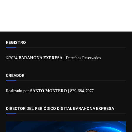
REGISTRO
©2024
BARAHONA EXPRESA
| Derechos Reservados
CREADOR
Realizado por
SANTO MONTERO
| 829-684-7077
DIRECTOR DEL PERIÓDICO DIGITAL BARAHONA EXPRESA