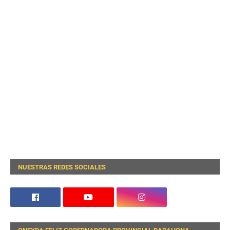
NUESTRAS REDES SOCIALES