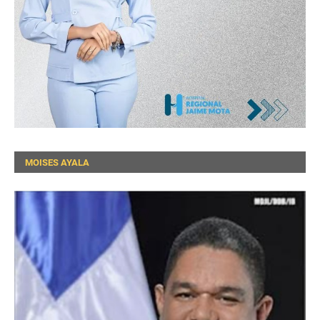
MOISES AYALA