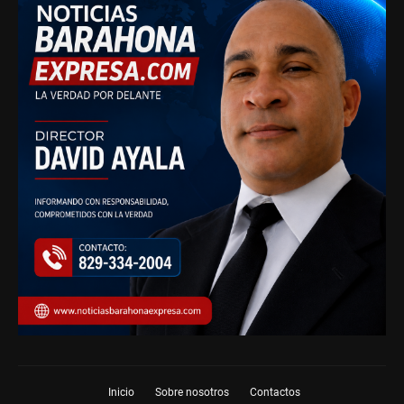
Inicio
Sobre nosotros
Contactos