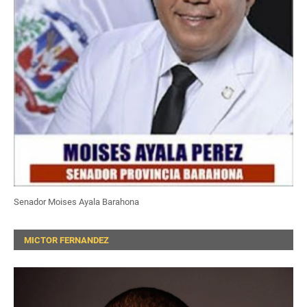
Senador Moises Ayala Barahona
MICTOR FERNANDEZ