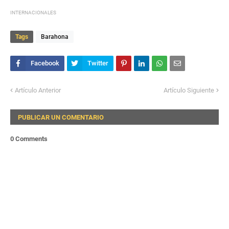
INTERNACIONALES
Tags
Barahona
Artículo Anterior
Artículo Siguiente
PUBLICAR UN COMENTARIO
0 Comments