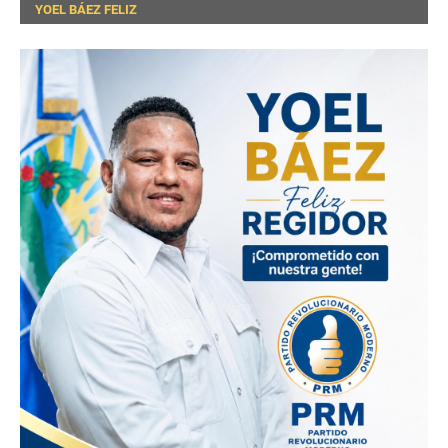
YOEL BÁEZ FELIZ