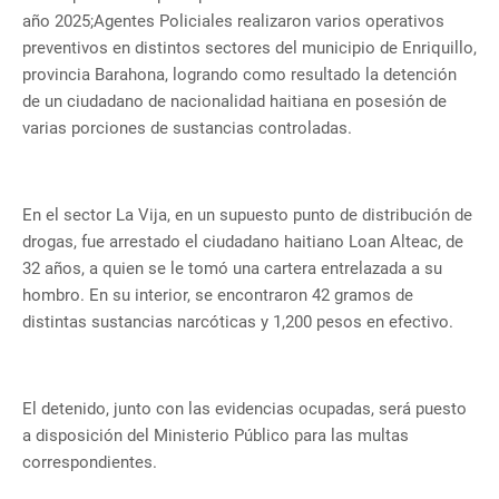
año 2025;Agentes Policiales realizaron varios operativos
preventivos en distintos sectores del municipio de Enriquillo,
provincia Barahona, logrando como resultado la detención
de un ciudadano de nacionalidad haitiana en posesión de
varias porciones de sustancias controladas.
En el sector La Vija, en un supuesto punto de distribución de
drogas, fue arrestado el ciudadano haitiano Loan Alteac, de
32 años, a quien se le tomó una cartera entrelazada a su
hombro. En su interior, se encontraron 42 gramos de
distintas sustancias narcóticas y 1,200 pesos en efectivo.
El detenido, junto con las evidencias ocupadas, será puesto
a disposición del Ministerio Público para las multas
correspondientes.