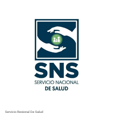
Servicio Regional De Salud