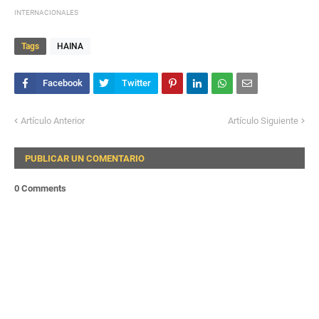
INTERNACIONALES
Tags
HAINA
Artículo Anterior
Artículo Siguiente
PUBLICAR UN COMENTARIO
0 Comments