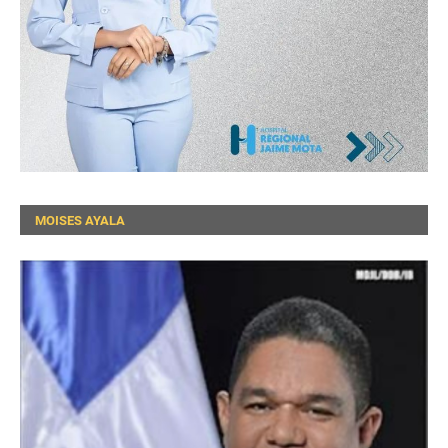
MOISES AYALA