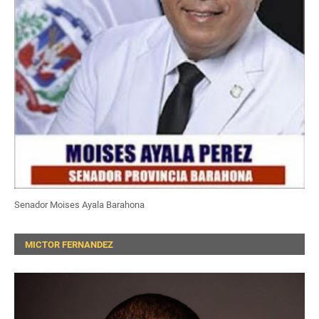
Senador Moises Ayala Barahona
MICTOR FERNANDEZ