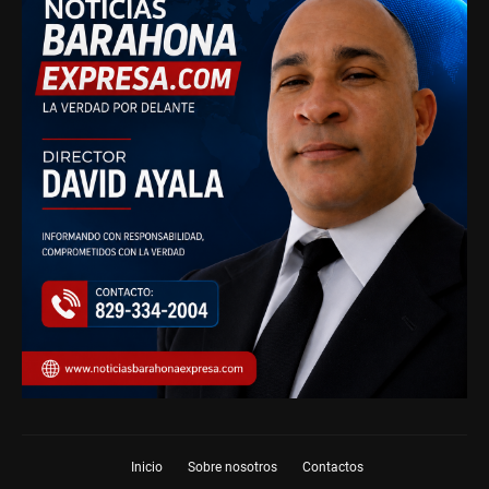
Inicio
Sobre nosotros
Contactos