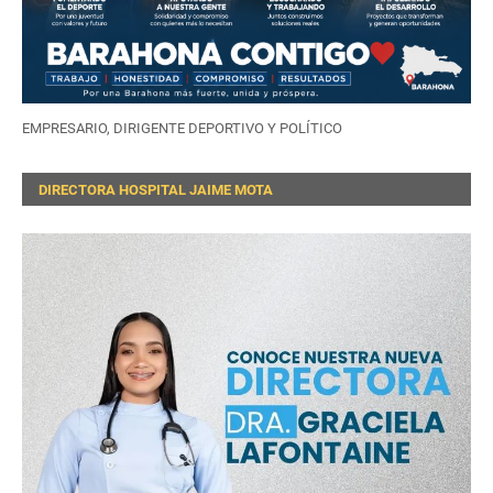
EMPRESARIO, DIRIGENTE DEPORTIVO Y POLÍTICO
DIRECTORA HOSPITAL JAIME MOTA