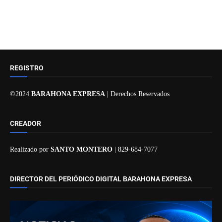
REGISTRO
©2024
BARAHONA EXPRESA
| Derechos Reservados
CREADOR
Realizado por
SANTO MONTERO
| 829-684-7077
DIRECTOR DEL PERIÓDICO DIGITAL BARAHONA EXPRESA