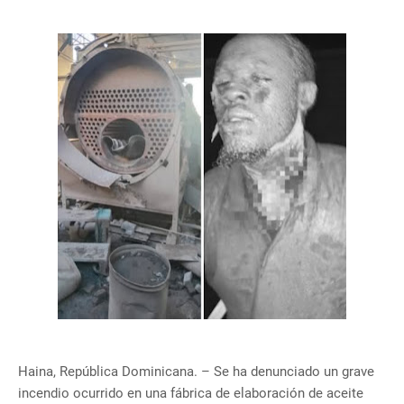
Haina, República Dominicana. – Se ha denunciado un grave
incendio ocurrido en una fábrica de elaboración de aceite