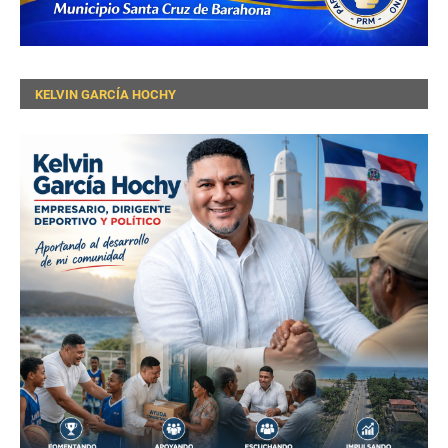
KELVIN GARCÍA HOCHY