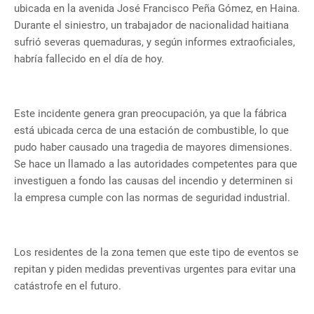
ubicada en la avenida José Francisco Peña Gómez, en Haina.
Durante el siniestro, un trabajador de nacionalidad haitiana
sufrió severas quemaduras, y según informes extraoficiales,
habría fallecido en el día de hoy.
Este incidente genera gran preocupación, ya que la fábrica
está ubicada cerca de una estación de combustible, lo que
pudo haber causado una tragedia de mayores dimensiones.
Se hace un llamado a las autoridades competentes para que
investiguen a fondo las causas del incendio y determinen si
la empresa cumple con las normas de seguridad industrial.
Los residentes de la zona temen que este tipo de eventos se
repitan y piden medidas preventivas urgentes para evitar una
catástrofe en el futuro.