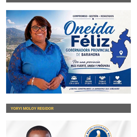
YORYI MOLOY REGIDOR