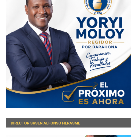
DIRECTOR SRSEN ALFONSO HERASME