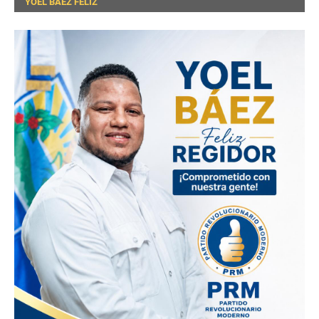
YOEL BÁEZ FELIZ