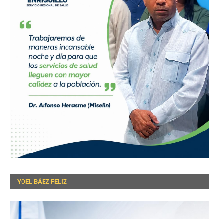
YOEL BÁEZ FELIZ