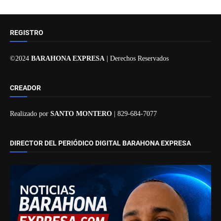
REGISTRO
©2024
BARAHONA EXPRESA
| Derechos Reservados
CREADOR
Realizado por
SANTO MONTERO
| 829-684-7077
DIRECTOR DEL PERIÓDICO DIGITAL BARAHONA EXPRESA