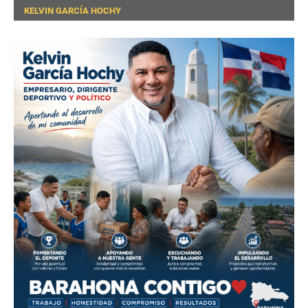
KELVIN GARCÍA HOCHY