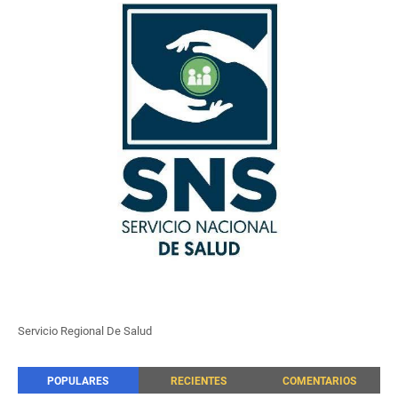
Servicio Regional De Salud
POPULARES
RECIENTES
COMENTARIOS