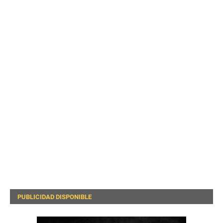
PUBLICIDAD DISPONIBLE