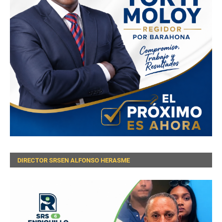
DIRECTOR SRSEN ALFONSO HERASME