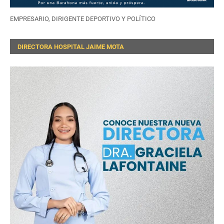
EMPRESARIO, DIRIGENTE DEPORTIVO Y POLÍTICO
DIRECTORA HOSPITAL JAIME MOTA