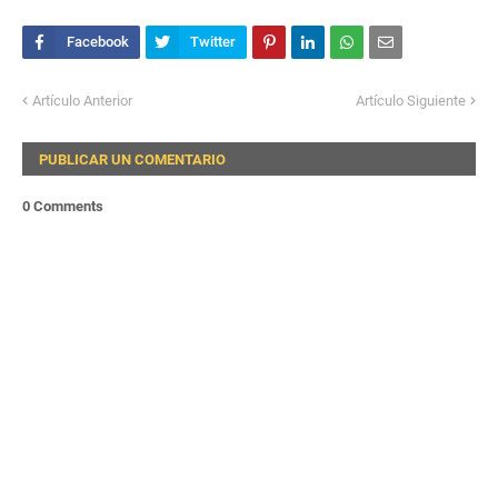
Artículo Anterior
Artículo Siguiente
PUBLICAR UN COMENTARIO
0 Comments