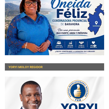
YORYI MOLOY REGIDOR