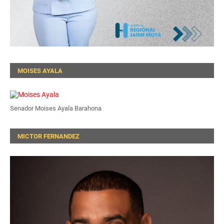
MOISES AYALA
Senador Moises Ayala Barahona
MICTOR FERNANDEZ