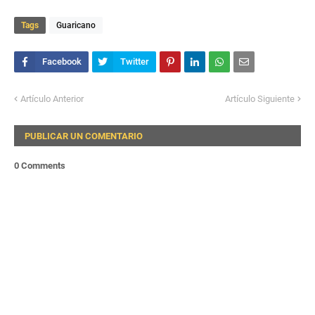
Tags
Guaricano
Artículo Anterior
Artículo Siguiente
PUBLICAR UN COMENTARIO
0 Comments