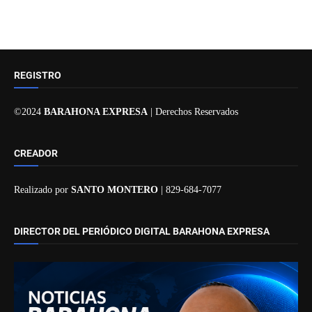
REGISTRO
©2024
BARAHONA EXPRESA
| Derechos Reservados
CREADOR
Realizado por
SANTO MONTERO
| 829-684-7077
DIRECTOR DEL PERIÓDICO DIGITAL BARAHONA EXPRESA