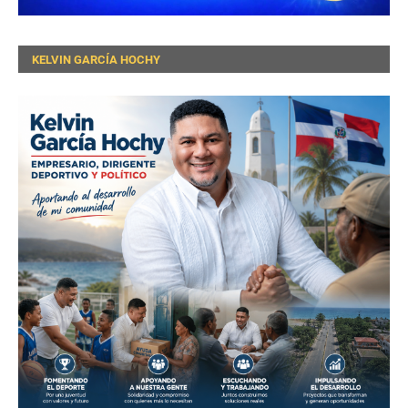
KELVIN GARCÍA HOCHY