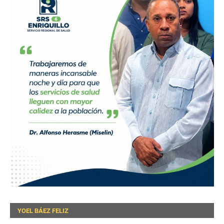
YOEL BÁEZ FELIZ