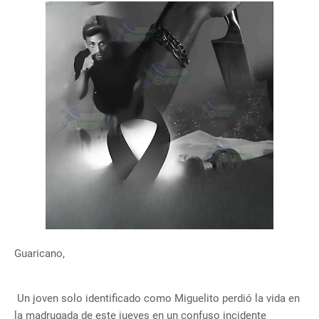
Guaricano,
Un joven solo identificado como Miguelito perdió la vida en
la madrugada de este jueves en un confuso incidente