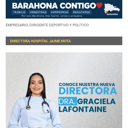
EMPRESARIO, DIRIGENTE DEPORTIVO Y POLÍTICO
DIRECTORA HOSPITAL JAIME MOTA