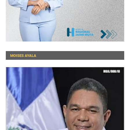
MOISES AYALA