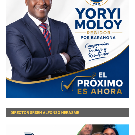
DIRECTOR SRSEN ALFONSO HERASME