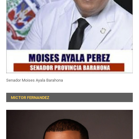
Senador Moises Ayala Barahona
MICTOR FERNANDEZ