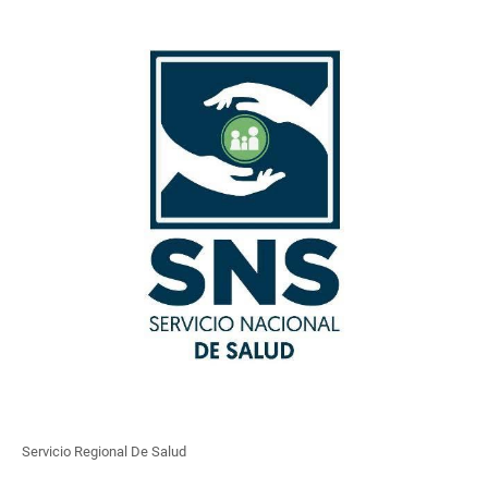
Servicio Regional De Salud