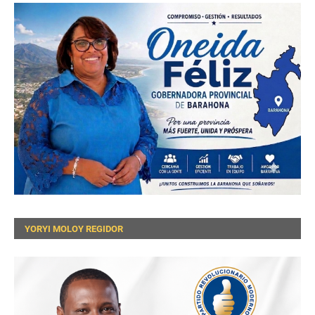
YORYI MOLOY REGIDOR