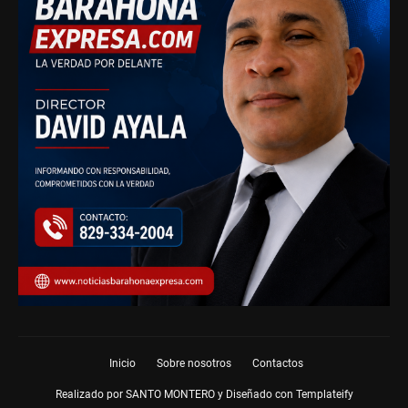
Inicio
Sobre nosotros
Contactos
Realizado por SANTO MONTERO y Diseñado con
Templateify