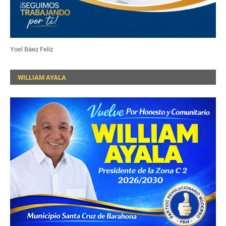
Yoel Báez Feliz
WILLIAM AYALA