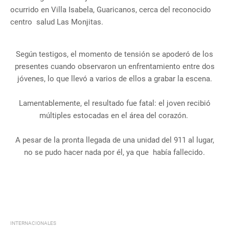
ocurrido en Villa Isabela, Guaricanos, cerca del reconocido
centro salud Las Monjitas.
Según testigos, el momento de tensión se apoderó de los
presentes cuando observaron un enfrentamiento entre dos
jóvenes, lo que llevó a varios de ellos a grabar la escena.
Lamentablemente, el resultado fue fatal: el joven recibió
múltiples estocadas en el área del corazón.
A pesar de la pronta llegada de una unidad del 911 al lugar,
no se pudo hacer nada por él, ya que había fallecido.
INTERNACIONALES