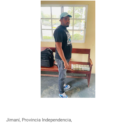
Jimaní, Provincia Independencia,