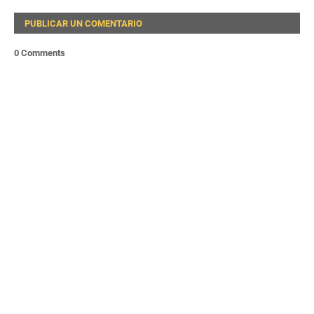
PUBLICAR UN COMENTARIO
0 Comments