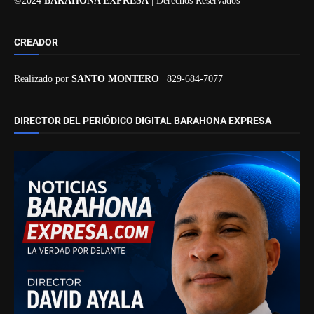
©2024
BARAHONA EXPRESA
| Derechos Reservados
CREADOR
Realizado por
SANTO MONTERO
| 829-684-7077
DIRECTOR DEL PERIÓDICO DIGITAL BARAHONA EXPRESA