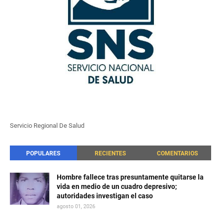
Servicio Regional De Salud
POPULARES
RECIENTES
COMENTARIOS
Hombre fallece tras presuntamente quitarse la
vida en medio de un cuadro depresivo;
autoridades investigan el caso
agosto 01, 2026