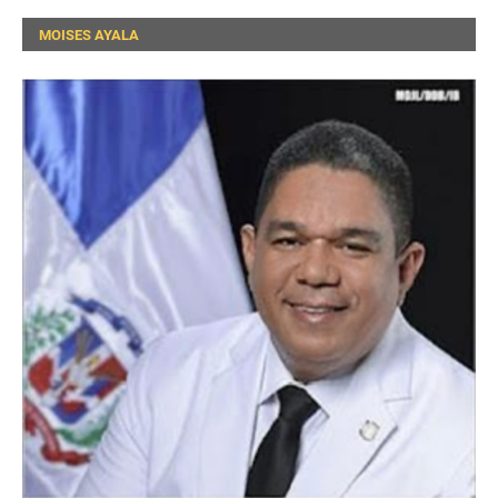
MOISES AYALA