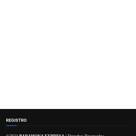
REGISTRO