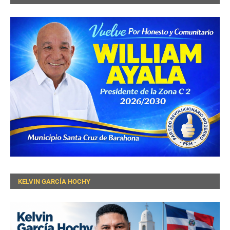
KELVIN GARCÍA HOCHY