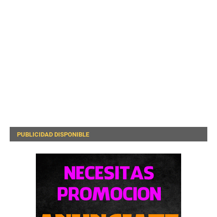
PUBLICIDAD DISPONIBLE