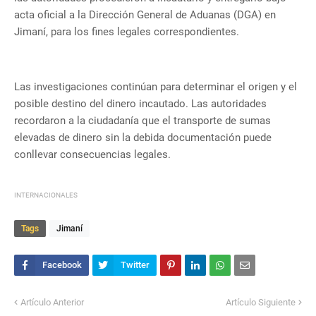
acta oficial a la Dirección General de Aduanas (DGA) en
Jimaní, para los fines legales correspondientes.
Las investigaciones continúan para determinar el origen y el
posible destino del dinero incautado. Las autoridades
recordaron a la ciudadanía que el transporte de sumas
elevadas de dinero sin la debida documentación puede
conllevar consecuencias legales.
INTERNACIONALES
Tags
Jimaní
Artículo Anterior
Artículo Siguiente