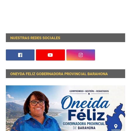
NUESTRAS REDES SOCIALES
ONEYDA FELIZ GOBERNADORA PROVINCIAL BARAHONA