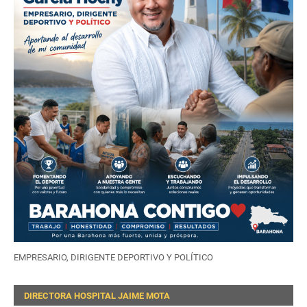
EMPRESARIO, DIRIGENTE DEPORTIVO Y POLÍTICO
DIRECTORA HOSPITAL JAIME MOTA