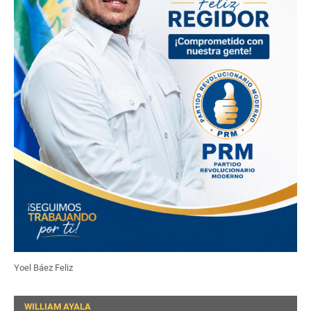
Yoel Báez Feliz
WILLIAM AYALA