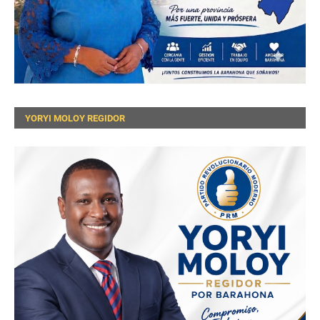
YORYI MOLOY REGIDOR