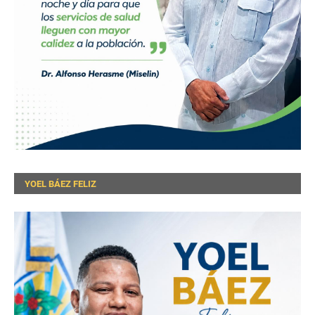
YOEL BÁEZ FELIZ