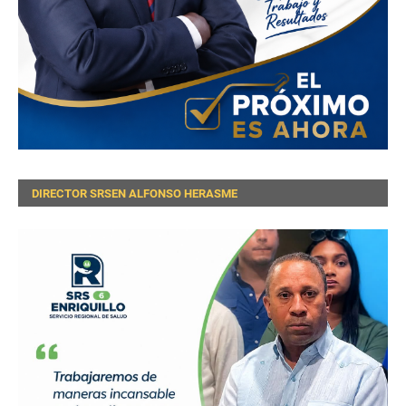
DIRECTOR SRSEN ALFONSO HERASME