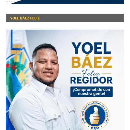
YOEL BÁEZ FELIZ