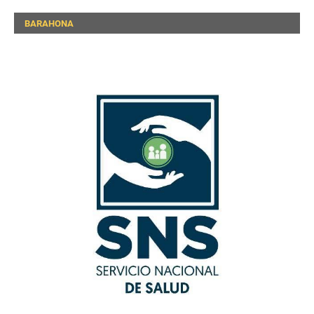
BARAHONA