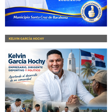
KELVIN GARCÍA HOCHY