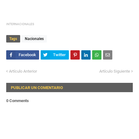
INTERNACIONALES
Tags
Nacionales
Artículo Anterior
Artículo Siguiente
PUBLICAR UN COMENTARIO
0 Comments