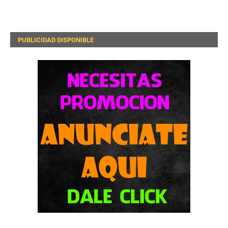
PUBLICIDAD DISPONIBLE