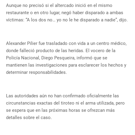
Aunque no precisó si el altercado inició en el mismo
restaurante o en otro lugar, negó haber disparado a ambas
víctimas: “A los dos no… yo no le he disparado a nadie”, dijo.
Alexander Pilier fue trasladado con vida a un centro médico,
donde falleció producto de las heridas. El vocero de la
Policía Nacional, Diego Pesqueira, informó que se
mantienen las investigaciones para esclarecer los hechos y
determinar responsabilidades.
Las autoridades aún no han confirmado oficialmente las
circunstancias exactas del tiroteo ni el arma utilizada, pero
se espera que en las próximas horas se ofrezcan más
detalles sobre el caso.