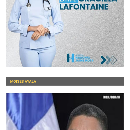
MOISES AYALA