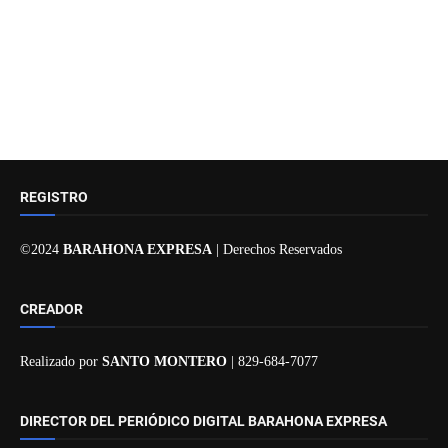
REGISTRO
©2024
BARAHONA EXPRESA
| Derechos Reservados
CREADOR
Realizado por
SANTO MONTERO
| 829-684-7077
DIRECTOR DEL PERIÓDICO DIGITAL BARAHONA EXPRESA