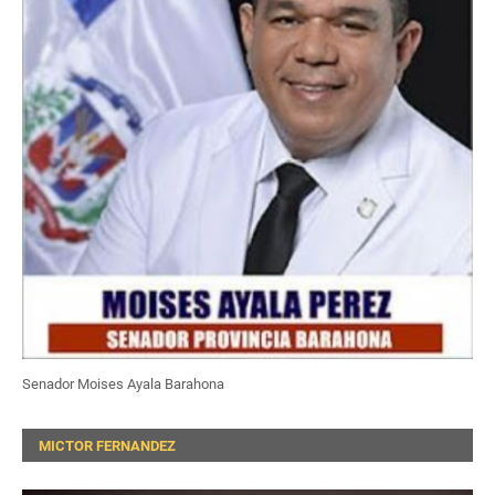
Senador Moises Ayala Barahona
MICTOR FERNANDEZ