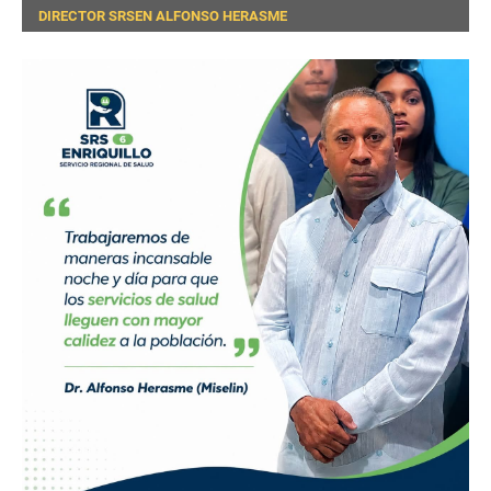
DIRECTOR SRSEN ALFONSO HERASME