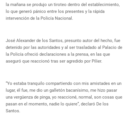
la mañana se produjo un tiroteo dentro del establecimiento,
lo que generó pánico entre los presentes y la rápida
intervención de la Policía Nacional.
José Alexander de los Santos, presunto autor del hecho, fue
detenido por las autoridades y al ser trasladado al Palacio de
la Policía ofreció declaraciones a la prensa, en las que
aseguró que reaccionó tras ser agredido por Pilier.
“Yo estaba tranquilo compartiendo con mis amistades en un
lugar, él fue, me dio un galletón bacanísimo, me hizo pasar
una vergüenza de pinga, yo reaccioné, normal, son cosas que
pasan en el momento, nadie lo quiere”, declaró De los
Santos.