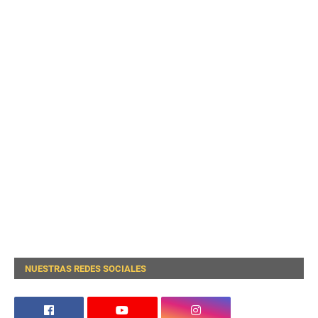
NUESTRAS REDES SOCIALES