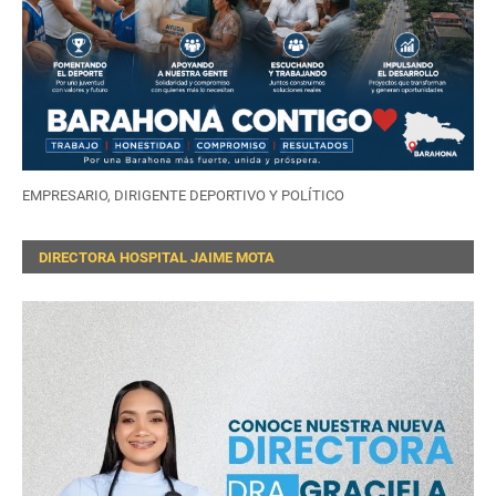
EMPRESARIO, DIRIGENTE DEPORTIVO Y POLÍTICO
DIRECTORA HOSPITAL JAIME MOTA