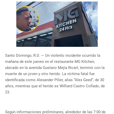
Santo Domingo, R.D. — Un violento incidente ocurrido la
mañana de este jueves en el restaurante MG Kitchen,
ubicado en la avenida Gustavo Mejía Ricart, terminó con la
muerte de un joven y otro herido. La víctima fatal fue
identificada como Alexander Pilier, alias “Alex Geed”, de 30
años, mientras que el herido es Williard Castro Collado, de
23.
Según informaciones preliminares, alrededor de las 7:00 de