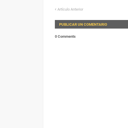
Artículo Anterior
PUBLICAR UN COMENTARIO
0 Comments