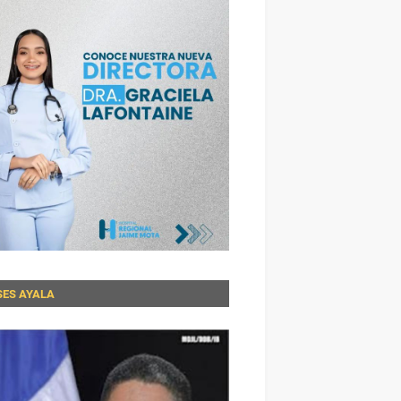
SES AYALA