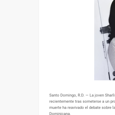
Santo Domingo, R.D. — La joven Sharli
recientemente tras someterse a un pro
muerte ha reavivado el debate sobre la
Dominicana.