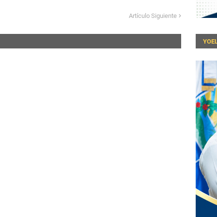
Artículo Siguiente
YOEL