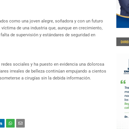
egados como una joven alegre, soñadora y con un futuro
 víctima de una industria que, aunque en crecimiento,
falta de supervisión y estándares de seguridad en
DIR
 redes sociales y ha puesto en evidencia una dolorosa
ndares irreales de belleza continúan empujando a cientos
someterse a cirugías sin la debida información.