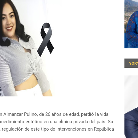
YOR
n Almanzar Pulino, de 26 años de edad, perdió la vida
cedimiento estético en una clínica privada del país. Su
 regulación de este tipo de intervenciones en República