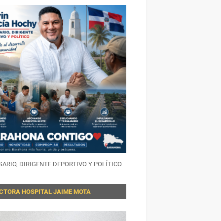
ARIO, DIRIGENTE DEPORTIVO Y POLÍTICO
ECTORA HOSPITAL JAIME MOTA