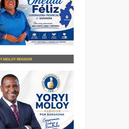
YI MOLOY REGIDOR