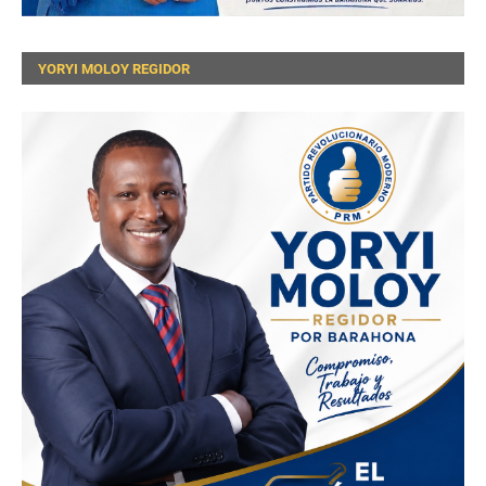
YORYI MOLOY REGIDOR