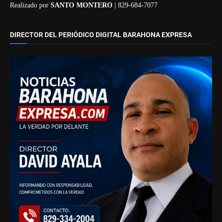
Realizado por
SANTO MONTERO
| 829-684-7077
DIRECTOR DEL PERIÓDICO DIGITAL BARAHONA EXPRESA