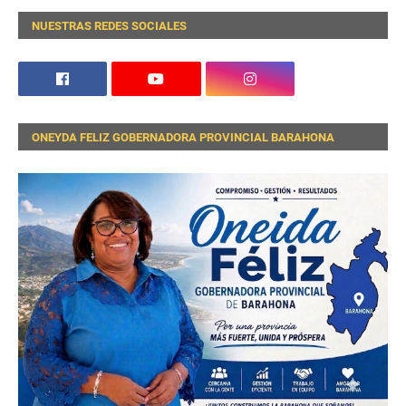
NUESTRAS REDES SOCIALES
ONEYDA FELIZ GOBERNADORA PROVINCIAL BARAHONA