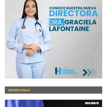
MOISES AYALA