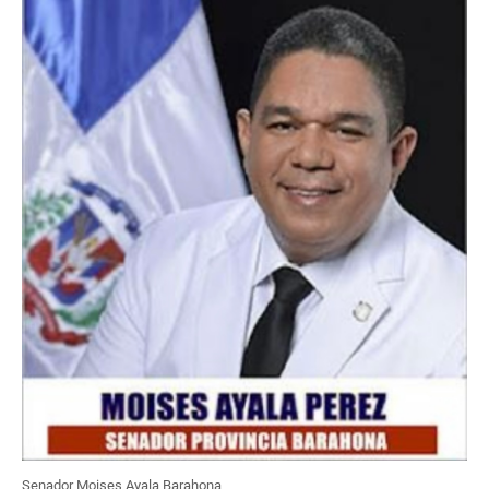
Senador Moises Ayala Barahona