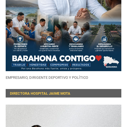
EMPRESARIO, DIRIGENTE DEPORTIVO Y POLÍTICO
DIRECTORA HOSPITAL JAIME MOTA