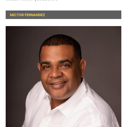
MICTOR FERNANDEZ