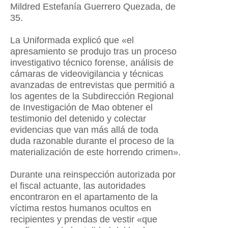
Mildred Estefanía Guerrero Quezada, de
35.
La Uniformada explicó que «el
apresamiento se produjo tras un proceso
investigativo técnico forense, análisis de
cámaras de videovigilancia y técnicas
avanzadas de entrevistas que permitió a
los agentes de la Subdirección Regional
de Investigación de Mao obtener el
testimonio del detenido y colectar
evidencias que van más allá de toda
duda razonable durante el proceso de la
materialización de este horrendo crimen».
Durante una reinspección autorizada por
el fiscal actuante, las autoridades
encontraron en el apartamento de la
víctima restos humanos ocultos en
recipientes y prendas de vestir «que