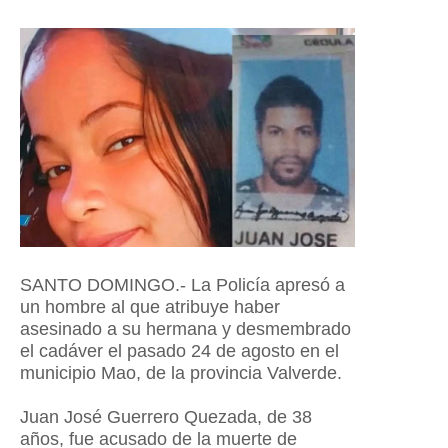
SANTO DOMINGO.- La Policía apresó a
un hombre al que atribuye haber
asesinado a su hermana y desmembrado
el cadáver el pasado 24 de agosto en el
municipio Mao, de la provincia Valverde.
Juan José Guerrero Quezada, de 38
años, fue acusado de la muerte de