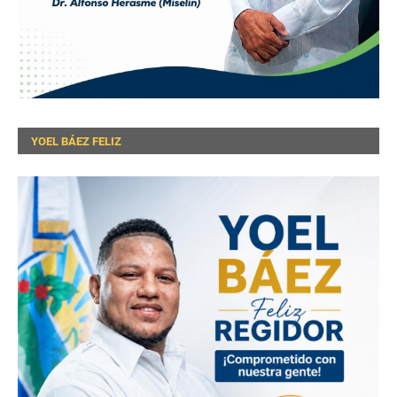
YOEL BÁEZ FELIZ