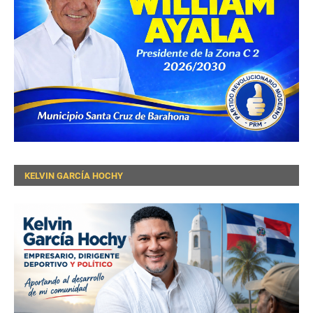
KELVIN GARCÍA HOCHY