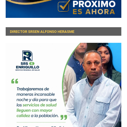
DIRECTOR SRSEN ALFONSO HERASME