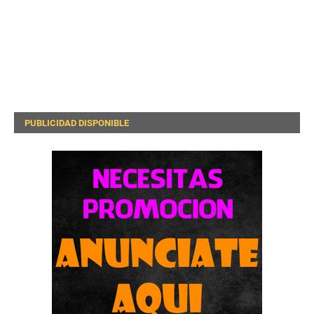
PUBLICIDAD DISPONIBLE