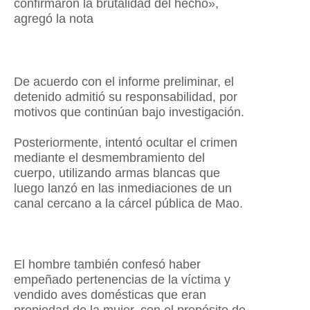
confirmaron la brutalidad del hecho»,
agregó la nota
De acuerdo con el informe preliminar, el
detenido admitió su responsabilidad, por
motivos que continúan bajo investigación.
Posteriormente, intentó ocultar el crimen
mediante el desmembramiento del
cuerpo, utilizando armas blancas que
luego lanzó en las inmediaciones de un
canal cercano a la cárcel pública de Mao.
El hombre también confesó haber
empeñado pertenencias de la víctima y
vendido aves domésticas que eran