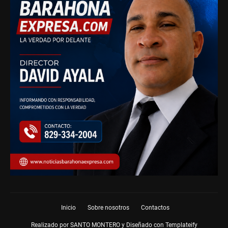
Inicio
Sobre nosotros
Contactos
Realizado por SANTO MONTERO y Diseñado con
Templateify