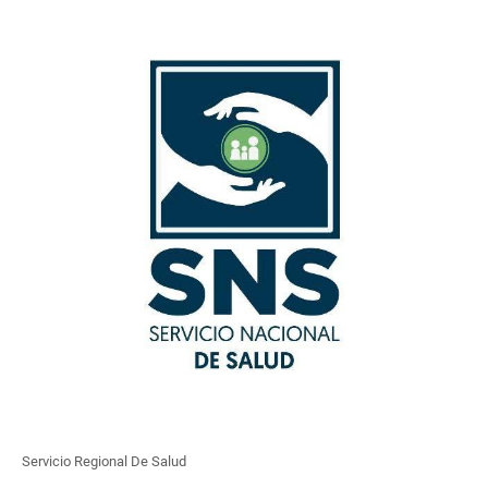
Servicio Regional De Salud