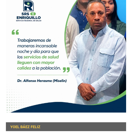
YOEL BÁEZ FELIZ