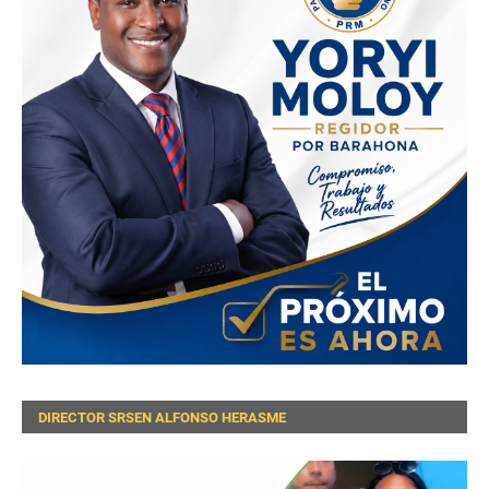
DIRECTOR SRSEN ALFONSO HERASME