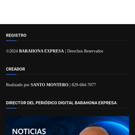
REGISTRO
©2024
BARAHONA EXPRESA
| Derechos Reservados
CREADOR
Realizado por
SANTO MONTERO
| 829-684-7077
DIRECTOR DEL PERIÓDICO DIGITAL BARAHONA EXPRESA