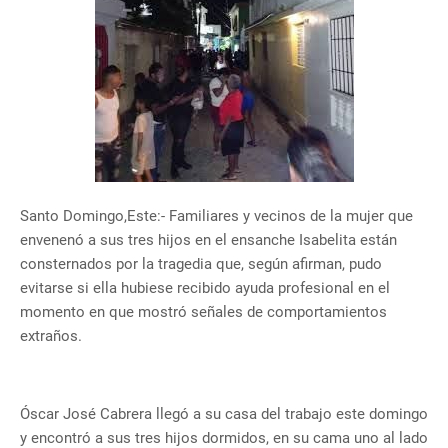
Santo Domingo,Este:- Familiares y vecinos de la mujer que
envenenó a sus tres hijos en el ensanche Isabelita están
consternados por la tragedia que, según afirman, pudo
evitarse si ella hubiese recibido ayuda profesional en el
momento en que mostró señales de comportamientos
extraños.
Óscar José Cabrera llegó a su casa del trabajo este domingo
y encontró a sus tres hijos dormidos, en su cama uno al lado