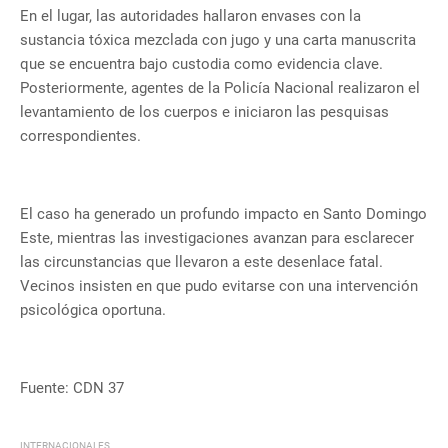
En el lugar, las autoridades hallaron envases con la
sustancia tóxica mezclada con jugo y una carta manuscrita
que se encuentra bajo custodia como evidencia clave.
Posteriormente, agentes de la Policía Nacional realizaron el
levantamiento de los cuerpos e iniciaron las pesquisas
correspondientes.
El caso ha generado un profundo impacto en Santo Domingo
Este, mientras las investigaciones avanzan para esclarecer
las circunstancias que llevaron a este desenlace fatal.
Vecinos insisten en que pudo evitarse con una intervención
psicológica oportuna.
Fuente: CDN 37
INTERNACIONALES