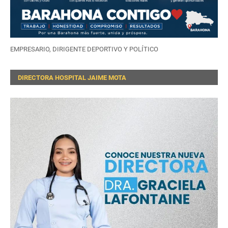
EMPRESARIO, DIRIGENTE DEPORTIVO Y POLÍTICO
DIRECTORA HOSPITAL JAIME MOTA