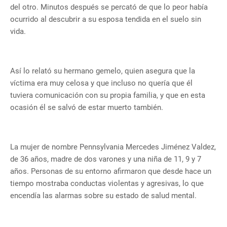
del otro. Minutos después se percató de que lo peor había
ocurrido al descubrir a su esposa tendida en el suelo sin
vida.
Así lo relató su hermano gemelo, quien asegura que la
víctima era muy celosa y que incluso no quería que él
tuviera comunicación con su propia familia, y que en esta
ocasión él se salvó de estar muerto también.
La mujer de nombre Pennsylvania Mercedes Jiménez Valdez,
de 36 años, madre de dos varones y una niña de 11, 9 y 7
años. Personas de su entorno afirmaron que desde hace un
tiempo mostraba conductas violentas y agresivas, lo que
encendía las alarmas sobre su estado de salud mental.