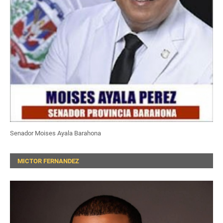
Senador Moises Ayala Barahona
MICTOR FERNANDEZ