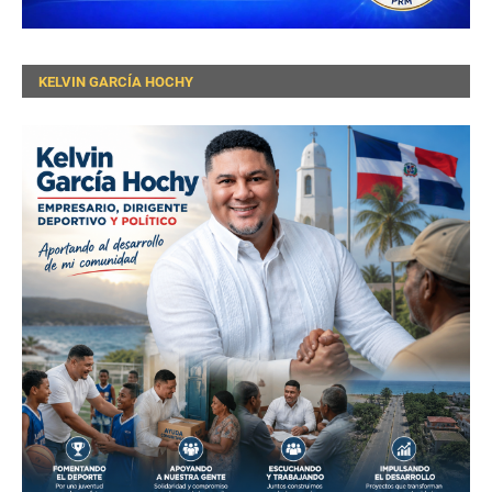
KELVIN GARCÍA HOCHY