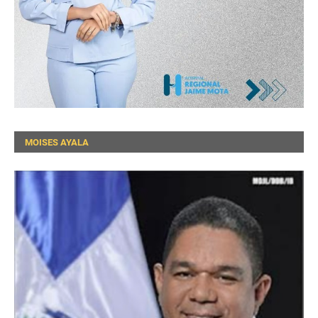
MOISES AYALA