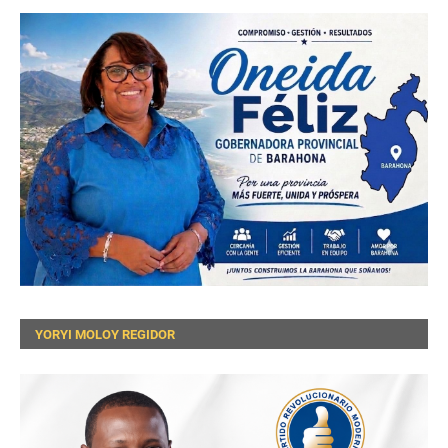
YORYI MOLOY REGIDOR