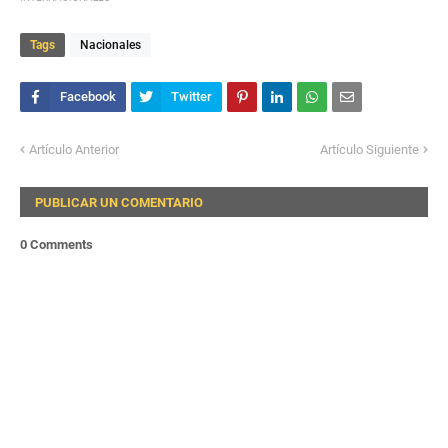
Tags
Nacionales
Artículo Anterior
Artículo Siguiente
PUBLICAR UN COMENTARIO
0 Comments