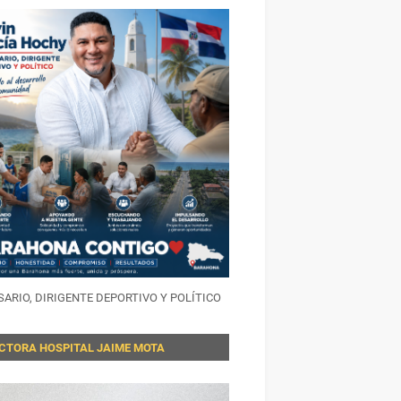
ARIO, DIRIGENTE DEPORTIVO Y POLÍTICO
ECTORA HOSPITAL JAIME MOTA