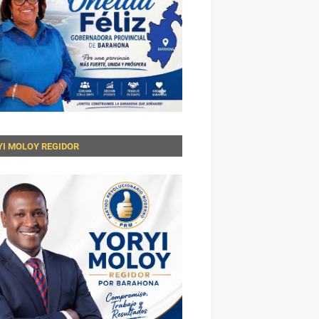
YI MOLOY REGIDOR