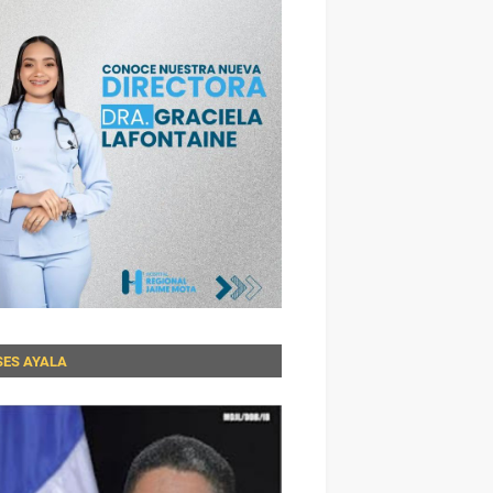
SES AYALA