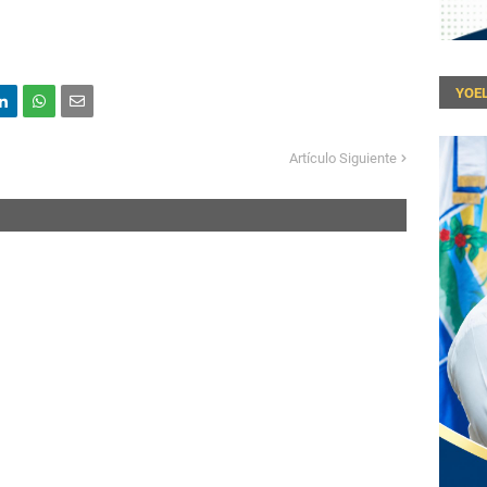
YOEL
Artículo Siguiente