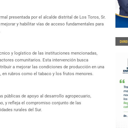
mal presentada por el alcalde distrital de Los Toros, Sr.
e mejorar y habilitar vías de acceso fundamentales para
.
DIR
cnico y logístico de las instituciones mencionadas,
 actores comunitarios. Esta intervención busca
ontribuir a mejorar las condiciones de producción en una
, en rubros como el tabaco y los frutos menores.
as públicas de apoyo al desarrollo agropecuario,
o, y refleja el compromiso conjunto de las
dades rurales del Sur.