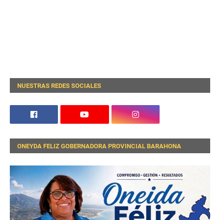
NUESTRAS REDES SOCIALES
ONEYDA FELIZ GOBERNADORA PROVINCIAL BARAHONA