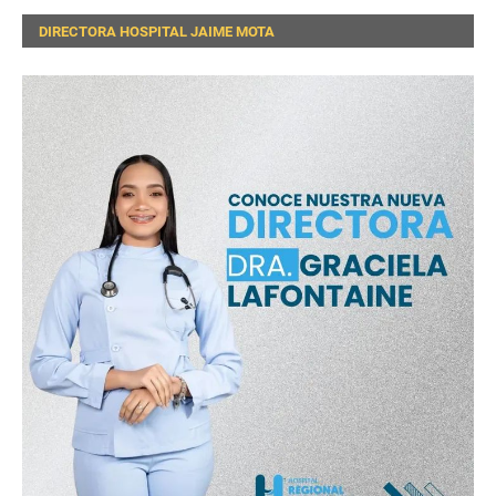
DIRECTORA HOSPITAL JAIME MOTA