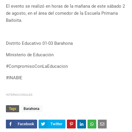
El evento se realizó en horas de la mañana de este sábado 2
de agosto, en el área del comedor de la Escuela Primaria
Baitoita.
Distrito Educativo 01-03 Barahona
Ministerio de Educación
#CompromisoConLaEducacion
#INABIE
INTERNACIONALES
Tags
Barahona