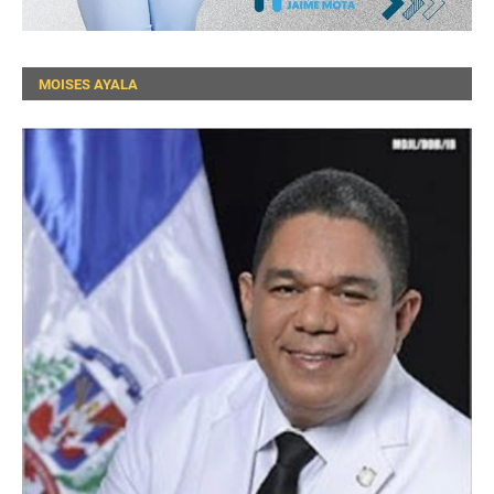
MOISES AYALA