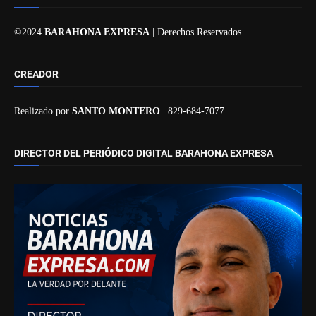
©2024
BARAHONA EXPRESA
| Derechos Reservados
CREADOR
Realizado por
SANTO MONTERO
| 829-684-7077
DIRECTOR DEL PERIÓDICO DIGITAL BARAHONA EXPRESA