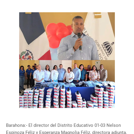
Barahona:- El director del Distrito Educativo 01-03 Nelson
Espinoza Féliz y Esperanza Magnolia Féliz, directora adjunta,