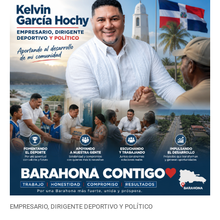
EMPRESARIO, DIRIGENTE DEPORTIVO Y POLÍTICO