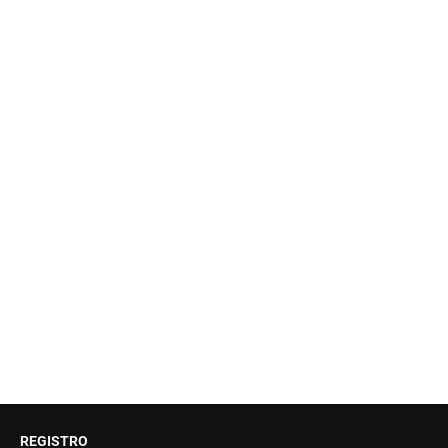
REGISTRO