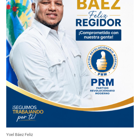
Yoel Báez Feliz