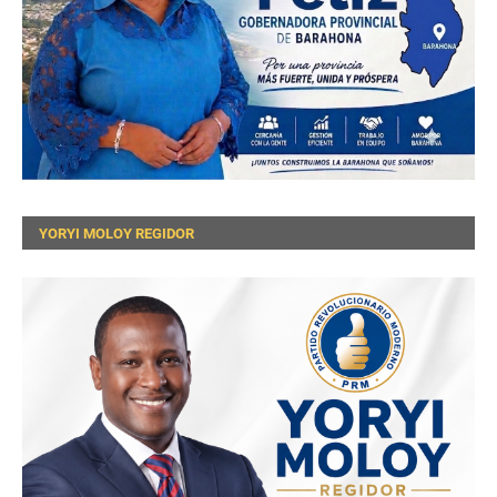
YORYI MOLOY REGIDOR