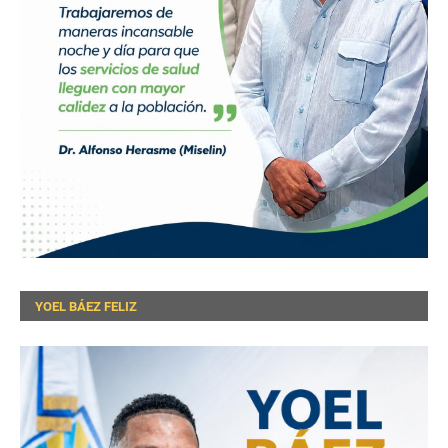
YOEL BÁEZ FELIZ