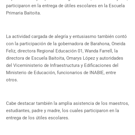
participaron en la entrega de útiles escolares en la Escuela
Primaria Baitoita.
La actividad cargada de alegría y entusiasmo también contó
con la participación de la gobernadora de Barahona, Oneida
Feliz, directora Regional Educación 01, Wanda Farrell, la
directora de Escuela Baitoita, Omarys López y autoridades
del Viceministerio de Infraestructura y Edificaciones del
Ministerio de Educación, funcionarios de INABIE, entre
otros.
Cabe destacar también la amplia asistencia de los maestros,
estudiantes, padre y madre, los cuales participaron en la
entrega de los útiles escolares.