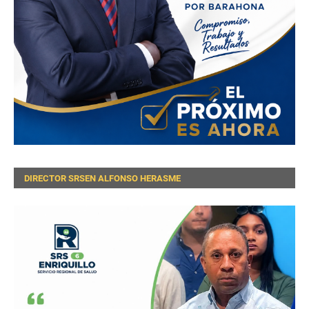
DIRECTOR SRSEN ALFONSO HERASME