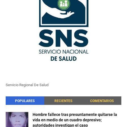
Servicio Regional De Salud
POPULARES
RECIENTES
COMENTARIOS
Hombre fallece tras presuntamente quitarse la
vida en medio de un cuadro depresivo;
autoridades investigan el caso