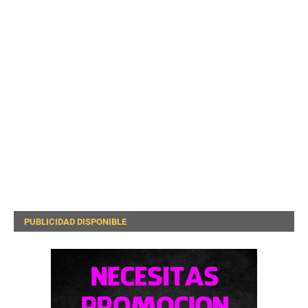
PUBLICIDAD DISPONIBLE