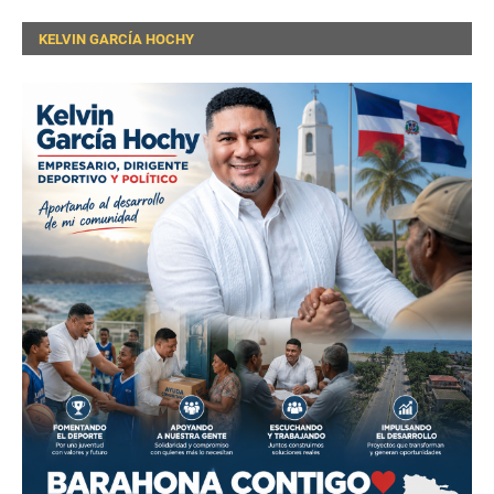
KELVIN GARCÍA HOCHY