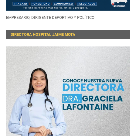
EMPRESARIO, DIRIGENTE DEPORTIVO Y POLÍTICO
DIRECTORA HOSPITAL JAIME MOTA