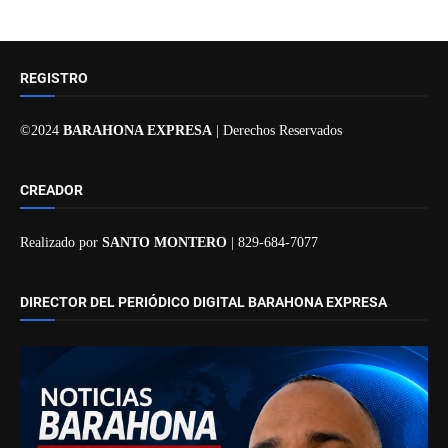
REGISTRO
©2024
BARAHONA EXPRESA
| Derechos Reservados
CREADOR
Realizado por
SANTO MONTERO
| 829-684-7077
DIRECTOR DEL PERIÓDICO DIGITAL BARAHONA EXPRESA