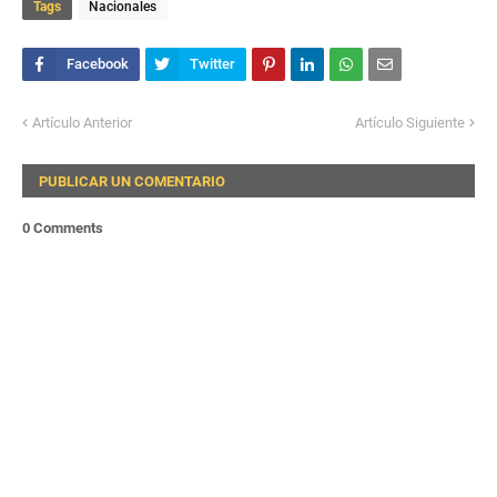
Tags
Nacionales
Artículo Anterior
Artículo Siguiente
PUBLICAR UN COMENTARIO
0 Comments