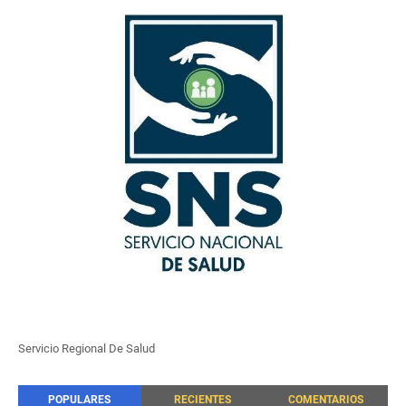
Servicio Regional De Salud
POPULARES
RECIENTES
COMENTARIOS