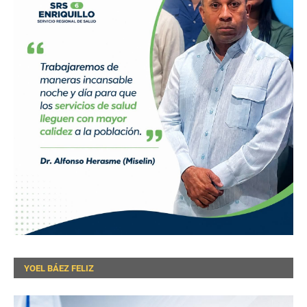
YOEL BÁEZ FELIZ