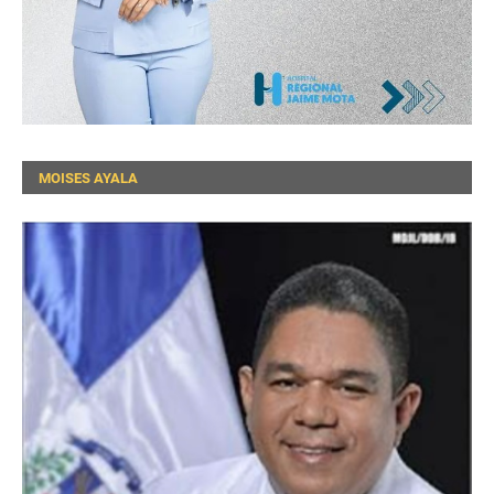
MOISES AYALA