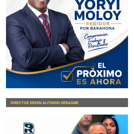
DIRECTOR SRSEN ALFONSO HERASME