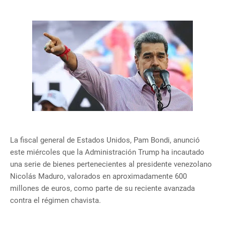
La fiscal general de Estados Unidos, Pam Bondi, anunció
este miércoles que la Administración Trump ha incautado
una serie de bienes pertenecientes al presidente venezolano
Nicolás Maduro, valorados en aproximadamente 600
millones de euros, como parte de su reciente avanzada
contra el régimen chavista.