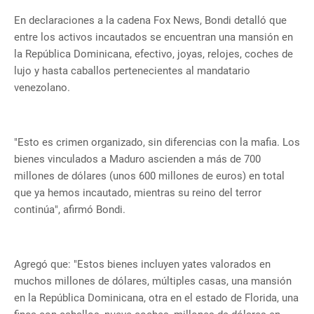
En declaraciones a la cadena Fox News, Bondi detalló que
entre los activos incautados se encuentran una mansión en
la República Dominicana, efectivo, joyas, relojes, coches de
lujo y hasta caballos pertenecientes al mandatario
venezolano.
"Esto es crimen organizado, sin diferencias con la mafia. Los
bienes vinculados a Maduro ascienden a más de 700
millones de dólares (unos 600 millones de euros) en total
que ya hemos incautado, mientras su reino del terror
continúa", afirmó Bondi.
Agregó que: "Estos bienes incluyen yates valorados en
muchos millones de dólares, múltiples casas, una mansión
en la República Dominicana, otra en el estado de Florida, una