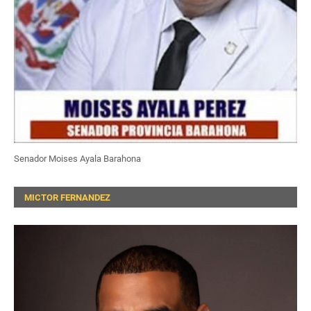
Senador Moises Ayala Barahona
MICTOR FERNANDEZ