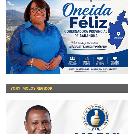
YORYI MOLOY REGIDOR