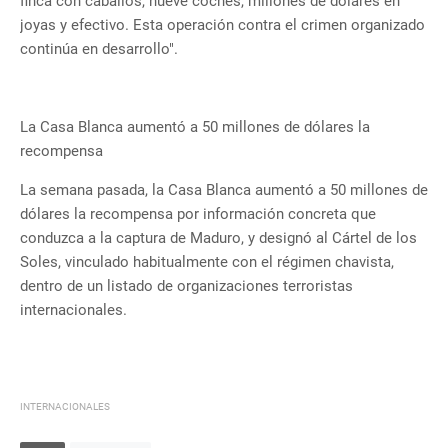
finca con caballos, nueve coches, millones de dólares en
joyas y efectivo. Esta operación contra el crimen organizado
continúa en desarrollo".
La Casa Blanca aumentó a 50 millones de dólares la
recompensa
La semana pasada, la Casa Blanca aumentó a 50 millones de
dólares la recompensa por información concreta que
conduzca a la captura de Maduro, y designó al Cártel de los
Soles, vinculado habitualmente con el régimen chavista,
dentro de un listado de organizaciones terroristas
internacionales.
INTERNACIONALES