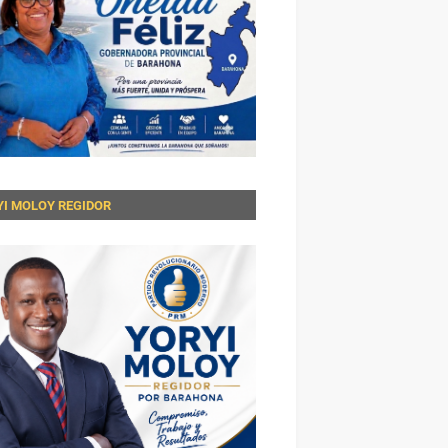
YI MOLOY REGIDOR