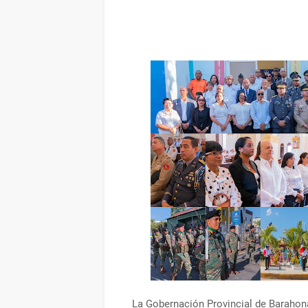
La Gobernación Provincial de Barahon