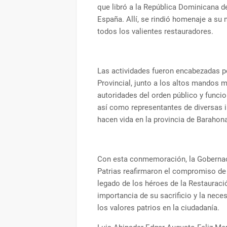
que libró a la República Dominicana d
España. Allí, se rindió homenaje a su 
todos los valientes restauradores.
Las actividades fueron encabezadas p
Provincial, junto a los altos mandos mi
autoridades del orden público y funcio
así como representantes de diversas 
hacen vida en la provincia de Barahon
Con esta conmemoración, la Gobernac
Patrias reafirmaron el compromiso de
legado de los héroes de la Restauració
importancia de su sacrificio y la neces
los valores patrios en la ciudadanía.