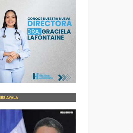
SES AYALA