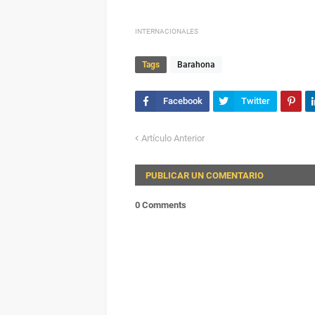
INTERNACIONALES
Tags
Barahona
Artículo Anterior
PUBLICAR UN COMENTARIO
0 Comments