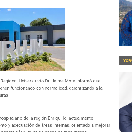
YOR
 Regional Universitario Dr. Jaime Mota informó que
enen funcionando con normalidad, garantizando a la
uras.
 hospitalario de la región Enriquillo, actualmente
nto y adecuación de áreas internas, orientado a mejorar