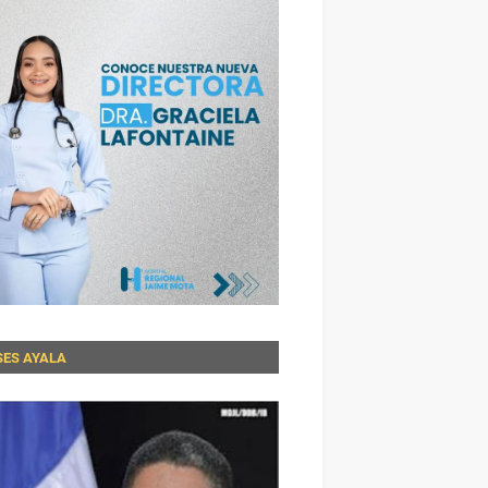
SES AYALA