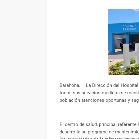
Barahona. – La Dirección del Hospital
todos sus servicios médicos se manti
población atenciones oportunas y seg
El centro de salud, principal referente
desarrolla un programa de mantenimie