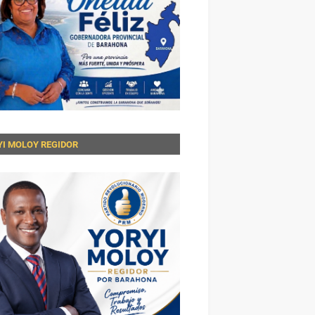
YI MOLOY REGIDOR