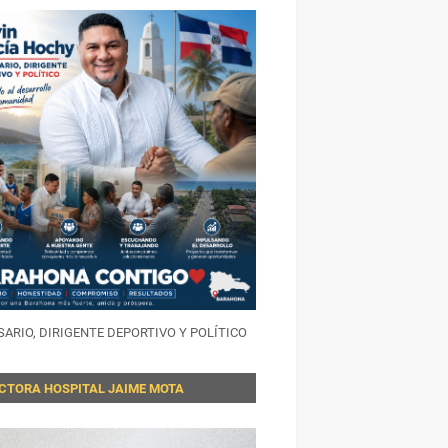
ARIO, DIRIGENTE DEPORTIVO Y POLÍTICO
ECTORA HOSPITAL JAIME MOTA