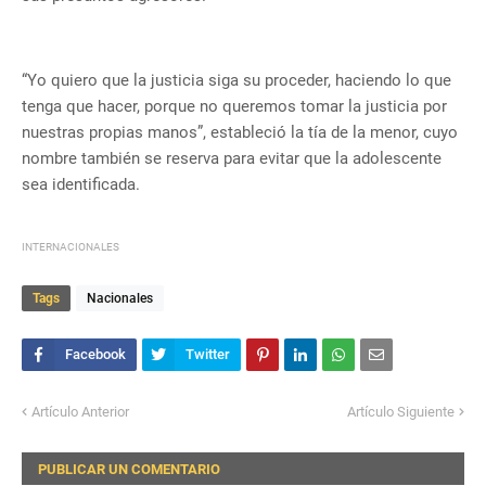
“Yo quiero que la justicia siga su proceder, haciendo lo que
tenga que hacer, porque no queremos tomar la justicia por
nuestras propias manos”, estableció la tía de la menor, cuyo
nombre también se reserva para evitar que la adolescente
sea identificada.
INTERNACIONALES
Tags
Nacionales
Artículo Anterior
Artículo Siguiente
PUBLICAR UN COMENTARIO