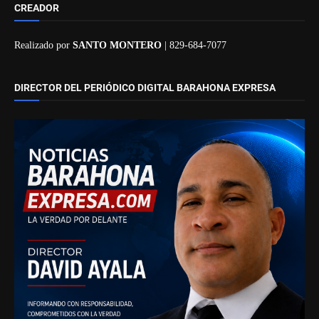
CREADOR
Realizado por
SANTO MONTERO
| 829-684-7077
DIRECTOR DEL PERIÓDICO DIGITAL BARAHONA EXPRESA