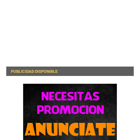
PUBLICIDAD DISPONIBLE