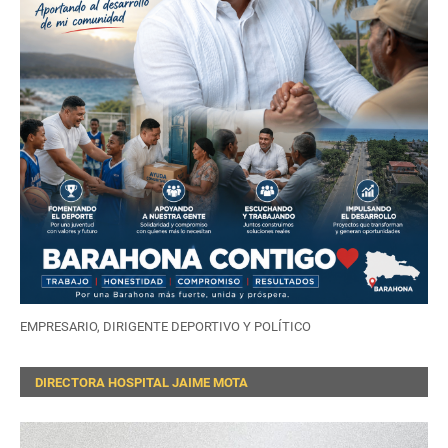
EMPRESARIO, DIRIGENTE DEPORTIVO Y POLÍTICO
DIRECTORA HOSPITAL JAIME MOTA