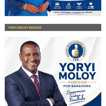
YORYI MOLOY REGIDOR