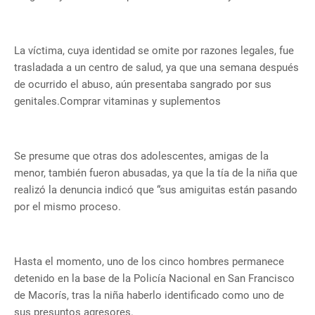
La víctima, cuya identidad se omite por razones legales, fue
trasladada a un centro de salud, ya que una semana después
de ocurrido el abuso, aún presentaba sangrado por sus
genitales.Comprar vitaminas y suplementos
Se presume que otras dos adolescentes, amigas de la
menor, también fueron abusadas, ya que la tía de la niña que
realizó la denuncia indicó que “sus amiguitas están pasando
por el mismo proceso.
Hasta el momento, uno de los cinco hombres permanece
detenido en la base de la Policía Nacional en San Francisco
de Macorís, tras la niña haberlo identificado como uno de
sus presuntos agresores.