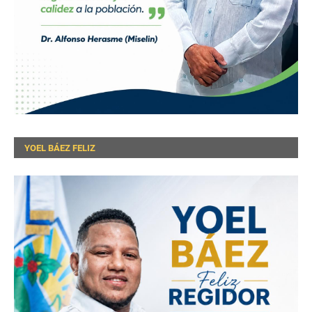
YOEL BÁEZ FELIZ