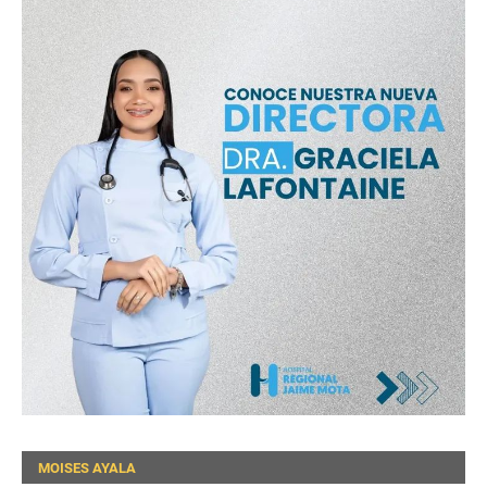
MOISES AYALA