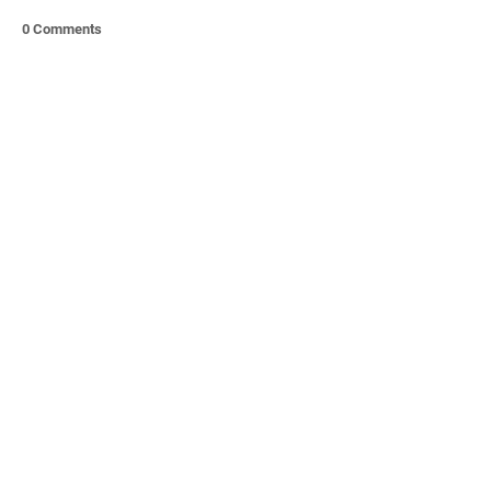
0 Comments