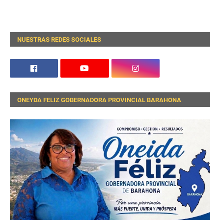
NUESTRAS REDES SOCIALES
ONEYDA FELIZ GOBERNADORA PROVINCIAL BARAHONA