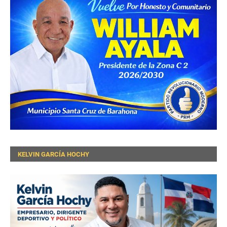
KELVIN GARCÍA HOCHY