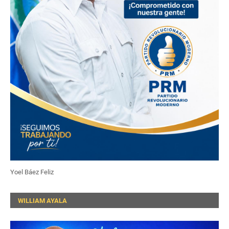
Yoel Báez Feliz
WILLIAM AYALA