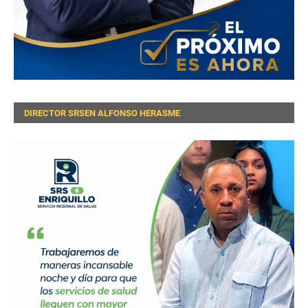
DIRECTOR SRSEN ALFONSO HERASME