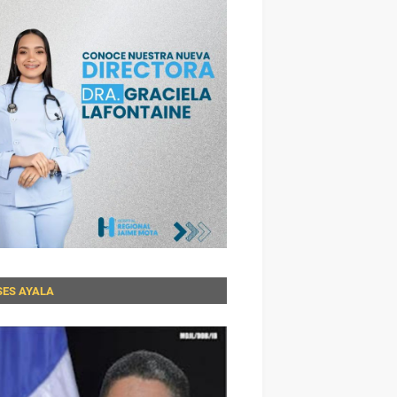
SES AYALA