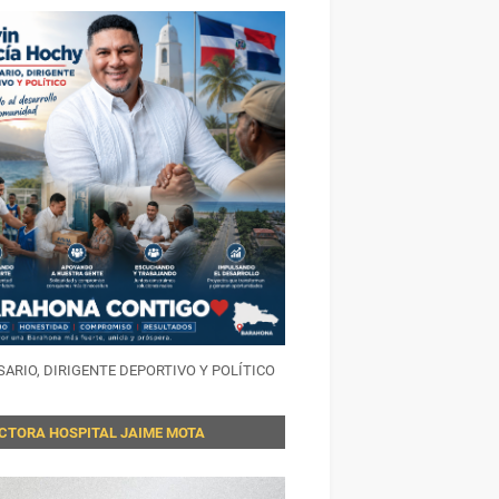
ARIO, DIRIGENTE DEPORTIVO Y POLÍTICO
ECTORA HOSPITAL JAIME MOTA