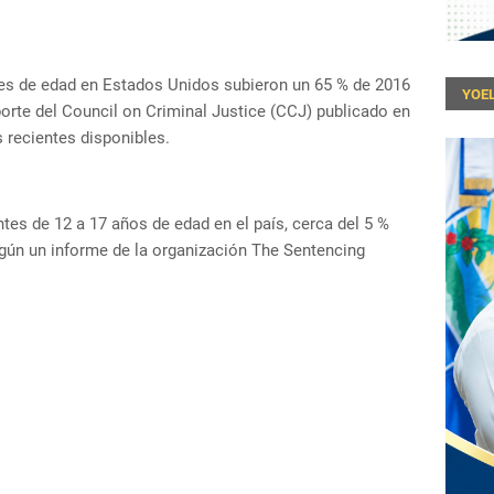
s de edad en Estados Unidos subieron un 65 % de 2016
YOEL
orte del Council on Criminal Justice (CCJ) publicado en
 recientes disponibles.
tes de 12 a 17 años de edad en el país, cerca del 5 %
egún un informe de la organización The Sentencing