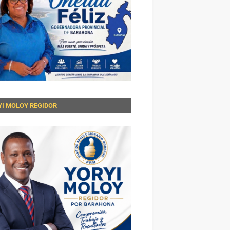
YI MOLOY REGIDOR