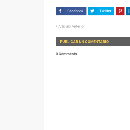
Artículo Anterior
PUBLICAR UN COMENTARIO
0 Comments