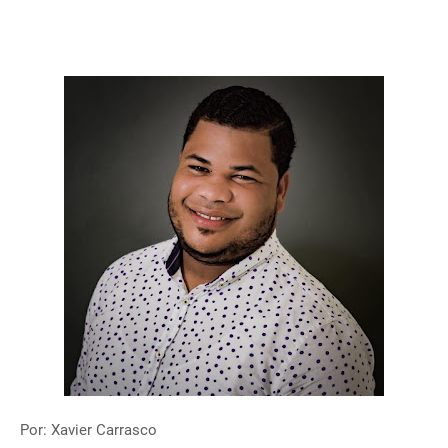
Por: Xavier Carrasco