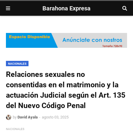
Barahona Expresa
NACIONALES
Relaciones sexuales no
consentidas en el matrimonio y la
actuación Judicial según el Art. 135
del Nuevo Código Penal
by
David Ayala
agosto 03, 2025
NACIONALES