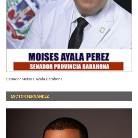
Senador Moises Ayala Barahona
MICTOR FERNANDEZ