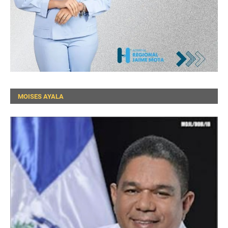
MOISES AYALA