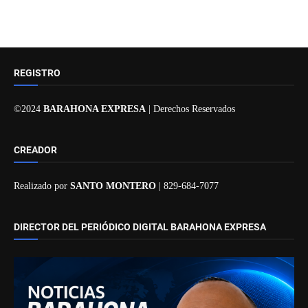
REGISTRO
©2024
BARAHONA EXPRESA
| Derechos Reservados
CREADOR
Realizado por
SANTO MONTERO
| 829-684-7077
DIRECTOR DEL PERIÓDICO DIGITAL BARAHONA EXPRESA