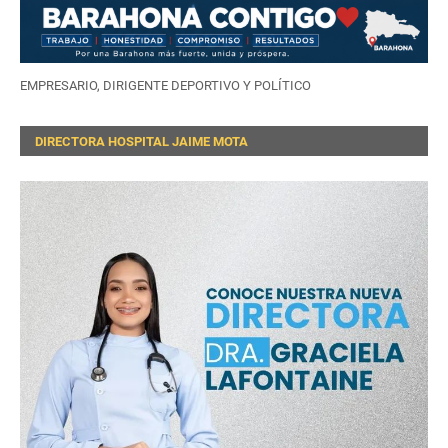
EMPRESARIO, DIRIGENTE DEPORTIVO Y POLÍTICO
DIRECTORA HOSPITAL JAIME MOTA