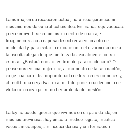
La norma, en su redacción actual, no ofrece garantías ni
mecanismos de control suficientes. En manos equivocadas,
puede convertirse en un instrumento de chantaje.
Imaginemos a una esposa descubierta en un acto de
infidelidad y, para evitar la exposición o el divorcio, acude a
la fiscalía alegando que fue forzada sexualmente por su
esposo. ¿Bastará con su testimonio para condenarlo? O
pensemos en una mujer que, al momento de la separación,
exige una parte desproporcionada de los bienes comunes y,
al recibir una negativa, opta por interponer una denuncia de
violación conyugal como herramienta de presión.
La ley no puede ignorar que vivimos en un país donde, en
muchas provincias, hay un solo médico legista, muchas
veces sin equipos, sin independencia y sin formación