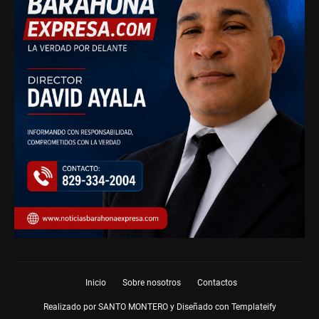
Inicio
Sobre nosotros
Contactos
Realizado por SANTO MONTERO y Diseñado con
Templateify