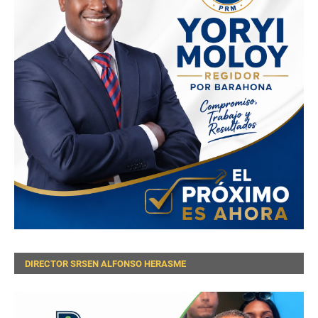
DIRECTOR SRSEN ALFONSO HERASME