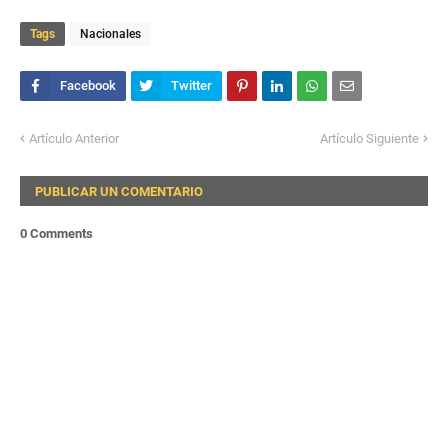
Tags
Nacionales
Artículo Anterior
Artículo Siguiente
PUBLICAR UN COMENTARIO
0 Comments