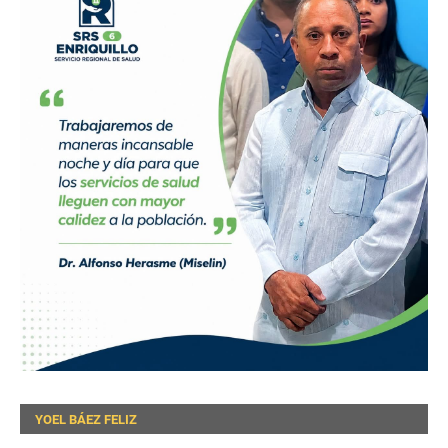
YOEL BÁEZ FELIZ