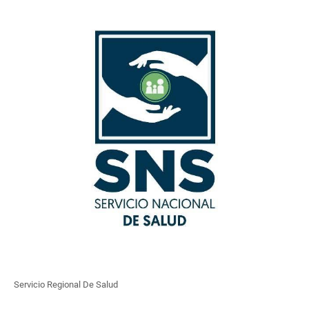
Servicio Regional De Salud