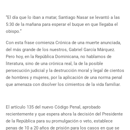
“El día que lo iban a matar, Santiago Nasar se levantó a las
5:30 de la mañana para esperar el buque en que llegaba el
obispo.”
Con esta frase comienza Crónica de una muerte anunciada,
del más grande de los nuestros, Gabriel García Márquez.
Pero hoy, en la República Dominicana, no hablamos de
literatura, sino de una crónica real, la de la posible
persecución judicial y la destrucción moral y legal de cientos
de hombres y mujeres, por la aplicación de una norma penal
que amenaza con disolver los cimientos de la vida familiar.
El artículo 135 del nuevo Código Penal, aprobado
recientemente y que espera ahora la decisión del Presidente
de la República para su promulgación o veto, establece
penas de 10 a 20 años de prisión para los casos en que se