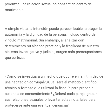
produzca una relación sexual no consentida dentro del
matrimonio.
A simple vista, la intención puede parecer loable, proteger la
autonomía y la dignidad de la persona, incluso dentro del
vínculo matrimonial. Sin embargo, al analizar con
detenimiento su alcance práctico y la fragilidad de nuestro
sistema investigativo y judicial, surgen más preocupaciones
que certezas.
¿Cómo se investigará un hecho que ocurre en la intimidad de
una habitación conyugal? ¿Cuál será el método científico,
técnico o forense que utilizará la fiscalía para probar la
ausencia de consentimiento? ¿Deberá cada pareja grabar
sus relaciones sexuales o levantar actas notariales para
protegerse ante una eventual denuncia?