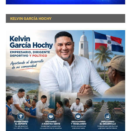
KELVIN GARCÍA HOCHY