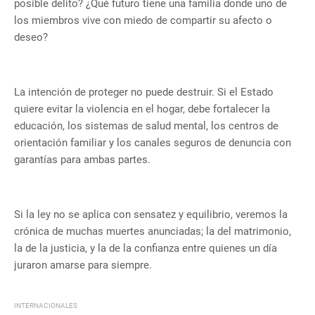
posible delito? ¿Qué futuro tiene una familia donde uno de
los miembros vive con miedo de compartir su afecto o
deseo?
La intención de proteger no puede destruir. Si el Estado
quiere evitar la violencia en el hogar, debe fortalecer la
educación, los sistemas de salud mental, los centros de
orientación familiar y los canales seguros de denuncia con
garantías para ambas partes.
Si la ley no se aplica con sensatez y equilibrio, veremos la
crónica de muchas muertes anunciadas; la del matrimonio,
la de la justicia, y la de la confianza entre quienes un día
juraron amarse para siempre.
INTERNACIONALES