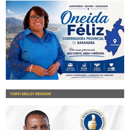
YORYI MOLOY REGIDOR