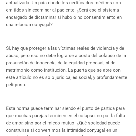
actualizada. Un país donde los certificados médicos son
emitidos sin examinar al paciente. ¿Será ese el sistema
encargado de dictaminar si hubo o no consentimiento en
una relación conyugal?
Sí, hay que proteger a las víctimas reales de violencia y de
abuso, pero eso no debe lograrse a costa del colapso de la
presunción de inocencia, de la equidad procesal, ni del
matrimonio como institución. La puerta que se abre con
este artículo no es solo jurídica, es social, y profundamente
peligrosa.
Esta norma puede terminar siendo el punto de partida para
que muchas parejas terminen en el colapso, no por la falta
de amor, sino por el miedo mutuo. ¿Qué sociedad puede
construirse si convertimos la intimidad conyugal en un